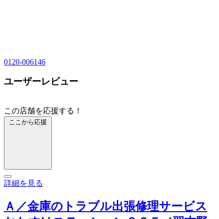
0120-006146
ユーザーレビュー
この店舗を応援する！
ここから応援
詳細を見る
Ａ／金庫のトラブル出張修理サービス