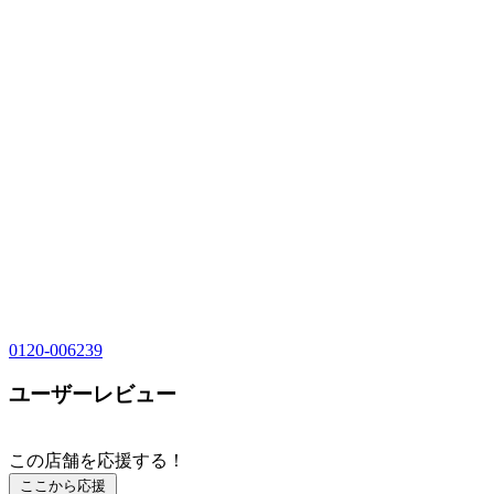
0120-006239
ユーザーレビュー
この店舗を応援する！
ここから応援