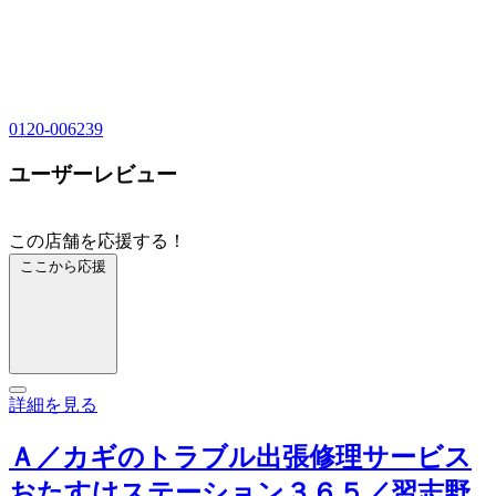
0120-006239
ユーザーレビュー
この店舗を応援する！
ここから応援
詳細を見る
Ａ／カギのトラブル出張修理サービス
おたすけステーション３６５／習志野