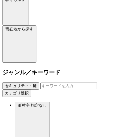
現在地から探す
ジャンル／キーワード
セキュリティ・鍵
カテゴリ選択
町村字
指定なし