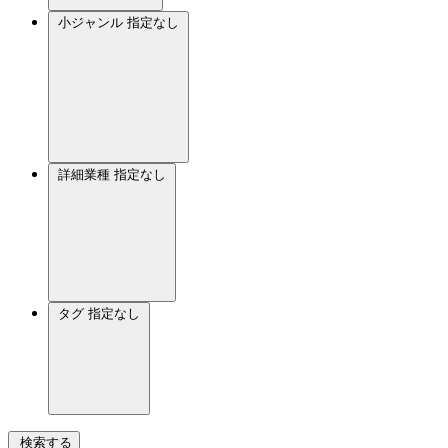
小ジャンル
指定なし
詳細業種
指定なし
タグ
指定なし
検索する