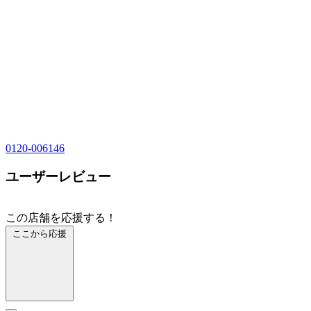
0120-006146
ユーザーレビュー
この店舗を応援する！
ここから応援