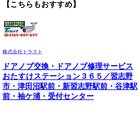
【こちらもおすすめ】
株式会社トラスト
ドアノブ交換・ドアノブ修理サービス
おたすけステーション３６５／習志野
市・津田沼駅前・新習志野駅前・谷津駅
前・袖ケ浦・受付センター