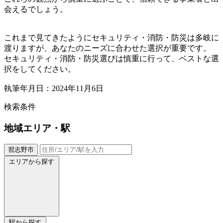
会えるでしょう。
これまで見てきたようにセキュリティ・消防・防災は多岐に
渡りますが、あなたのニーズに合わせた選択が重要です。
セキュリティ・消防・防災選びは慎重に行って、ベストな選
択をしてください。
執筆年月日：2024年11月6日
検索条件
地域
エリア・駅
習志野市
エリアから探す
駅から探す