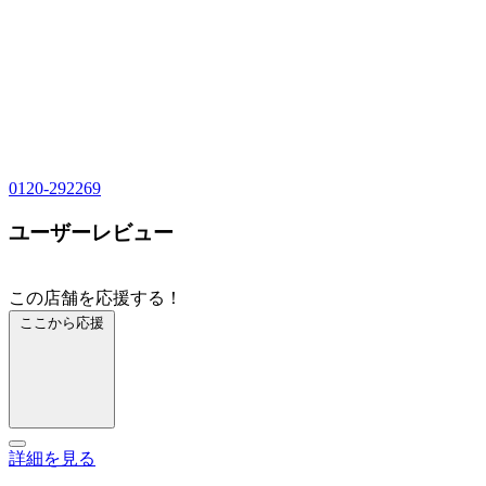
0120-292269
ユーザーレビュー
この店舗を応援する！
ここから応援
詳細を見る