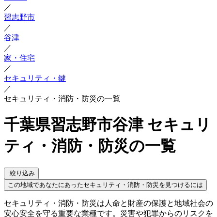
／
習志野市
／
谷津
／
家・住宅
／
セキュリティ・鍵
／
セキュリティ・消防・防災の一覧
千葉県習志野市谷津 セキュリ
ティ・消防・防災の一覧
絞り込み
この地域であなたにあったセキュリティ・消防・防災を見つけるには
セキュリティ・消防・防災は人命と財産の保護と地域社会の
安心安全を守る重要な業種です。災害や犯罪からのリスクを