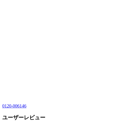
0120-006146
ユーザーレビュー