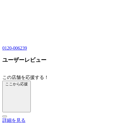
0120-006239
ユーザーレビュー
この店舗を応援する！
ここから応援
詳細を見る