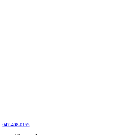
047-408-0155