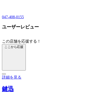
047-408-0155
ユーザーレビュー
この店舗を応援する！
ここから応援
詳細を見る
鍵迅