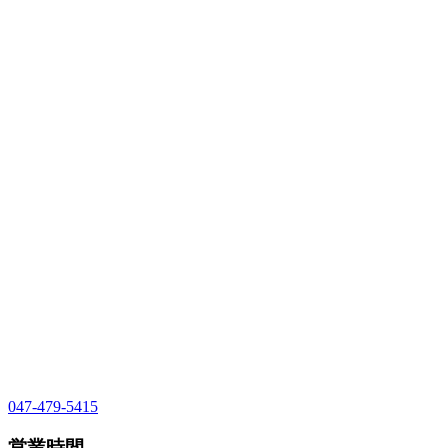
047-479-5415
営業時間