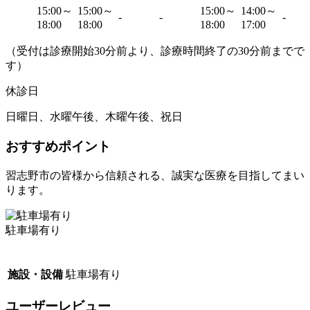
15:00～
15:00～
15:00～
14:00～
-
-
-
18:00
18:00
18:00
17:00
（受付は診療開始30分前より、診療時間終了の30分前までで
す）
休診日
日曜日、水曜午後、木曜午後、祝日
おすすめポイント
習志野市の皆様から信頼される、誠実な医療を目指してまい
ります。
駐車場有り
施設・設備
駐車場有り
ユーザーレビュー