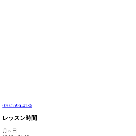
070-5596-4136
レッスン時間
月～日