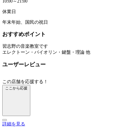
10:00～21:00
休業日
年末年始、国民の祝日
おすすめポイント
習志野の音楽教室です
エレクトーン・バイオリン・鍵盤・理論 他
ユーザーレビュー
この店舗を応援する！
ここから応援
詳細を見る