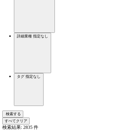
詳細業種
指定なし
タグ
指定なし
検索する
すべてクリア
検索結果:
2835
件