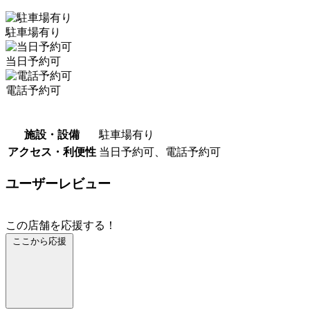
駐車場有り
当日予約可
電話予約可
施設・設備
駐車場有り
アクセス・利便性
当日予約可、電話予約可
ユーザーレビュー
この店舗を応援する！
ここから応援