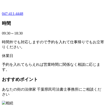
047-411-4448
時間
09:30～18:30
時間外でも対応しますので予約を入れて仕事帰りでもお立寄
りください。
休業日
予約を入れてもらえれば営業時間に関係なく相談に応じま
す。
おすすめポイント
あなたの街の法律家 千葉県民司法書士事務所にご相談くだ
さい