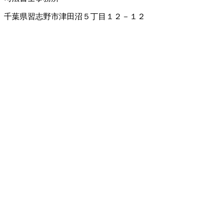
千葉県習志野市津田沼５丁目１２－１２