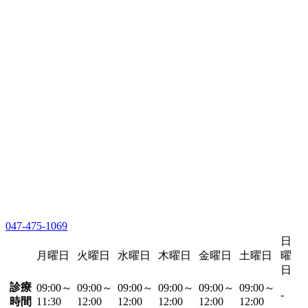
047-475-1069
日
月曜日
火曜日
水曜日
木曜日
金曜日
土曜日
曜
日
診療
09:00～
09:00～
09:00～
09:00～
09:00～
09:00～
-
時間
11:30
12:00
12:00
12:00
12:00
12:00