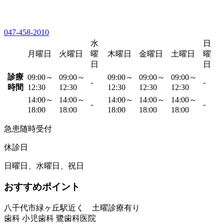
047-458-2010
水
日
月曜日
火曜日
曜
木曜日
金曜日
土曜日
曜
日
日
診療
09:00～
09:00～
09:00～
09:00～
09:00～
-
-
時間
12:30
12:30
12:30
12:30
12:30
14:00～
14:00～
14:00～
14:00～
14:00～
-
-
18:00
18:00
18:00
18:00
18:00
急患随時受付
休診日
日曜日、水曜日、祝日
おすすめポイント
八千代市緑ヶ丘駅近く 土曜診療有り
歯科 小児歯科 鷺歯科医院