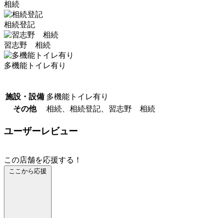
相続
相続登記
習志野 相続
多機能トイレ有り
施設・設備
多機能トイレ有り
その他
相続、相続登記、習志野 相続
ユーザーレビュー
この店舗を応援する！
ここから応援