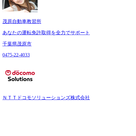
茂原自動車教習所
あなたの運転免許取得を全力でサポート
千葉県茂原市
0475-22-4033
ＮＴＴドコモソリューションズ株式会社