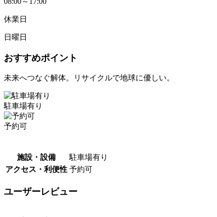
08:00～17:00
休業日
日曜日
おすすめポイント
未来へつなぐ解体。リサイクルで地球に優しい。
駐車場有り
予約可
施設・設備
駐車場有り
アクセス・利便性
予約可
ユーザーレビュー