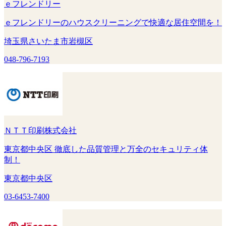
ｅフレンドリー
ｅフレンドリーのハウスクリーニングで快適な居住空間を！
埼玉県さいたま市岩槻区
048-796-7193
ＮＴＴ印刷株式会社
東京都中央区 徹底した品質管理と万全のセキュリティ体
制！
東京都中央区
03-6453-7400