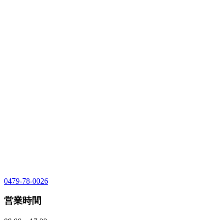
0479-78-0026
営業時間