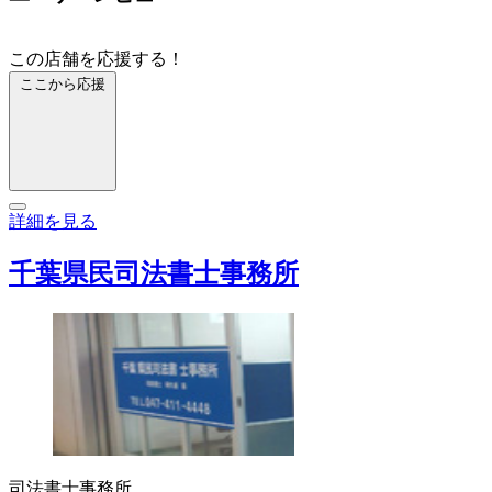
この店舗を応援する！
ここから応援
詳細を見る
千葉県民司法書士事務所
司法書士事務所