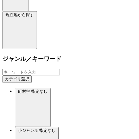
現在地から探す
ジャンル／キーワード
カテゴリ選択
町村字
指定なし
小ジャンル
指定なし