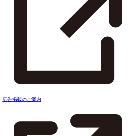
広告掲載のご案内