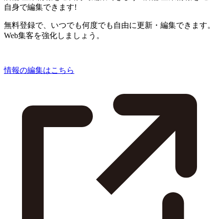
自身で編集できます!
無料登録で、いつでも何度でも自由に更新・編集できます。
Web集客を強化しましょう。
情報の編集はこちら