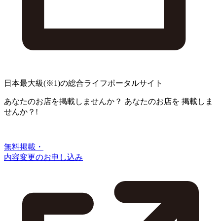
日本最大級
(※1)
の総合ライフポータルサイト
あなたのお店を掲載しませんか？
あなたのお店を
掲載しま
せんか？!
無料掲載・
内容変更のお申し込み