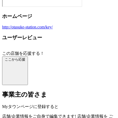
ホームページ
http://otasuke-station.com/key/
ユーザーレビュー
この店舗を応援する！
ここから応援
事業主の皆さま
Myタウンページに登録すると
店舗/企業情報をご自身で編集できます!
店舗/企業情報を
ご