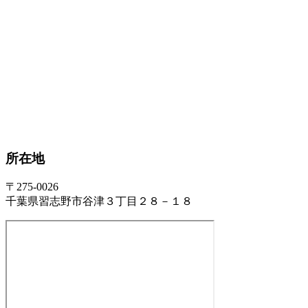
所在地
〒275-0026
千葉県習志野市谷津３丁目２８－１８