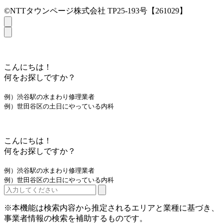
©NTTタウンページ株式会社 TP25-193号【261029】
こんにちは！
何をお探しですか？
例）渋谷駅の水まわり修理業者
例）世田谷区の土日にやっている内科
こんにちは！
何をお探しですか？
例）渋谷駅の水まわり修理業者
例）世田谷区の土日にやっている内科
※本機能は検索内容から推定されるエリアと業種に基づき、
事業者情報の検索を補助するものです。