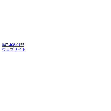
047-408-0155
ウェブサイト