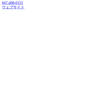
047-408-0155
ウェブサイト