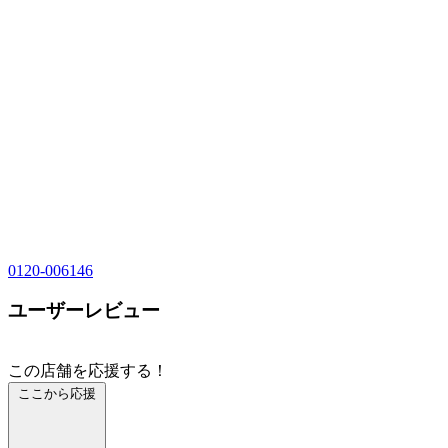
0120-006146
ユーザーレビュー
この店舗を応援する！
ここから応援