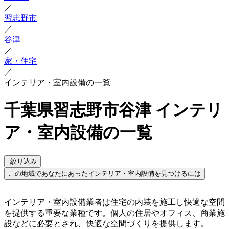
／
習志野市
／
谷津
／
家・住宅
／
インテリア・室内設備の一覧
千葉県習志野市谷津 インテリ
ア・室内設備の一覧
絞り込み
この地域であなたにあったインテリア・室内設備を見つけるには
インテリア・室内設備業者は住宅の内装を施工し快適な空間
を提供する重要な業種です。個人の住居やオフィス、商業施
設などに必要とされ、快適な空間づくりを提供します。