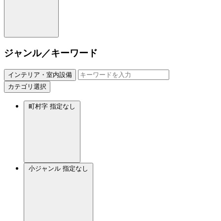
ジャンル／キーワード
インテリア・室内設備
カテゴリ選択
町村字
指定なし
小ジャンル
指定なし