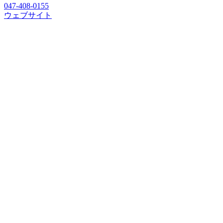
047-408-0155
ウェブサイト