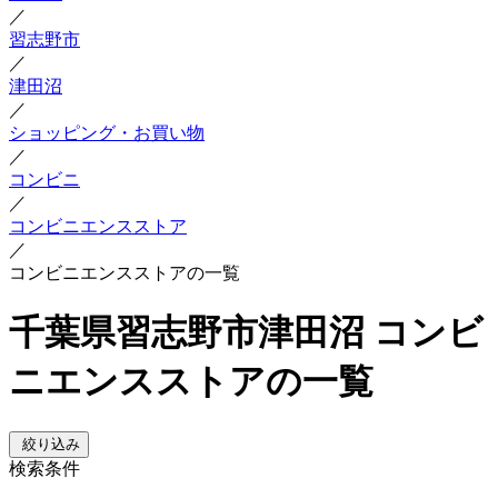
／
習志野市
／
津田沼
／
ショッピング・お買い物
／
コンビニ
／
コンビニエンスストア
／
コンビニエンスストアの一覧
千葉県習志野市津田沼 コンビ
ニエンスストアの一覧
絞り込み
検索条件