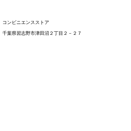
コンビニエンスストア
千葉県習志野市津田沼２丁目２－２７