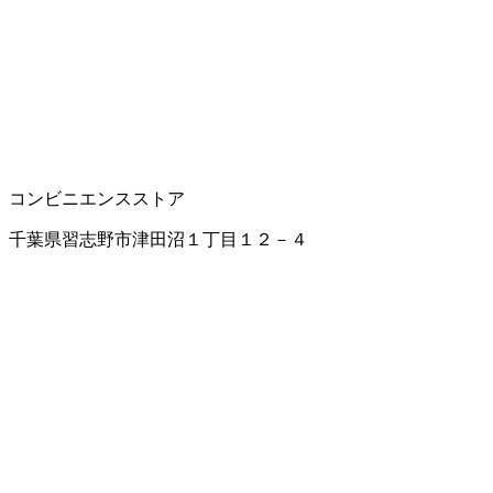
コンビニエンスストア
千葉県習志野市津田沼１丁目１２－４