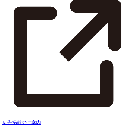
広告掲載のご案内