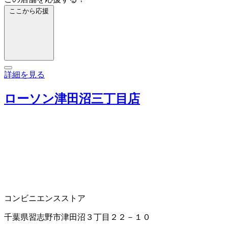
ここから応援
詳細を見る
ローソン津田沼三丁目店
コンビニエンスストア
千葉県習志野市津田沼３丁目２２－１０