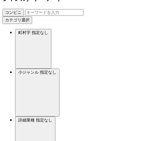
コンビニ
カテゴリ選択
町村字
指定なし
小ジャンル
指定なし
詳細業種
指定なし