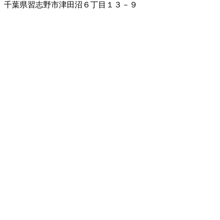
千葉県習志野市津田沼６丁目１３－９