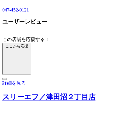
047-452-0121
ユーザーレビュー
この店舗を応援する！
ここから応援
詳細を見る
スリーエフ／津田沼２丁目店