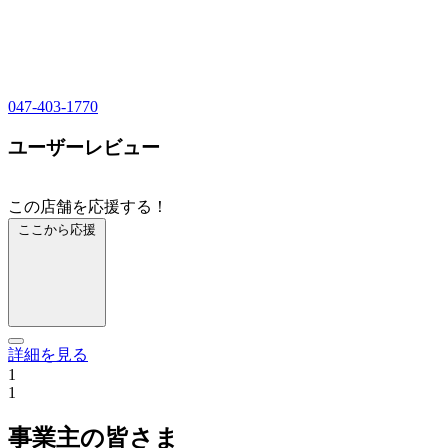
047-403-1770
ユーザーレビュー
この店舗を応援する！
ここから応援
詳細を見る
1
1
事業主の皆さま