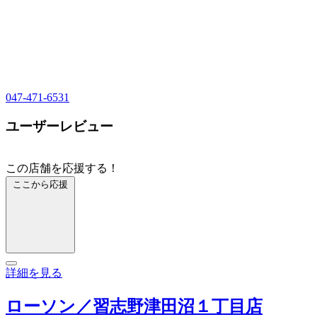
047-471-6531
ユーザーレビュー
この店舗を応援する！
ここから応援
詳細を見る
ローソン／習志野津田沼１丁目店