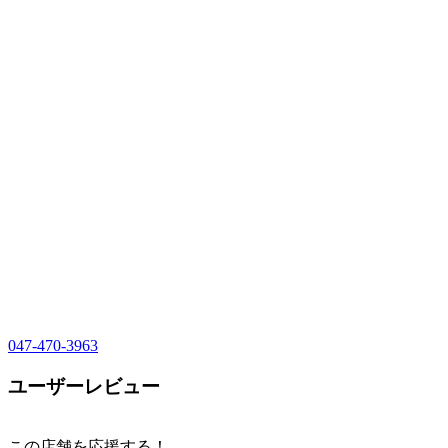
047-470-3963
ユーザーレビュー
この店舗を応援する！