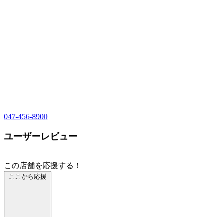
047-456-8900
ユーザーレビュー
この店舗を応援する！
ここから応援