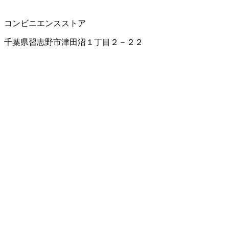
コンビニエンスストア
千葉県習志野市津田沼１丁目２－２２