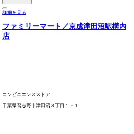
詳細を見る
ファミリーマート／京成津田沼駅構内
店
コンビニエンスストア
千葉県習志野市津田沼３丁目１－１