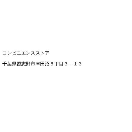
コンビニエンスストア
千葉県習志野市津田沼６丁目３－１３