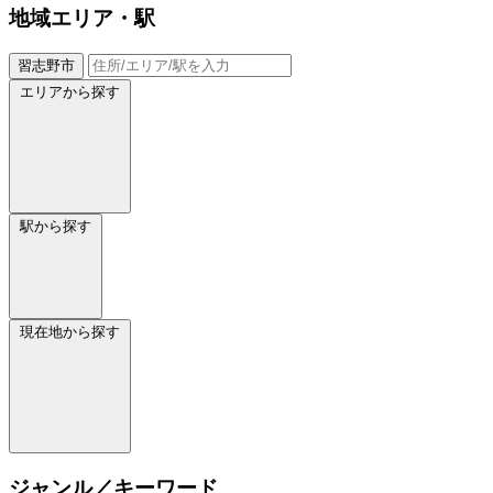
地域
エリア・駅
習志野市
エリアから探す
駅から探す
現在地から探す
ジャンル／キーワード