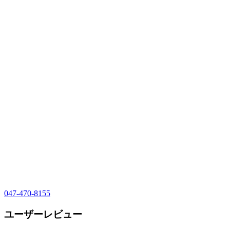
047-470-8155
ユーザーレビュー