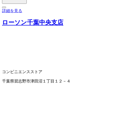
詳細を見る
ローソン千葉中央支店
コンビニエンスストア
千葉県習志野市津田沼１丁目１２－４