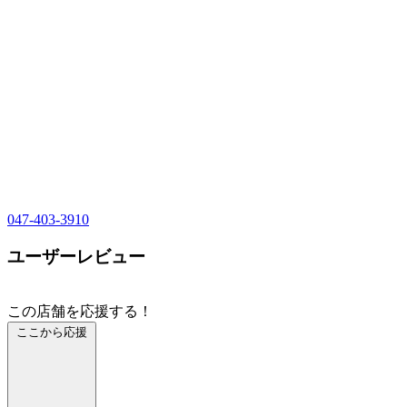
047-403-3910
ユーザーレビュー
この店舗を応援する！
ここから応援