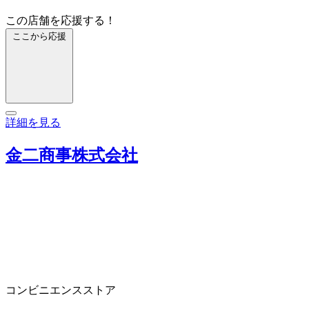
この店舗を応援する！
ここから応援
詳細を見る
金二商事株式会社
コンビニエンスストア