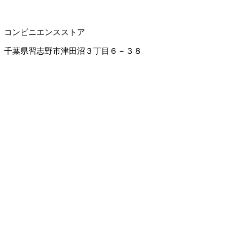
コンビニエンスストア
千葉県習志野市津田沼３丁目６－３８