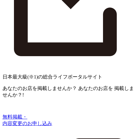
日本最大級
(※1)
の総合ライフポータルサイト
あなたのお店を掲載しませんか？
あなたのお店を
掲載しま
せんか？!
無料掲載・
内容変更のお申し込み