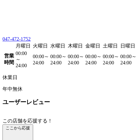
047-472-1752
月曜日
火曜日
水曜日
木曜日
金曜日
土曜日
日曜日
00:00
営業
00:00～
00:00～
00:00～
00:00～
00:00～
00:00～
～
時間
24:00
24:00
24:00
24:00
24:00
24:00
24:00
休業日
年中無休
ユーザーレビュー
この店舗を応援する！
ここから応援