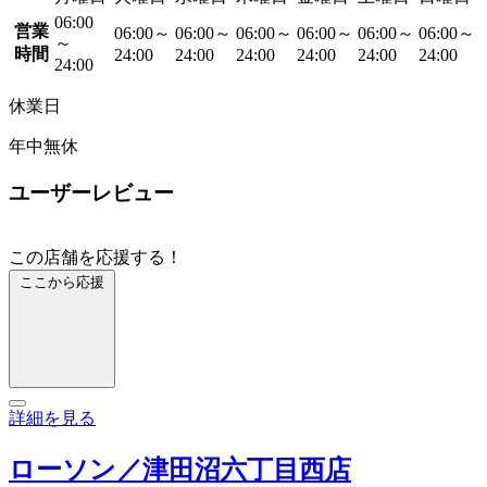
06:00
営業
06:00～
06:00～
06:00～
06:00～
06:00～
06:00～
～
時間
24:00
24:00
24:00
24:00
24:00
24:00
24:00
休業日
年中無休
ユーザーレビュー
この店舗を応援する！
ここから応援
詳細を見る
ローソン／津田沼六丁目西店