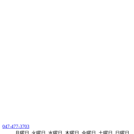
047-477-3703
月曜日
火曜日
水曜日
木曜日
金曜日
土曜日
日曜日