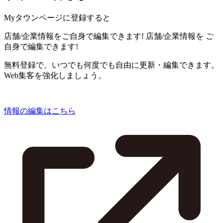
Myタウンページに登録すると
店舗/企業情報をご自身で編集できます!
店舗/企業情報を
ご
自身で編集できます!
無料登録で、いつでも何度でも自由に更新・編集できます。
Web集客を強化しましょう。
情報の編集はこちら