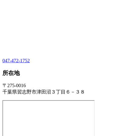
047-472-1752
所在地
〒275-0016
千葉県習志野市津田沼３丁目６－３８