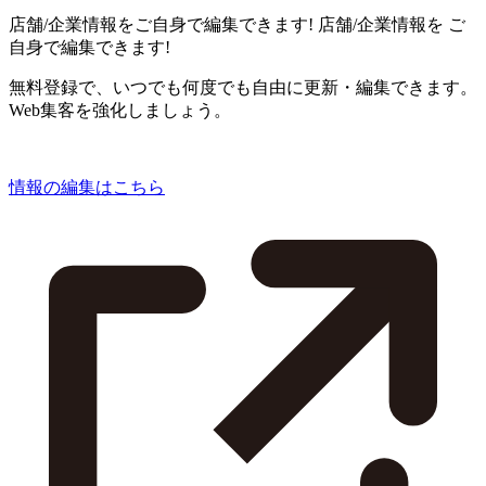
店舗/企業情報をご自身で編集できます!
店舗/企業情報を
ご
自身で編集できます!
無料登録で、いつでも何度でも自由に更新・編集できます。
Web集客を強化しましょう。
情報の編集はこちら