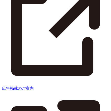
広告掲載のご案内