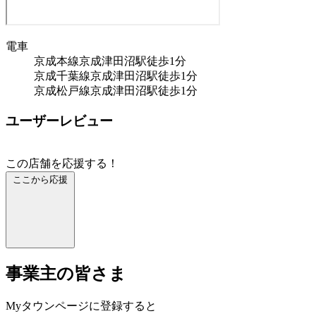
電車
京成本線京成津田沼駅徒歩1分
京成千葉線京成津田沼駅徒歩1分
京成松戸線京成津田沼駅徒歩1分
ユーザーレビュー
この店舗を応援する！
ここから応援
事業主の皆さま
Myタウンページに登録すると