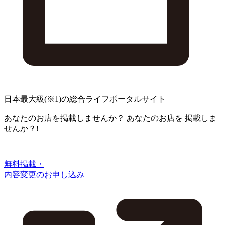
日本最大級
(※1)
の総合ライフポータルサイト
あなたのお店を掲載しませんか？
あなたのお店を
掲載しま
せんか？!
無料掲載・
内容変更のお申し込み