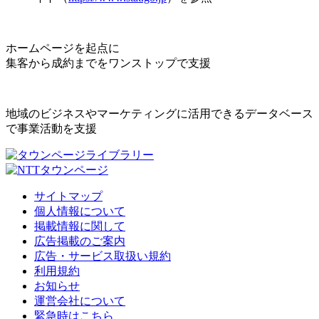
ホームページを起点に
集客から成約までをワンストップで支援
地域のビジネスやマーケティングに活用できるデータベース
で事業活動を支援
サイトマップ
個人情報について
掲載情報に関して
広告掲載のご案内
広告・サービス取扱い規約
利用規約
お知らせ
運営会社について
緊急時はこちら