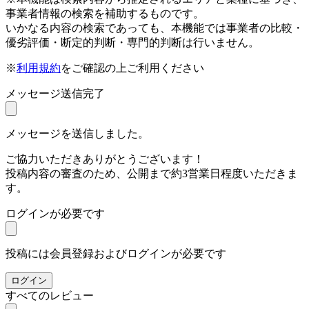
事業者情報の検索を補助するものです。
いかなる内容の検索であっても、本機能では事業者の比較・
優劣評価・断定的判断・専門的判断は行いません。
※
利用規約
をご確認の上ご利用ください
メッセージ送信完了
メッセージを送信しました。
ご協力いただきありがとうございます！
投稿内容の審査のため、公開まで約3営業日程度いただきま
す。
ログインが必要です
投稿には会員登録およびログインが必要です
ログイン
すべてのレビュー