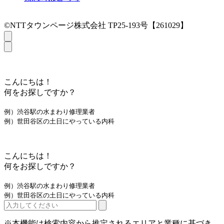
©NTTタウンページ株式会社 TP25-193号【261029】
こんにちは！
何をお探しですか？
例）渋谷駅の水まわり修理業者
例）世田谷区の土日にやっている内科
こんにちは！
何をお探しですか？
例）渋谷駅の水まわり修理業者
例）世田谷区の土日にやっている内科
※本機能は検索内容から推定されるエリアと業種に基づき、