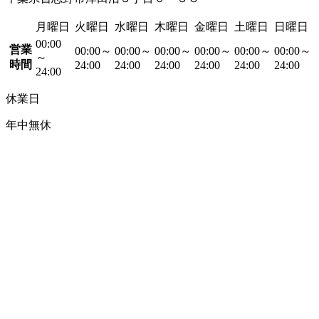
月曜日
火曜日
水曜日
木曜日
金曜日
土曜日
日曜日
00:00
営業
00:00～
00:00～
00:00～
00:00～
00:00～
00:00～
～
時間
24:00
24:00
24:00
24:00
24:00
24:00
24:00
休業日
年中無休