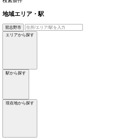
検索条件
地域
エリア・駅
習志野市
エリアから探す
駅から探す
現在地から探す