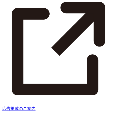
広告掲載のご案内