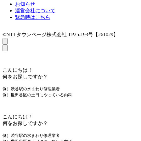
お知らせ
運営会社について
緊急時はこちら
©NTTタウンページ株式会社 TP25-193号【261029】
こんにちは！
何をお探しですか？
例）渋谷駅の水まわり修理業者
例）世田谷区の土日にやっている内科
こんにちは！
何をお探しですか？
例）渋谷駅の水まわり修理業者