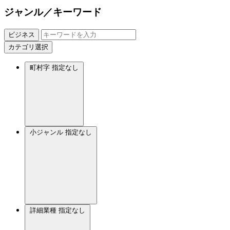
ジャンル／キーワード
ビジネス
カテゴリ選択
町村字
指定なし
小ジャンル
指定なし
詳細業種
指定なし