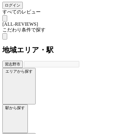
ログイン
すべてのレビュー
[ALL-REVIEWS]
こだわり条件で探す
地域
エリア・駅
習志野市
エリアから探す
駅から探す