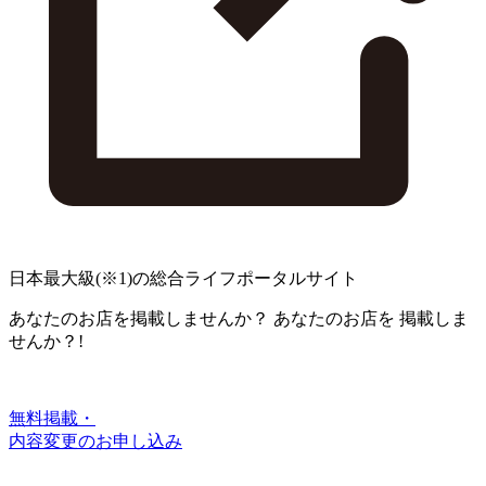
日本最大級
(※1)
の総合ライフポータルサイト
あなたのお店を掲載しませんか？
あなたのお店を
掲載しま
せんか？!
無料掲載・
内容変更のお申し込み