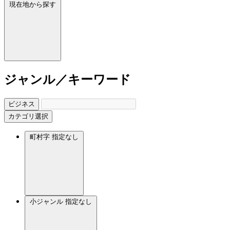
現在地から探す
ジャンル／キーワード
ビジネス
カテゴリ選択
町村字
指定なし
小ジャンル
指定なし