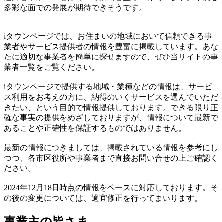
多彩な面での発展が期待できそうです。
iタウンページでは、お住まいの地域において信頼できる事
業者やサービス提供者の情報を豊富に掲載しています。あな
たに適切な事業者を簡単に探せますので、ぜひ当サイトの事
業者一覧をご覧ください。
iタウンページで提供する地域・業種などの情報は、サービ
ス利用をお考えの方に、納得のいくサービスを選んでいただ
きたい、という目的で情報提供しております。できる限り正
確な事実の提供をめざしておりますが、情報について最新で
あることや正確性を保証するものではありません。
最新の情報につきましては、掲載されている情報を参考にし
つつ、各市区役所や事業者まで直接お問い合せの上ご確認く
ださい。
2024年12月18日時点の情報をベースに対応しております。そ
の後の変更については、適宜修正を行ってまいります。
事業主の皆さま