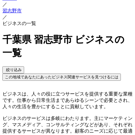
／
習志野市
／
ビジネスの一覧
千葉県 習志野市 ビジネスの
一覧
絞り込み
この地域であなたにあったビジネス関連サービスを見つけるには
ビジネスは、人々の役に立つサービスを提供する重要な業種
です。仕事から日常生活まであらゆるシーンで必要とされ、
人々の生活を豊かにすることに貢献しています。
ビジネスのサービスは多岐にわたります。主にマーケティン
グ、マスメディア、コンサルティングなどがあり、それぞれ
提供するサービスが異なります。顧客のニーズに応じて最適