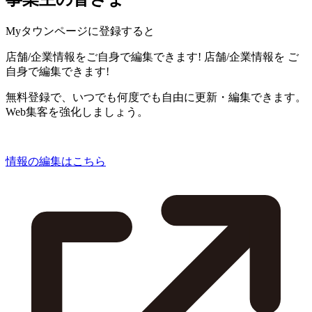
Myタウンページに登録すると
店舗/企業情報をご自身で編集できます!
店舗/企業情報を
ご
自身で編集できます!
無料登録で、いつでも何度でも自由に更新・編集できます。
Web集客を強化しましょう。
情報の編集はこちら