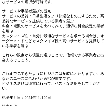
なサービスの選択が可能です。
サービスや事業者選びの観点
サービスの品質：日常生活をより快適なものにするため、高
品質なサービスを提供している業者を選ぶ
料金：複数のサービスを比べてみて、適切な料金設定の業者
を選ぶ
カスタマイズ性：自分に最適なサービスを求める場合は、オ
ーダーメイドなどカスタマイズ性の高いサービスを提供して
いる業者を選ぶ
これらの観点から慎重に選ぶことで、信頼できる事業者と出
会えるでしょう。
これまで見てきたようにビジネスは多岐にわたりますが、あ
なたのニーズに合わせた選択が重要です。
ビジネス選びは慎重に行って、ベストな選択をしてくださ
い。
執筆年月日：2024年11月29日