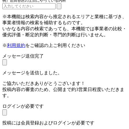
例）世田谷区の土日にやっている内科
※本機能は検索内容から推定されるエリアと業種に基づき、
事業者情報の検索を補助するものです。
いかなる内容の検索であっても、本機能では事業者の比較・
優劣評価・断定的判断・専門的判断は行いません。
※
利用規約
をご確認の上ご利用ください
メッセージ送信完了
メッセージを送信しました。
ご協力いただきありがとうございます！
投稿内容の審査のため、公開まで約3営業日程度いただきま
す。
ログインが必要です
投稿には会員登録およびログインが必要です