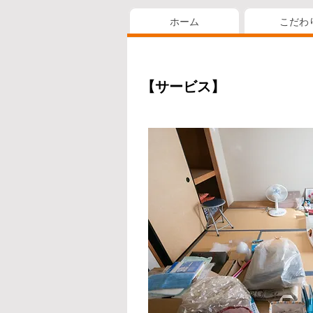
ホーム
こだわ
【サービス】