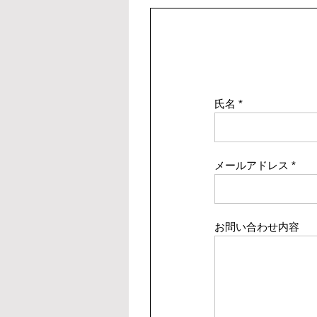
氏名
メールアドレス
お問い合わせ内容