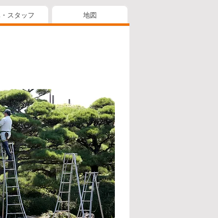
真・スタッフ
地図