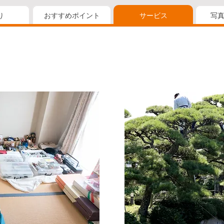
り
おすすめポイント
サービス
写