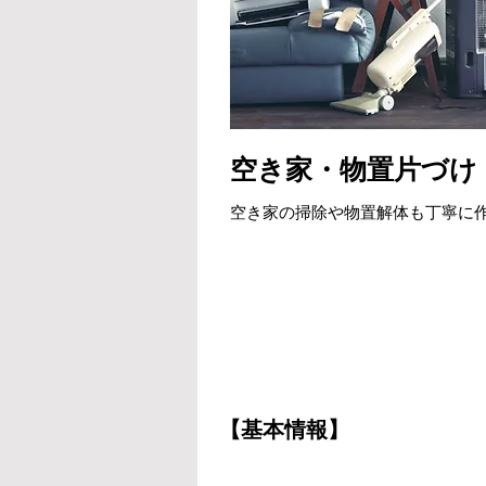
空き家・物置片づけ
空き家の掃除や物置解体も丁寧に
【基本情報】