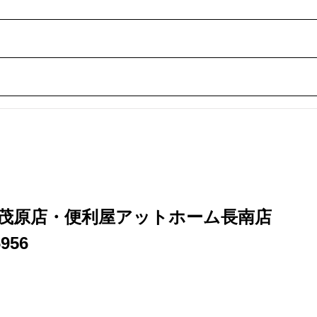
茂原店・便利屋アットホーム長南店
956