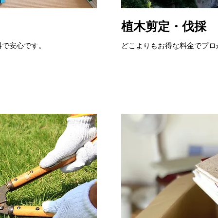
植木剪定・伐採
料で安心です。
どこよりもお得な料金でプロ