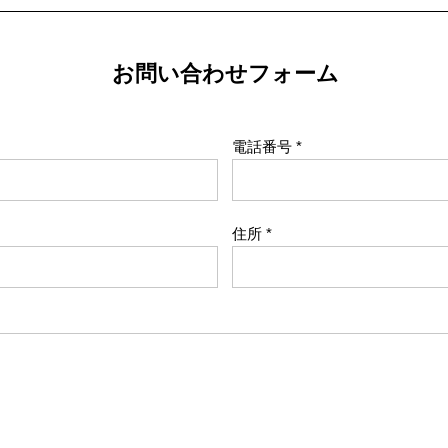
お問い合わせフォーム
電話番号
住所