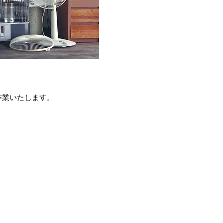
作業いたします。