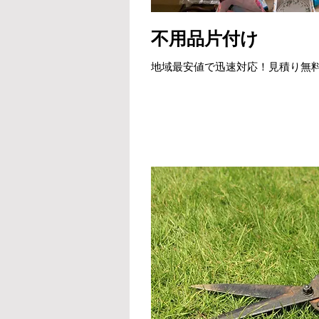
不用品片付け
地域最安値で迅速対応！見積り無