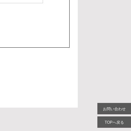
お問い合わせ
TOPへ戻る