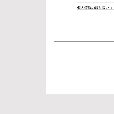
個人情報の取り扱い ＞