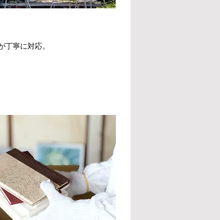
が丁寧に対応。