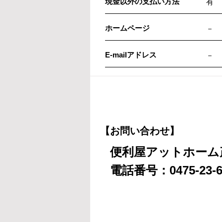
現金以外の支払い方法
有
ホームページ
－
E-mailアドレス
－
【お問い合わせ】
便利屋アットホーム
電話番号：0475-23-6