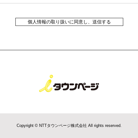
個人情報の取り扱いに同意し、送信する
Copyright © NTTタウンページ株式会社 All rights reserved.