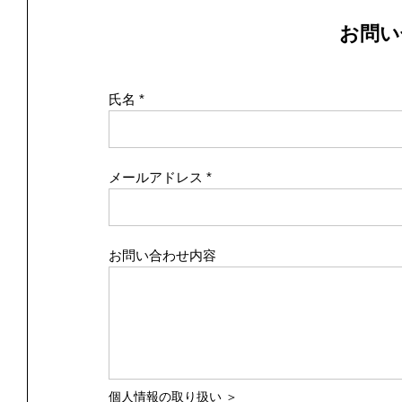
お問い
氏名
メールアドレス
お問い合わせ内容
個人情報の取り扱い ＞