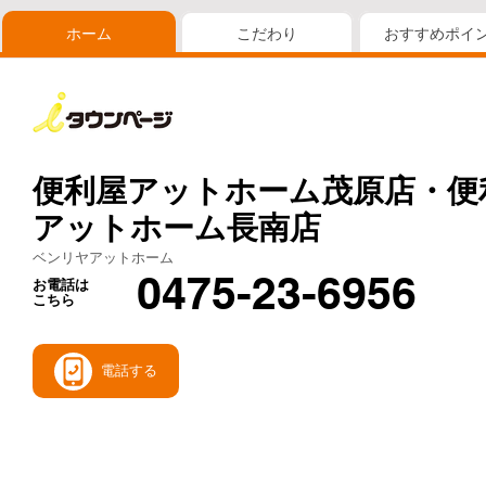
ホーム
こだわり
おすすめポイ
便利屋アットホーム茂原店・便
アットホーム長南店
ベンリヤアットホーム
0475-23-6956
お電話は
こちら
電話する