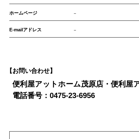
ホームページ
－
E-mailアドレス
－
【お問い合わせ】
便利屋アットホーム茂原店・便利屋
電話番号：0475-23-6956