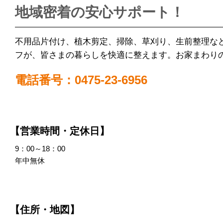
地域密着の安心サポート！
不用品片付け、植木剪定、掃除、草刈り、生前整理な
フが、皆さまの暮らしを快適に整えます。お家まわり
電話番号：0475-23-6956
【営業時間・定休日】
9：00～18：00
年中無休
【住所・地図】