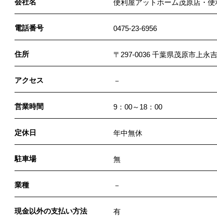
会社名
便利屋アットホーム茂原店・便
電話番号
0475-23-6956
住所
〒297-0036 千葉県茂原市
アクセス
－
営業時間
9：00～18：00
定休日
年中無休
駐車場
無
業種
－
現金以外の支払い方法
有