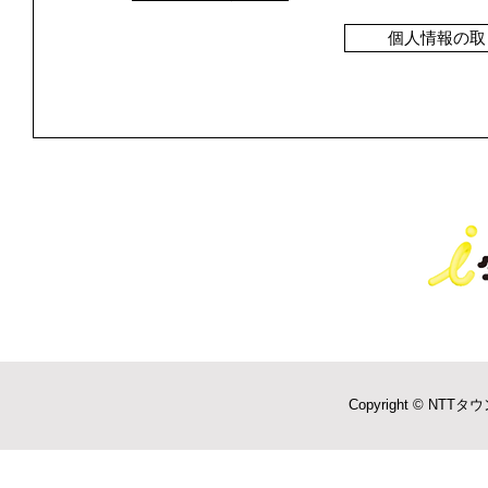
個人情報の取
Copyright © NTTタウ