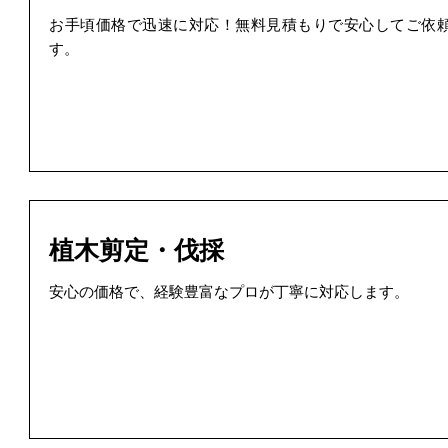
お手頃価格で迅速に対応！無料見積もりで安心してご依
す。
植木剪定・伐採
安心の価格で、経験豊富なプロが丁寧に対応します。