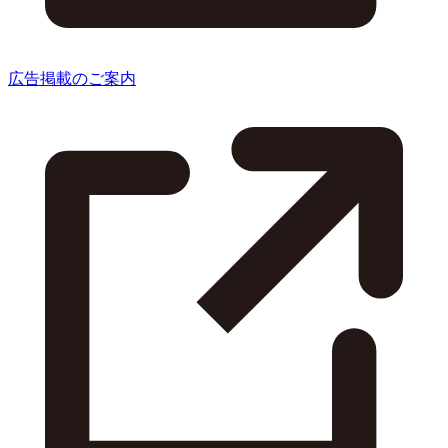
広告掲載のご案内