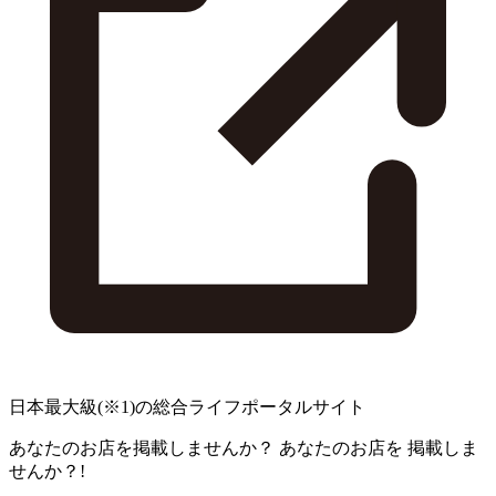
日本最大級
(※1)
の総合ライフポータルサイト
あなたのお店を掲載しませんか？
あなたのお店を
掲載しま
せんか？!