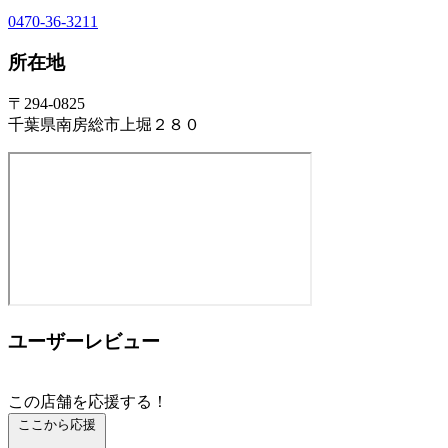
0470-36-3211
所在地
〒294-0825
千葉県南房総市上堀２８０
ユーザーレビュー
この店舗を応援する！
ここから応援