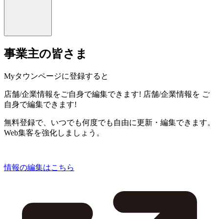
事業主の皆さま
Myタウンページに登録すると
店舗/企業情報をご自身で編集できます!
店舗/企業情報を
ご
自身で編集できます!
無料登録で、いつでも何度でも自由に更新・編集できます。
Web集客を強化しましょう。
情報の編集はこちら