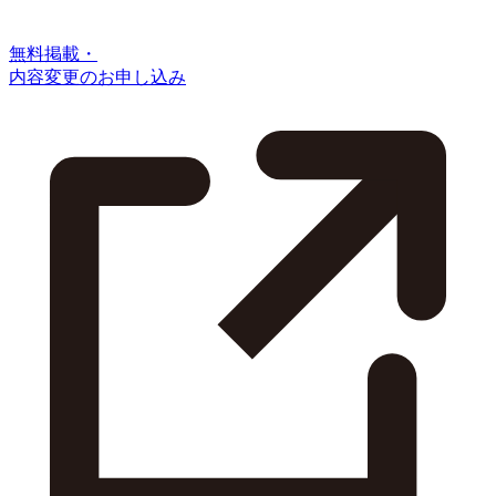
無料掲載・
内容変更のお申し込み