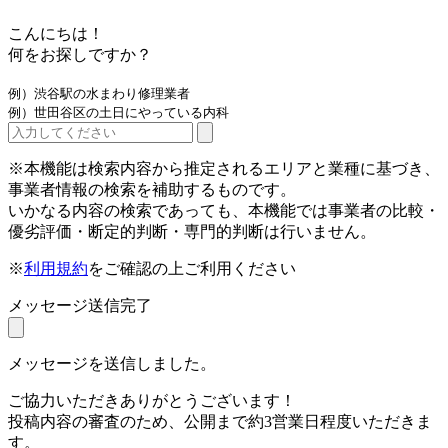
こんにちは！
何をお探しですか？
例）渋谷駅の水まわり修理業者
例）世田谷区の土日にやっている内科
※本機能は検索内容から推定されるエリアと業種に基づき、
事業者情報の検索を補助するものです。
いかなる内容の検索であっても、本機能では事業者の比較・
優劣評価・断定的判断・専門的判断は行いません。
※
利用規約
をご確認の上ご利用ください
メッセージ送信完了
メッセージを送信しました。
ご協力いただきありがとうございます！
投稿内容の審査のため、公開まで約3営業日程度いただきま
す。