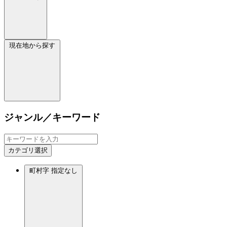
現在地から探す
ジャンル／キーワード
カテゴリ選択
町村字
指定なし