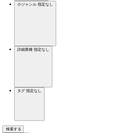
小ジャンル
指定なし
詳細業種
指定なし
タグ
指定なし
検索する