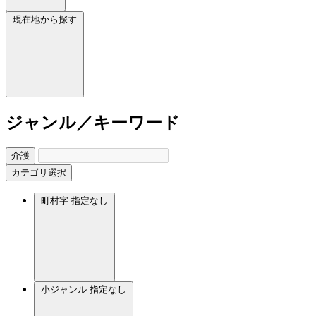
現在地から探す
ジャンル／キーワード
介護
カテゴリ選択
町村字
指定なし
小ジャンル
指定なし