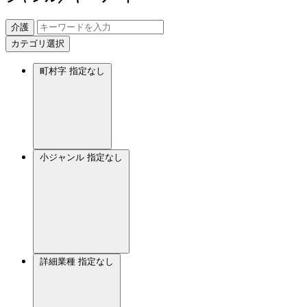
介護
カテゴリ選択
町村字
指定なし
小ジャンル
指定なし
詳細業種
指定なし