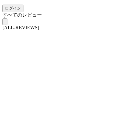
ログイン
すべてのレビュー
[ALL-REVIEWS]