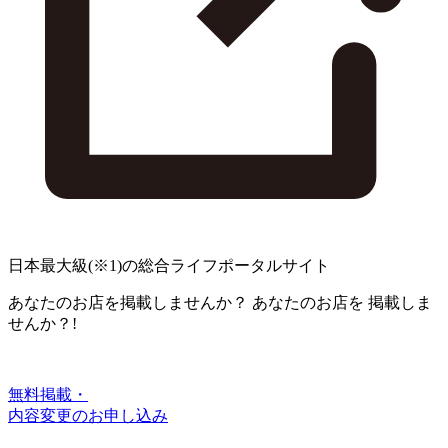
日本最大級
(※1)
の総合ライフポータルサイト
あなたのお店を掲載しませんか？
あなたのお店を
掲載しま
せんか？!
無料掲載・
内容変更のお申し込み