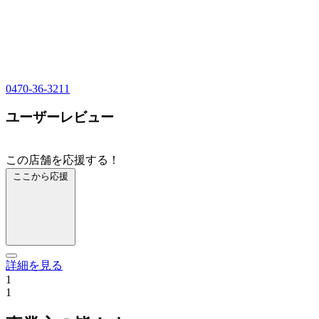
0470-36-3211
ユーザーレビュー
この店舗を応援する！
ここから応援
詳細を見る
1
1