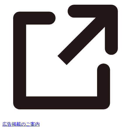
広告掲載のご案内