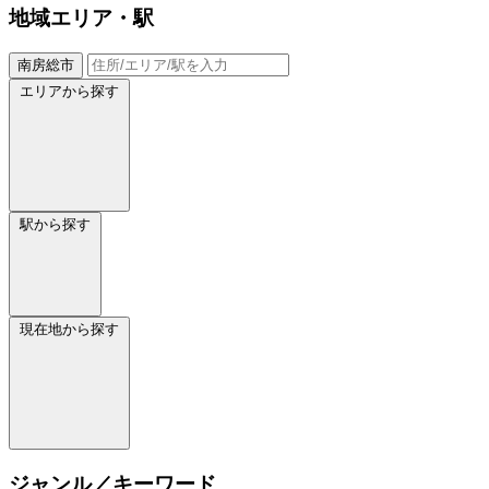
地域
エリア・駅
南房総市
エリアから探す
駅から探す
現在地から探す
ジャンル／キーワード