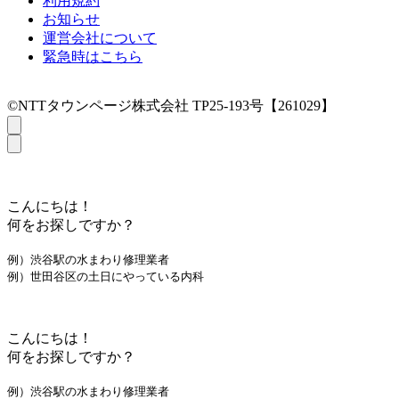
利用規約
お知らせ
運営会社について
緊急時はこちら
©NTTタウンページ株式会社 TP25-193号【261029】
こんにちは！
何をお探しですか？
例）渋谷駅の水まわり修理業者
例）世田谷区の土日にやっている内科
こんにちは！
何をお探しですか？
例）渋谷駅の水まわり修理業者