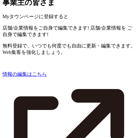
事業主の皆さま
Myタウンページに登録すると
店舗/企業情報をご自身で編集できます!
店舗/企業情報を
ご
自身で編集できます!
無料登録で、いつでも何度でも自由に更新・編集できます。
Web集客を強化しましょう。
情報の編集はこちら