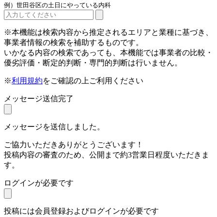
例）世田谷区の土日にやっている内科
※本機能は検索内容から推定されるエリアと業種に基づき、
事業者情報の検索を補助するものです。
いかなる内容の検索であっても、本機能では事業者の比較・
優劣評価・断定的判断・専門的判断は行いません。
※
利用規約
をご確認の上ご利用ください
メッセージ送信完了
メッセージを送信しました。
ご協力いただきありがとうございます！
投稿内容の審査のため、公開まで約3営業日程度いただきま
す。
ログインが必要です
投稿には会員登録およびログインが必要です