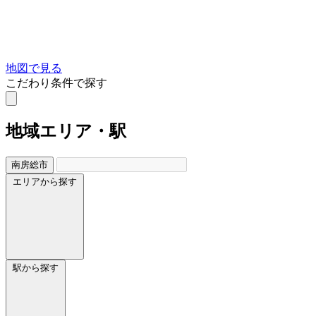
地図で見る
こだわり条件で探す
地域
エリア・駅
南房総市
エリアから探す
駅から探す