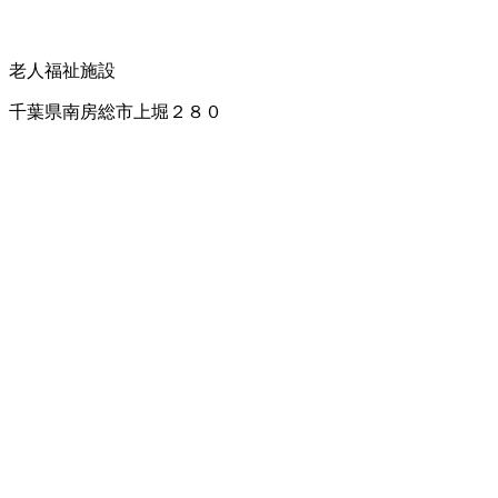
老人福祉施設
千葉県南房総市上堀２８０