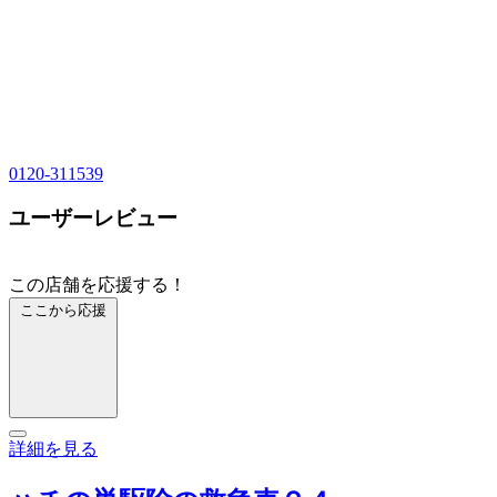
0120-311539
ユーザーレビュー
この店舗を応援する！
ここから応援
詳細を見る