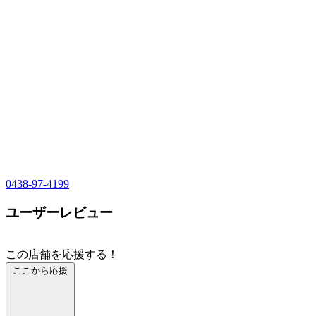
0438-97-4199
ユーザーレビュー
この店舗を応援する！
ここから応援