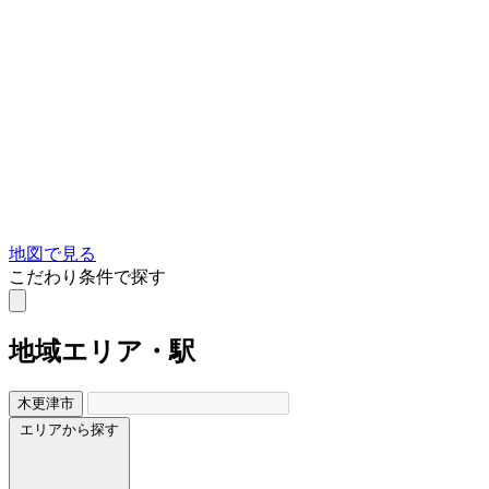
地図で見る
こだわり条件で探す
地域
エリア・駅
木更津市
エリアから探す