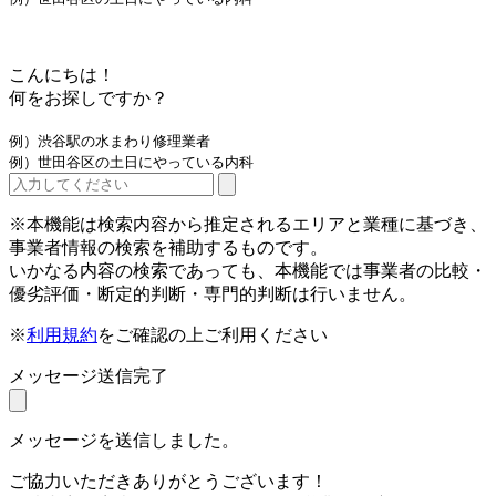
こんにちは！
何をお探しですか？
例）渋谷駅の水まわり修理業者
例）世田谷区の土日にやっている内科
※本機能は検索内容から推定されるエリアと業種に基づき、
事業者情報の検索を補助するものです。
いかなる内容の検索であっても、本機能では事業者の比較・
優劣評価・断定的判断・専門的判断は行いません。
※
利用規約
をご確認の上ご利用ください
メッセージ送信完了
メッセージを送信しました。
ご協力いただきありがとうございます！