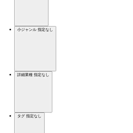
小ジャンル
指定なし
詳細業種
指定なし
タグ
指定なし