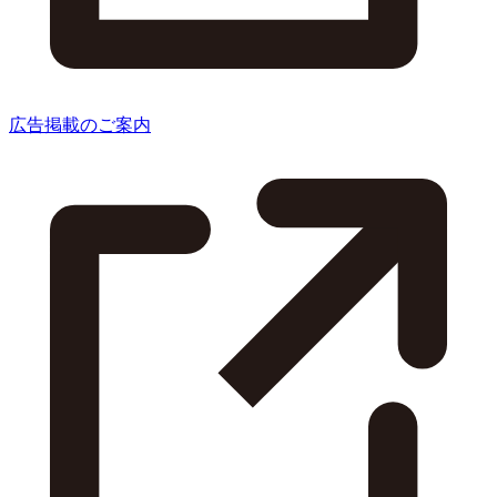
広告掲載のご案内