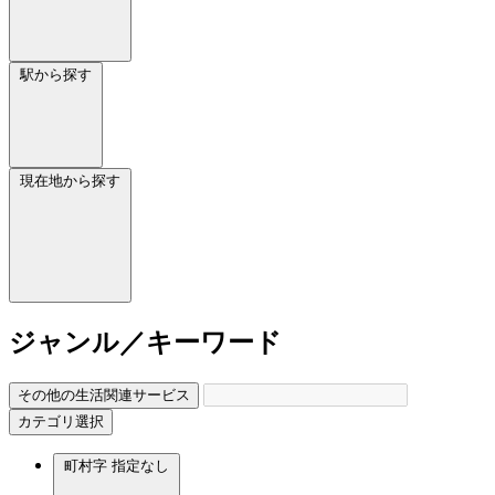
駅から探す
現在地から探す
ジャンル／キーワード
その他の生活関連サービス
カテゴリ選択
町村字
指定なし