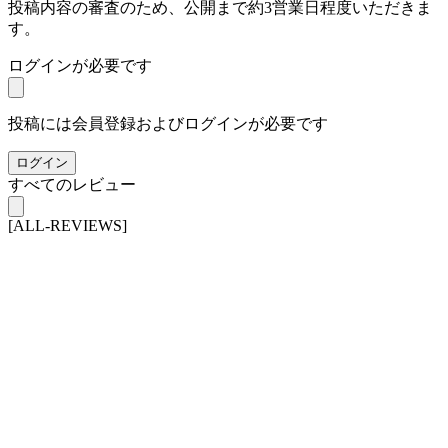
投稿内容の審査のため、公開まで約3営業日程度いただきま
す。
ログインが必要です
投稿には会員登録およびログインが必要です
ログイン
すべてのレビュー
[ALL-REVIEWS]