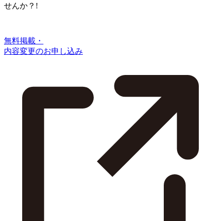
せんか？!
無料掲載・
内容変更のお申し込み