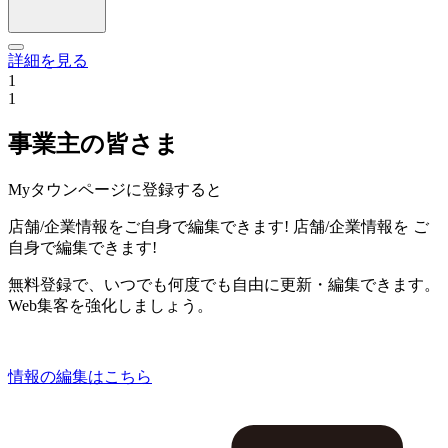
詳細を見る
1
1
事業主の皆さま
Myタウンページに登録すると
店舗/企業情報をご自身で編集できます!
店舗/企業情報を
ご
自身で編集できます!
無料登録で、いつでも何度でも自由に更新・編集できます。
Web集客を強化しましょう。
情報の編集はこちら