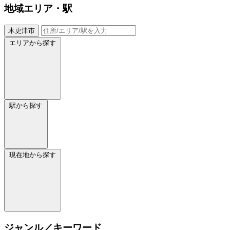
地域
エリア・駅
木更津市
エリアから探す
駅から探す
現在地から探す
ジャンル／キーワード