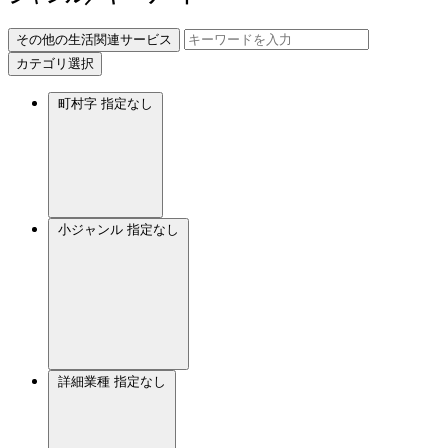
その他の生活関連サービス
カテゴリ選択
町村字
指定なし
小ジャンル
指定なし
詳細業種
指定なし