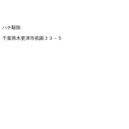
ハチ駆除
千葉県木更津市祇園３３－５