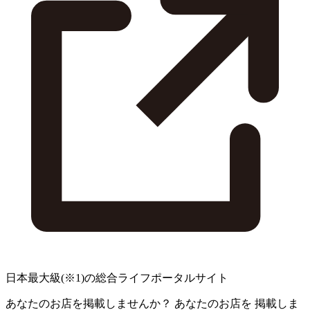
日本最大級
(※1)
の総合ライフポータルサイト
あなたのお店を掲載しませんか？
あなたのお店を
掲載しま