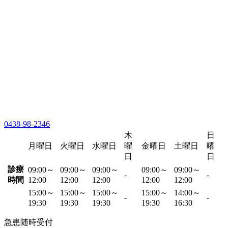
0438-98-2346
木
日
月曜日
火曜日
水曜日
曜
金曜日
土曜日
曜
日
日
診療
09:00～
09:00～
09:00～
09:00～
09:00～
-
-
時間
12:00
12:00
12:00
12:00
12:00
15:00～
15:00～
15:00～
15:00～
14:00～
-
-
19:30
19:30
19:30
19:30
16:30
急患随時受付