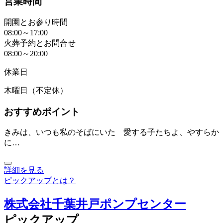
営業時間
開園とお参り時間
08:00～17:00
火葬予約とお問合せ
08:00～20:00
休業日
木曜日（不定休）
おすすめポイント
きみは、いつも私のそばにいた 愛する子たちよ、やすらか
に…
詳細を見る
ピックアップとは？
株式会社千葉井戸ポンプセンター
ピックアップ