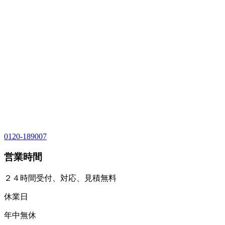
0120-189007
営業時間
２４時間受付、対応、見積無料
休業日
年中無休