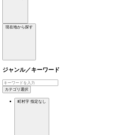
現在地から探す
ジャンル／キーワード
カテゴリ選択
町村字
指定なし