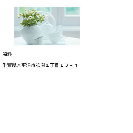
歯科
千葉県木更津市祇園１丁目１３－４