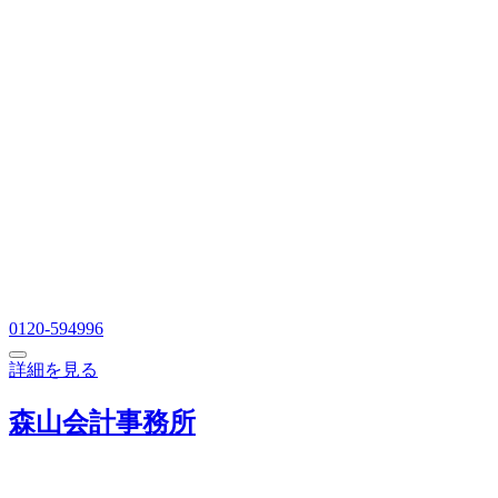
0120-594996
詳細を見る
森山会計事務所