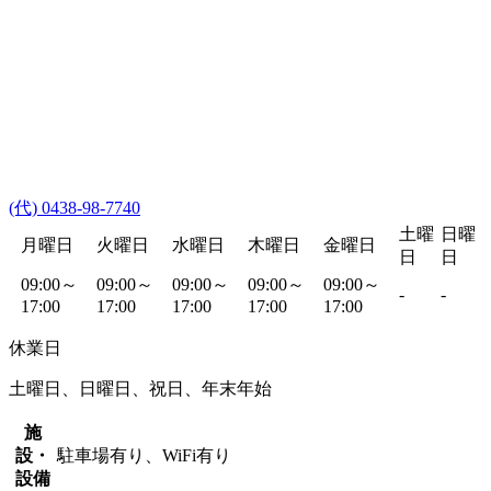
(代) 0438-98-7740
土曜
日曜
月曜日
火曜日
水曜日
木曜日
金曜日
日
日
09:00～
09:00～
09:00～
09:00～
09:00～
-
-
17:00
17:00
17:00
17:00
17:00
休業日
土曜日、日曜日、祝日、年末年始
施
設・
駐車場有り、WiFi有り
設備