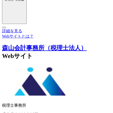
詳細を見る
Webサイトとは？
森山会計事務所（税理士法人）
Webサイト
税理士事務所