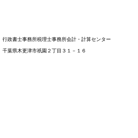
行政書士事務所
税理士事務所
会計・計算センター
千葉県木更津市祇園２丁目３１－１６