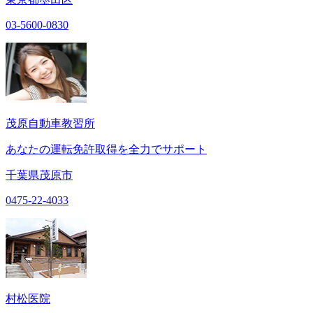
03-5600-0830
茂原自動車教習所
あなたの運転免許取得を全力でサポート
千葉県茂原市
0475-22-4033
村松医院