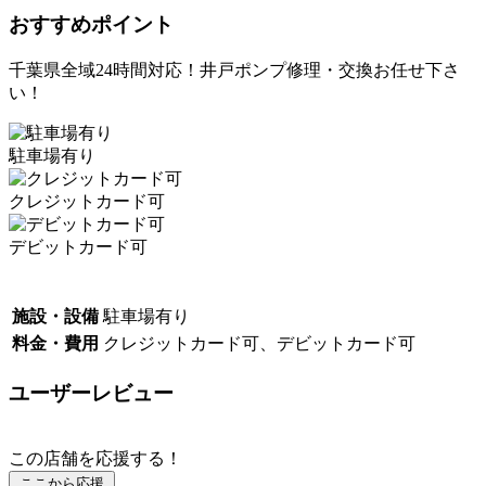
おすすめポイント
千葉県全域24時間対応！井戸ポンプ修理・交換お任せ下さ
い！
駐車場有り
クレジットカード可
デビットカード可
施設・設備
駐車場有り
料金・費用
クレジットカード可、デビットカード可
ユーザーレビュー
この店舗を応援する！
ここから応援