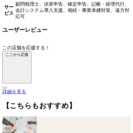
顧問税理士、決算申告、確定申告、記帳・経理代行、
サー
会計システム導入支援、相続・事業承継対策、遠方対
ビス
応可
ユーザーレビュー
この店舗を応援する！
ここから応援
詳細を見る
【こちらもおすすめ】