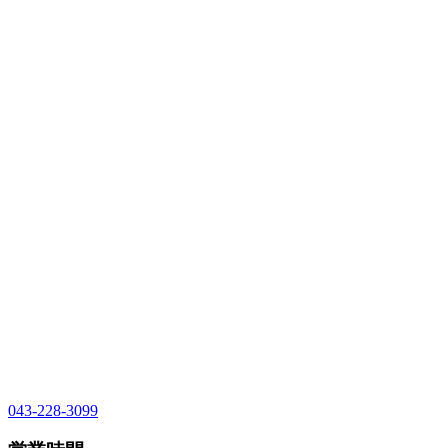
043-228-3099