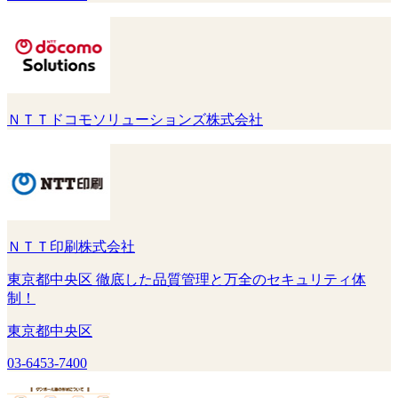
ＮＴＴドコモソリューションズ株式会社
ＮＴＴ印刷株式会社
東京都中央区 徹底した品質管理と万全のセキュリティ体
制！
東京都中央区
03-6453-7400