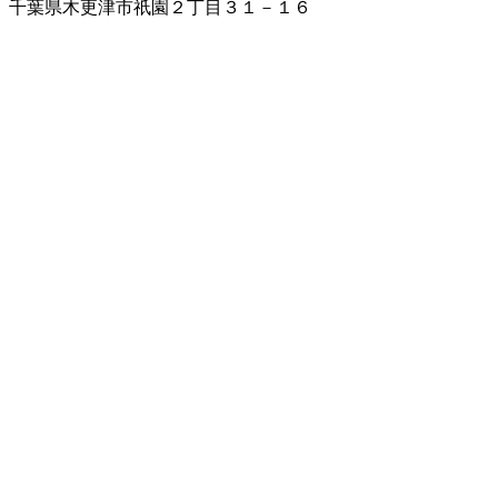
千葉県木更津市祇園２丁目３１－１６