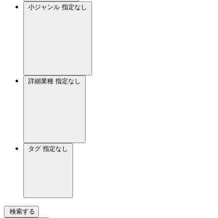
小ジャンル
指定なし
詳細業種
指定なし
タグ
指定なし
検索する