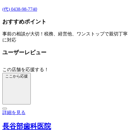
(代) 0438-98-7740
おすすめポイント
事前の相談が大切！税務、経営他、ワンストップで親切丁寧
に対応
ユーザーレビュー
この店舗を応援する！
ここから応援
詳細を見る
長谷部歯科医院