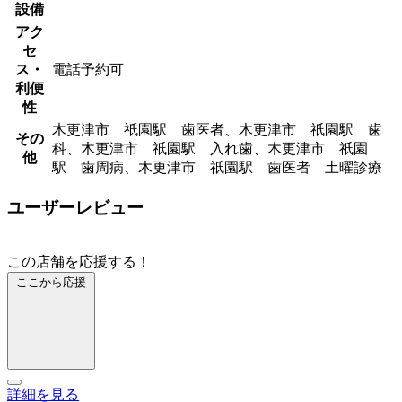
設備
アク
セ
ス・
電話予約可
利便
性
木更津市 祇園駅 歯医者、木更津市 祇園駅 歯
その
科、木更津市 祇園駅 入れ歯、木更津市 祇園
他
駅 歯周病、木更津市 祇園駅 歯医者 土曜診療
ユーザーレビュー
この店舗を応援する！
ここから応援
詳細を見る