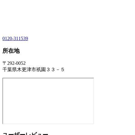
0120-311539
所在地
〒292-0052
千葉県木更津市祇園３３－５
ユーザーレビュー