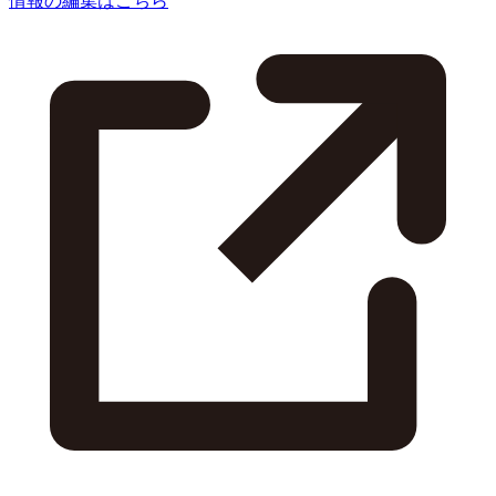
情報の編集はこちら