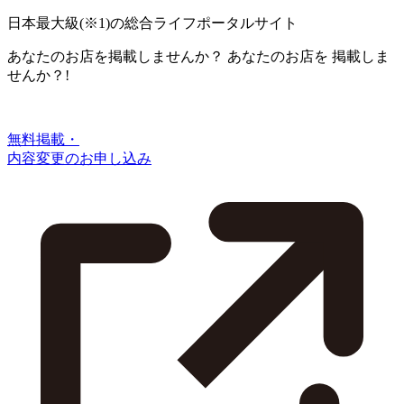
日本最大級
(※1)
の総合ライフポータルサイト
あなたのお店を掲載しませんか？
あなたのお店を
掲載しま
せんか？!
無料掲載・
内容変更のお申し込み