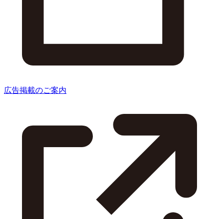
広告掲載のご案内