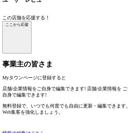
この店舗を応援する！
ここから応援
事業主の皆さま
Myタウンページに登録すると
店舗/企業情報をご自身で編集できます!
店舗/企業情報を
ご
自身で編集できます!
無料登録で、いつでも何度でも自由に更新・編集できます。
Web集客を強化しましょう。