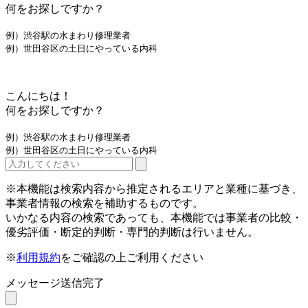
何をお探しですか？
例）渋谷駅の水まわり修理業者
例）世田谷区の土日にやっている内科
こんにちは！
何をお探しですか？
例）渋谷駅の水まわり修理業者
例）世田谷区の土日にやっている内科
※本機能は検索内容から推定されるエリアと業種に基づき、
事業者情報の検索を補助するものです。
いかなる内容の検索であっても、本機能では事業者の比較・
優劣評価・断定的判断・専門的判断は行いません。
※
利用規約
をご確認の上ご利用ください
メッセージ送信完了