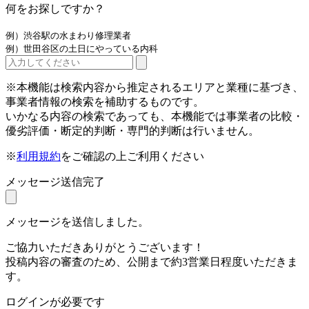
何をお探しですか？
例）渋谷駅の水まわり修理業者
例）世田谷区の土日にやっている内科
※本機能は検索内容から推定されるエリアと業種に基づき、
事業者情報の検索を補助するものです。
いかなる内容の検索であっても、本機能では事業者の比較・
優劣評価・断定的判断・専門的判断は行いません。
※
利用規約
をご確認の上ご利用ください
メッセージ送信完了
メッセージを送信しました。
ご協力いただきありがとうございます！
投稿内容の審査のため、公開まで約3営業日程度いただきま
す。
ログインが必要です