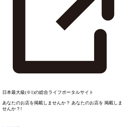
日本最大級
(※1)
の総合ライフポータルサイト
あなたのお店を掲載しませんか？
あなたのお店を
掲載しま
せんか？!