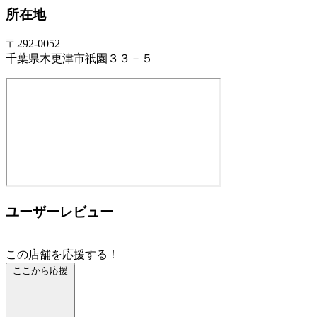
所在地
〒292-0052
千葉県木更津市祇園３３－５
ユーザーレビュー
この店舗を応援する！
ここから応援