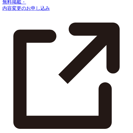
無料掲載・
内容変更のお申し込み