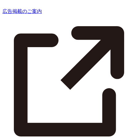
広告掲載のご案内