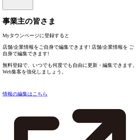
事業主の皆さま
Myタウンページに登録すると
店舗/企業情報をご自身で編集できます!
店舗/企業情報を
ご
自身で編集できます!
無料登録で、いつでも何度でも自由に更新・編集できます。
Web集客を強化しましょう。
情報の編集はこちら