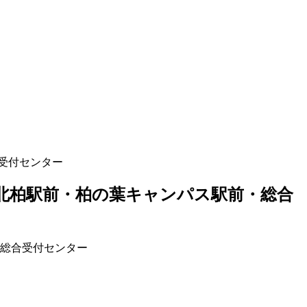
受付センター
北柏駅前・柏の葉キャンパス駅前・総合