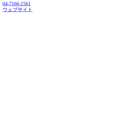
04-7166-1561
ウェブサイト