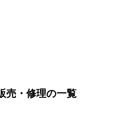
販売・修理の一覧