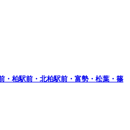
前・柏駅前・北柏駅前・富勢・松葉・篠