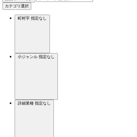
カテゴリ選択
町村字
指定なし
小ジャンル
指定なし
詳細業種
指定なし