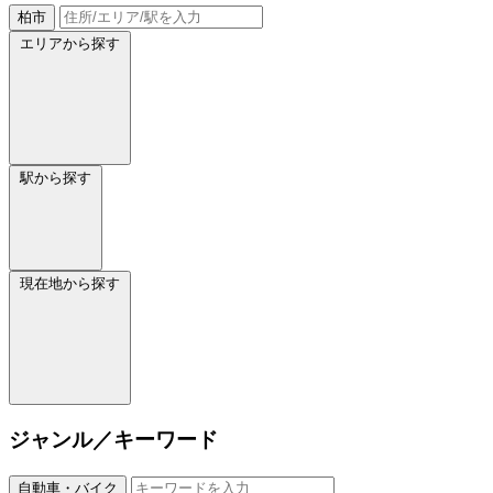
柏市
エリアから探す
駅から探す
現在地から探す
ジャンル／キーワード
自動車・バイク