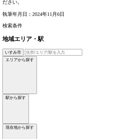
ださい。
執筆年月日：2024年11月6日
検索条件
地域
エリア・駅
いすみ市
エリアから探す
駅から探す
現在地から探す