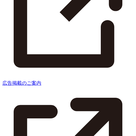
広告掲載のご案内