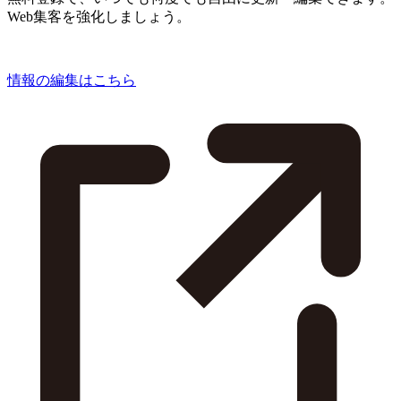
Web集客を強化しましょう。
情報の編集はこちら