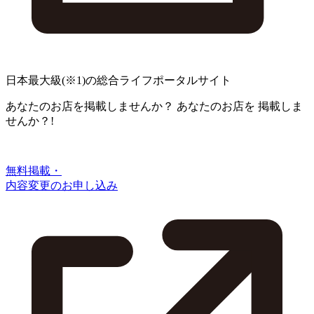
日本最大級
(※1)
の総合ライフポータルサイト
あなたのお店を掲載しませんか？
あなたのお店を
掲載しま
せんか？!
無料掲載・
内容変更のお申し込み