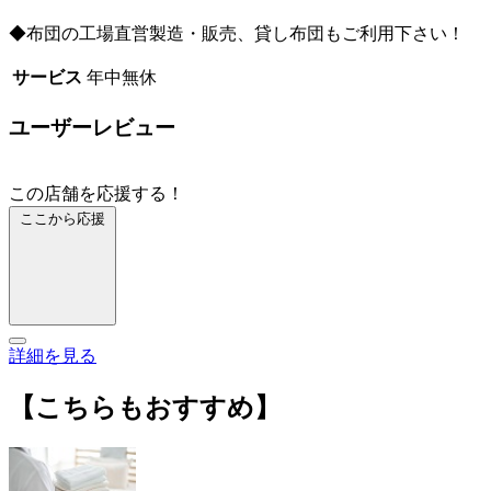
◆布団の工場直営製造・販売、貸し布団もご利用下さい！
サービス
年中無休
ユーザーレビュー
この店舗を応援する！
ここから応援
詳細を見る
【こちらもおすすめ】