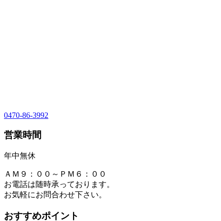
0470-86-3992
営業時間
年中無休
ＡＭ９：００～ＰＭ６：００
お電話は随時承っております。
お気軽にお問合わせ下さい。
おすすめポイント