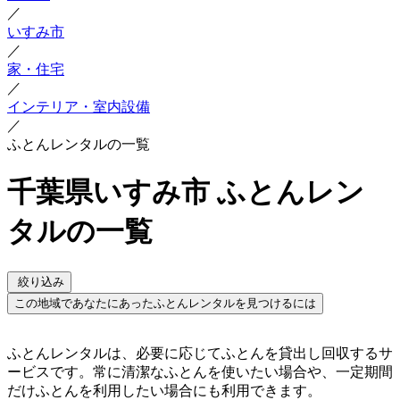
／
いすみ市
／
家・住宅
／
インテリア・室内設備
／
ふとんレンタルの一覧
千葉県いすみ市 ふとんレン
タルの一覧
絞り込み
この地域であなたにあったふとんレンタルを見つけるには
ふとんレンタルは、必要に応じてふとんを貸出し回収するサ
ービスです。常に清潔なふとんを使いたい場合や、一定期間
だけふとんを利用したい場合にも利用できます。