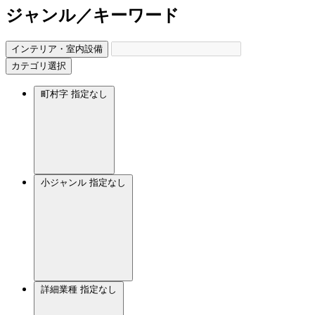
ジャンル／キーワード
インテリア・室内設備
カテゴリ選択
町村字
指定なし
小ジャンル
指定なし
詳細業種
指定なし