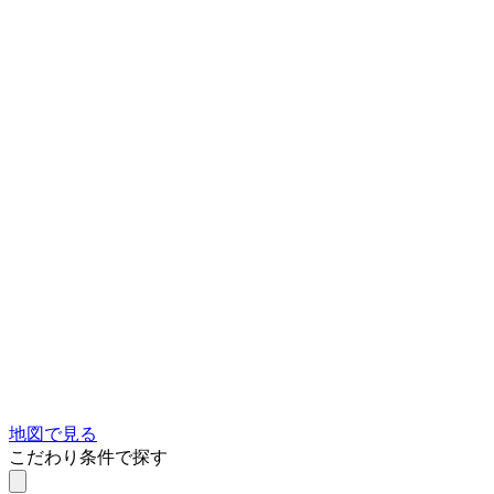
地図で見る
こだわり条件で探す