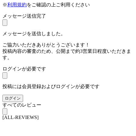
※
利用規約
をご確認の上ご利用ください
メッセージ送信完了
メッセージを送信しました。
ご協力いただきありがとうございます！
投稿内容の審査のため、公開まで約3営業日程度いただきま
す。
ログインが必要です
投稿には会員登録およびログインが必要です
ログイン
すべてのレビュー
[ALL-REVIEWS]