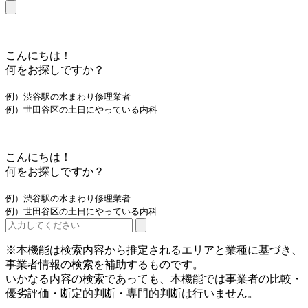
こんにちは！
何をお探しですか？
例）渋谷駅の水まわり修理業者
例）世田谷区の土日にやっている内科
こんにちは！
何をお探しですか？
例）渋谷駅の水まわり修理業者
例）世田谷区の土日にやっている内科
※本機能は検索内容から推定されるエリアと業種に基づき、
事業者情報の検索を補助するものです。
いかなる内容の検索であっても、本機能では事業者の比較・
優劣評価・断定的判断・専門的判断は行いません。