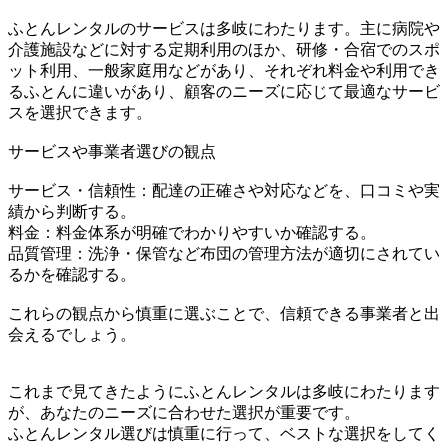
ふとんレンタルのサービスは多岐にわたります。主に病院や
介護施設などに対する定期利用のほか、研修・合宿でのスポ
ット利用、一般家庭用などがあり、それぞれ料金や利用でき
るふとんに違いがあり、顧客のニーズに応じて最適なサービ
スを選択できます。
サービスや事業者選びの観点
サービス・信頼性：配達の正確さや対応などを、口コミや実
績から判断する。
料金：料金体系が明確でわかりやすいか確認する。
品質管理：洗浄・保管など布団の管理方法が適切にされてい
るかを確認する。
これらの観点から慎重に選ぶことで、信頼できる事業者と出
会えるでしょう。
これまで見てきたようにふとんレンタルは多岐にわたります
が、あなたのニーズに合わせた選択が重要です。
ふとんレンタル選びは慎重に行って、ベストな選択をしてく