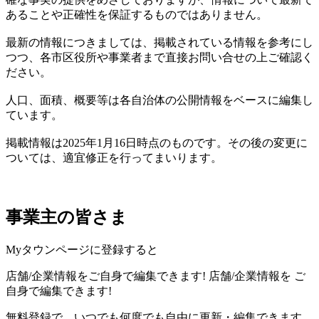
あることや正確性を保証するものではありません。
最新の情報につきましては、掲載されている情報を参考にし
つつ、各市区役所や事業者まで直接お問い合せの上ご確認く
ださい。
人口、面積、概要等は各自治体の公開情報をベースに編集し
ています。
掲載情報は2025年1月16日時点のものです。その後の変更に
ついては、適宜修正を行ってまいります。
事業主の皆さま
Myタウンページに登録すると
店舗/企業情報をご自身で編集できます!
店舗/企業情報を
ご
自身で編集できます!
無料登録で、いつでも何度でも自由に更新・編集できます。