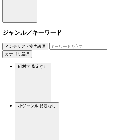
ジャンル／キーワード
インテリア・室内設備
カテゴリ選択
町村字
指定なし
小ジャンル
指定なし