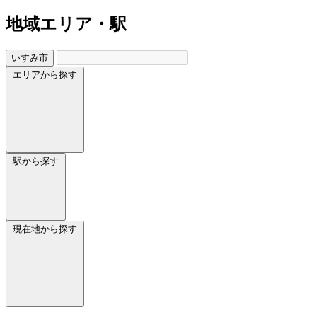
地域
エリア・駅
いすみ市
エリアから探す
駅から探す
現在地から探す