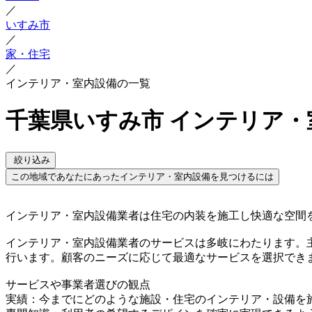
／
いすみ市
／
家・住宅
／
インテリア・室内設備の一覧
千葉県いすみ市 インテリア・
絞り込み
この地域であなたにあったインテリア・室内設備を見つけるには
インテリア・室内設備業者は住宅の内装を施工し快適な空間
インテリア・室内設備業者のサービスは多岐にわたります。
行います。顧客のニーズに応じて最適なサービスを選択でき
サービスや事業者選びの観点
実績：今までにどのような施設・住宅のインテリア・設備を