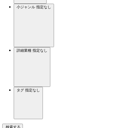
小ジャンル
指定なし
詳細業種
指定なし
タグ
指定なし
検索する