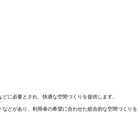
などに必要とされ、快適な空間づくりを提供します。
トなどがあり、利用者の希望に合わせた総合的な空間づくりを