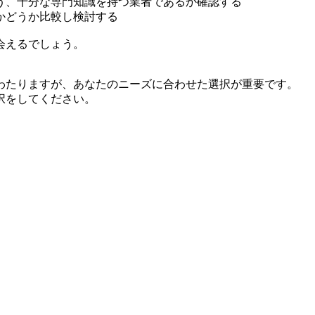
う、十分な専門知識を持つ業者であるか確認する
かどうか比較し検討する
会えるでしょう。
わたりますが、あなたのニーズに合わせた選択が重要です。
択をしてください。