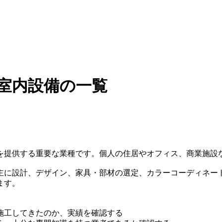
室内設備の一覧
を提供する重要な業種です。個人の住居やオフィス、商業施設
主に設計、デザイン、家具・部材の選定、カラーコーディネー
ます。
施工してきたのか、実績を確認する