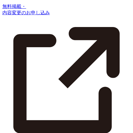
無料掲載・
内容変更のお申し込み