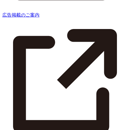
広告掲載のご案内