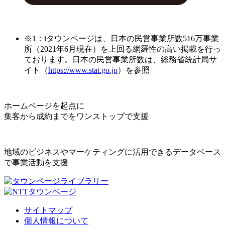
※1：iタウンページは、日本の民営事業所数516万事業
所（2021年6月現在）を上回る網羅性の高い掲載を行っ
ております。日本の民営事業所数は、総務省統計局サ
イト（
https://www.stat.go.jp
）を参照
ホームページを起点に
集客から成約までをワンストップで支援
地域のビジネスやマーケティングに活用できるデータベース
で事業活動を支援
サイトマップ
個人情報について