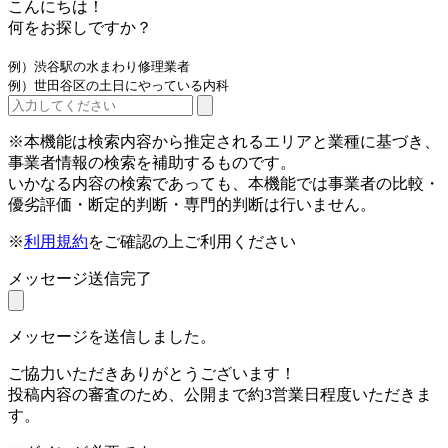
こんにちは！
何をお探しですか？
例）渋谷駅の水まわり修理業者
例）世田谷区の土日にやっている内科
※本機能は検索内容から推定されるエリアと業種に基づき、
事業者情報の検索を補助するものです。
いかなる内容の検索であっても、本機能では事業者の比較・
優劣評価・断定的判断・専門的判断は行いません。
※
利用規約
をご確認の上ご利用ください
メッセージ送信完了
メッセージを送信しました。
ご協力いただきありがとうございます！
投稿内容の審査のため、公開まで約3営業日程度いただきま
す。