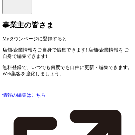
事業主の皆さま
Myタウンページに登録すると
店舗/企業情報をご自身で編集できます!
店舗/企業情報を
ご
自身で編集できます!
無料登録で、いつでも何度でも自由に更新・編集できます。
Web集客を強化しましょう。
情報の編集はこちら