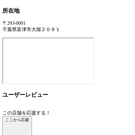
所在地
〒293-0001
千葉県富津市大堀２０９１
ユーザーレビュー
この店舗を応援する！
ここから応援