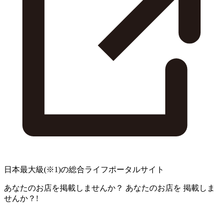
日本最大級
(※1)
の総合ライフポータルサイト
あなたのお店を掲載しませんか？
あなたのお店を
掲載しま
せんか？!