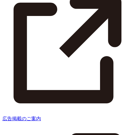
広告掲載のご案内