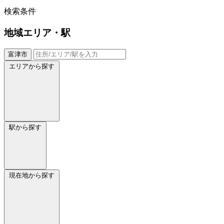
検索条件
地域
エリア・駅
富津市
エリアから探す
駅から探す
現在地から探す