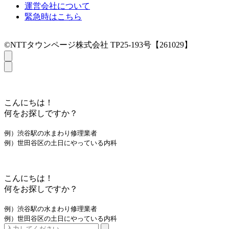
運営会社について
緊急時はこちら
©NTTタウンページ株式会社 TP25-193号【261029】
こんにちは！
何をお探しですか？
例）渋谷駅の水まわり修理業者
例）世田谷区の土日にやっている内科
こんにちは！
何をお探しですか？
例）渋谷駅の水まわり修理業者
例）世田谷区の土日にやっている内科