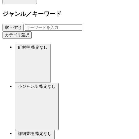
ジャンル／キーワード
家・住宅
カテゴリ選択
町村字
指定なし
小ジャンル
指定なし
詳細業種
指定なし