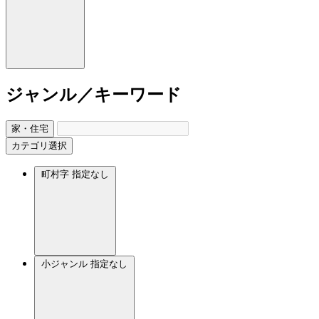
ジャンル／キーワード
家・住宅
カテゴリ選択
町村字
指定なし
小ジャンル
指定なし