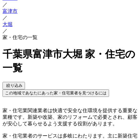
／
富津市
／
大堀
／
家・住宅の一覧
千葉県富津市大堀 家・住宅の
一覧
絞り込み
この地域であなたにあった家・住宅業者を見つけるには
家・住宅業関連業者は快適で安全な住環境を提供する重要な
業種です。新築や改築、家のリフォームで必要とされ、顧客
が安心して暮らせるよう支援する役割があります。
家・住宅業者のサービスは多岐にわたります。主に新築住宅