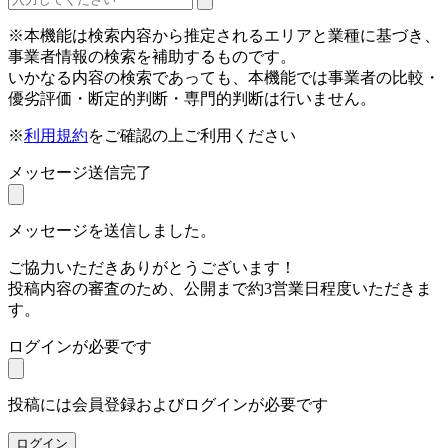
※本機能は検索内容から推定されるエリアと業種に基づき、
事業者情報の検索を補助するものです。
いかなる内容の検索であっても、本機能では事業者の比較・
優劣評価・断定的判断・専門的判断は行いません。
※
利用規約
をご確認の上ご利用ください
メッセージ送信完了
メッセージを送信しました。
ご協力いただきありがとうございます！
投稿内容の審査のため、公開まで約3営業日程度いただきま
す。
ログインが必要です
投稿には会員登録およびログインが必要です
ログイン