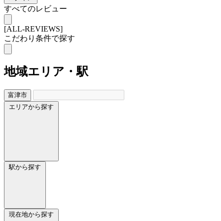
すべてのレビュー
[ALL-REVIEWS]
こだわり条件で探す
地域
エリア・駅
富津市
エリアから探す
駅から探す
現在地から探す