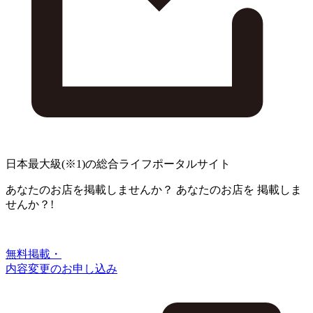
日本最大級
(※1)
の総合ライフポータルサイト
あなたのお店を掲載しませんか？
あなたのお店を
掲載しま
せんか？!
無料掲載・
内容変更のお申し込み