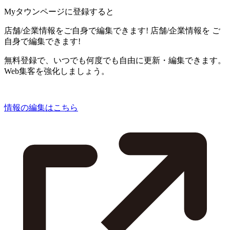
Myタウンページに登録すると
店舗/企業情報をご自身で編集できます!
店舗/企業情報を
ご
自身で編集できます!
無料登録で、いつでも何度でも自由に更新・編集できます。
Web集客を強化しましょう。
情報の編集はこちら