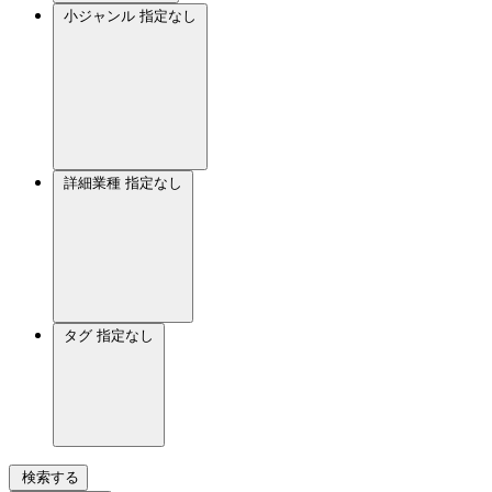
小ジャンル
指定なし
詳細業種
指定なし
タグ
指定なし
検索する