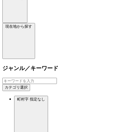
現在地から探す
ジャンル／キーワード
カテゴリ選択
町村字
指定なし