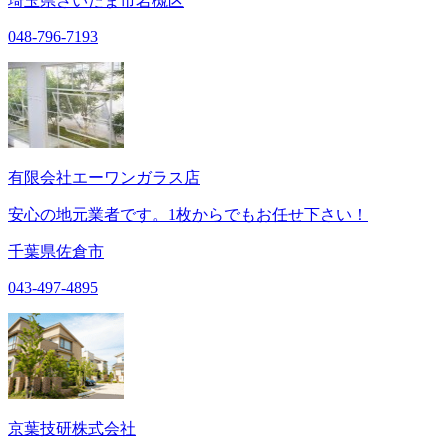
埼玉県さいたま市岩槻区
048-796-7193
有限会社エーワンガラス店
安心の地元業者です。1枚からでもお任せ下さい！
千葉県佐倉市
043-497-4895
京葉技研株式会社