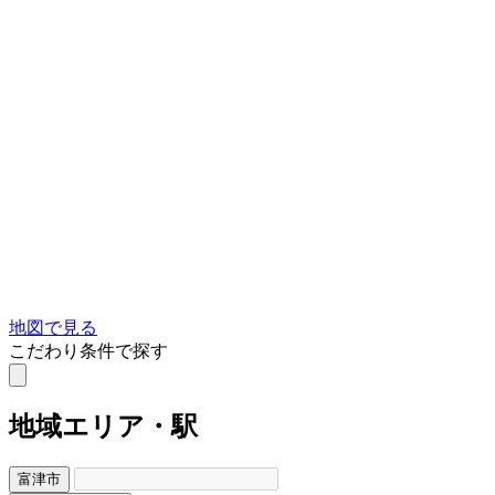
地図で見る
こだわり条件で探す
地域
エリア・駅
富津市