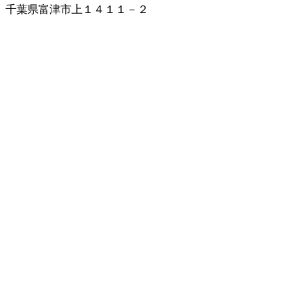
千葉県富津市上１４１１－２