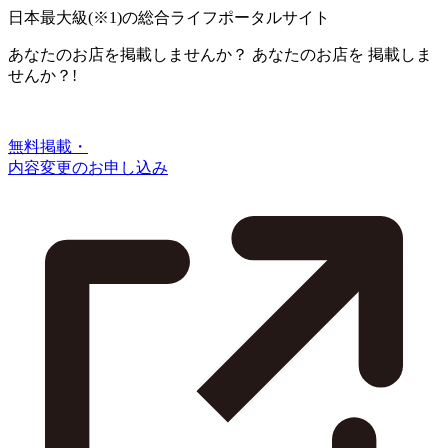
日本最大級
(※1)
の総合ライフポータルサイト
あなたのお店を掲載しませんか？
あなたのお店を
掲載しま
せんか？!
無料掲載・
内容変更のお申し込み