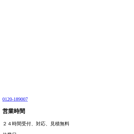
0120-189007
営業時間
２４時間受付、対応、見積無料