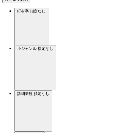
町村字
指定なし
小ジャンル
指定なし
詳細業種
指定なし