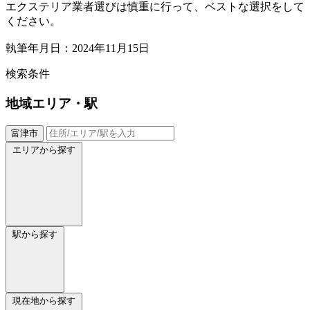
エクステリア業者選びは慎重に行って、ベストな選択をして
ください。
執筆年月日：2024年11月15日
検索条件
地域
エリア・駅
富津市
エリアから探す
駅から探す
現在地から探す