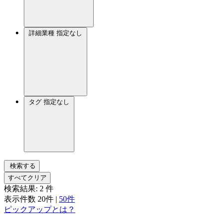
詳細業種
指定なし
タグ
指定なし
検索する
すべてクリア
検索結果:
2
件
表示件数
20件
|
50件
ピックアップとは？