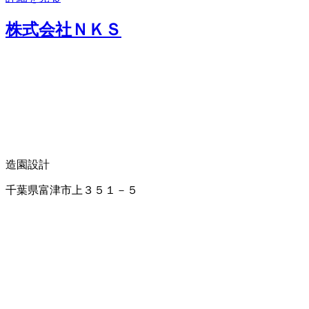
株式会社ＮＫＳ
造園設計
千葉県富津市上３５１－５