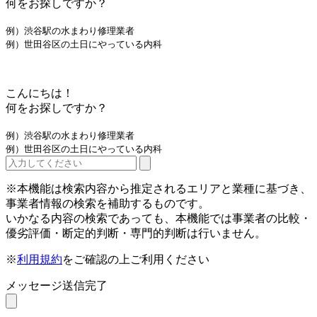
何をお探しですか？
例）渋谷駅の水まわり修理業者
例）世田谷区の土日にやっている内科
こんにちは！
何をお探しですか？
例）渋谷駅の水まわり修理業者
例）世田谷区の土日にやっている内科
※本機能は検索内容から推定されるエリアと業種に基づき、
事業者情報の検索を補助するものです。
いかなる内容の検索であっても、本機能では事業者の比較・
優劣評価・断定的判断・専門的判断は行いません。
※
利用規約
をご確認の上ご利用ください
メッセージ送信完了