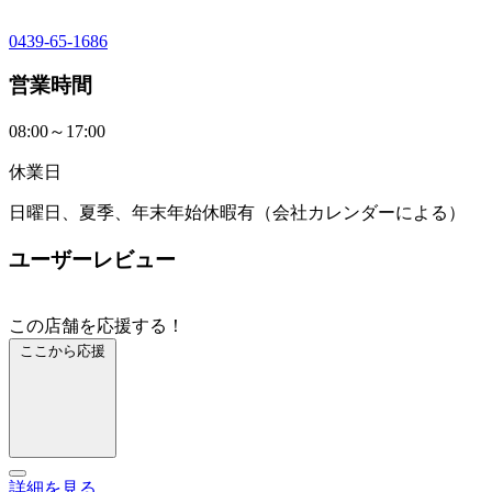
0439-65-1686
営業時間
08:00～17:00
休業日
日曜日、夏季、年末年始休暇有（会社カレンダーによる）
ユーザーレビュー
この店舗を応援する！
ここから応援
詳細を見る