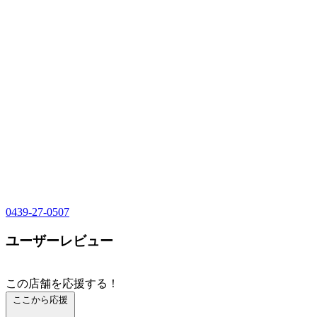
0439-27-0507
ユーザーレビュー
この店舗を応援する！
ここから応援