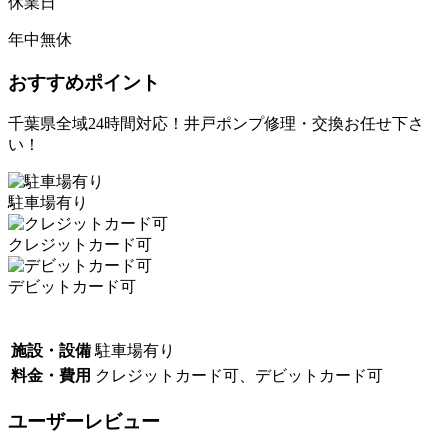
休業日
年中無休
おすすめポイント
千葉県全域24時間対応！井戸ポンプ修理・交換お任せ下さ
い！
駐車場有り
クレジットカード可
デビットカード可
施設・設備
駐車場有り
料金・費用
クレジットカード可、デビットカード可
ユーザーレビュー