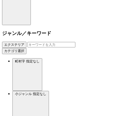
ジャンル／キーワード
エクステリア
カテゴリ選択
町村字
指定なし
小ジャンル
指定なし