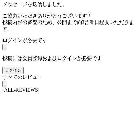
メッセージを送信しました。
ご協力いただきありがとうございます！
投稿内容の審査のため、公開まで約3営業日程度いただきま
す。
ログインが必要です
投稿には会員登録およびログインが必要です
ログイン
すべてのレビュー
[ALL-REVIEWS]