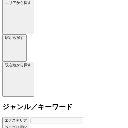
エリアから探す
駅から探す
現在地から探す
ジャンル／キーワード
エクステリア
カテゴリ選択