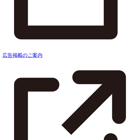
広告掲載のご案内