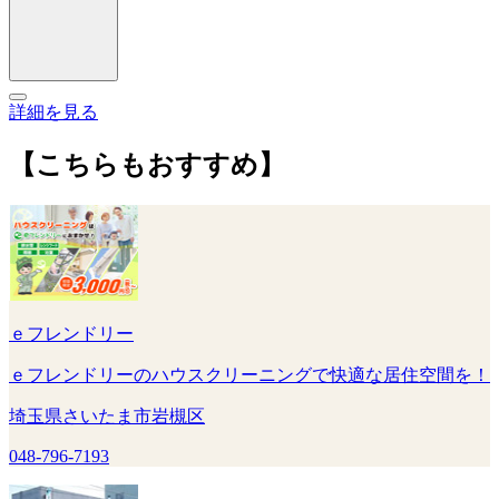
詳細を見る
【こちらもおすすめ】
ｅフレンドリー
ｅフレンドリーのハウスクリーニングで快適な居住空間を！
埼玉県さいたま市岩槻区
048-796-7193