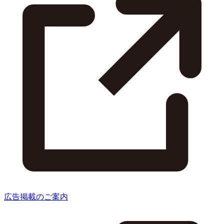
広告掲載のご案内