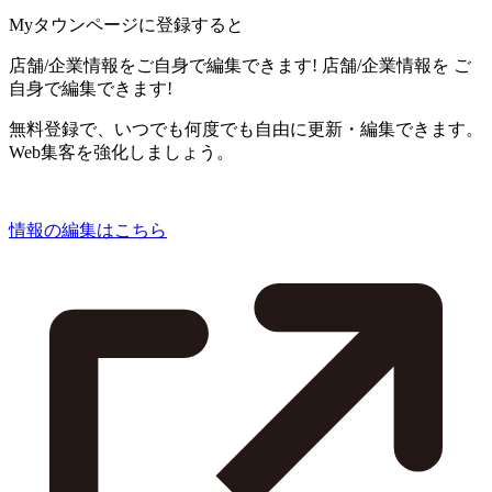
Myタウンページに登録すると
店舗/企業情報をご自身で編集できます!
店舗/企業情報を
ご
自身で編集できます!
無料登録で、いつでも何度でも自由に更新・編集できます。
Web集客を強化しましょう。
情報の編集はこちら