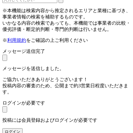
※本機能は検索内容から推定されるエリアと業種に基づき、
事業者情報の検索を補助するものです。
いかなる内容の検索であっても、本機能では事業者の比較・
優劣評価・断定的判断・専門的判断は行いません。
※
利用規約
をご確認の上ご利用ください
メッセージ送信完了
メッセージを送信しました。
ご協力いただきありがとうございます！
投稿内容の審査のため、公開まで約3営業日程度いただきま
す。
ログインが必要です
投稿には会員登録およびログインが必要です
ログイン