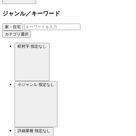
ジャンル／キーワード
家・住宅
カテゴリ選択
町村字
指定なし
小ジャンル
指定なし
詳細業種
指定なし