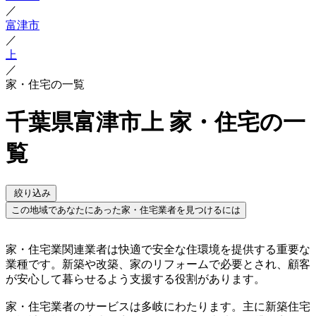
／
富津市
／
上
／
家・住宅の一覧
千葉県富津市上 家・住宅の一
覧
絞り込み
この地域であなたにあった家・住宅業者を見つけるには
家・住宅業関連業者は快適で安全な住環境を提供する重要な
業種です。新築や改築、家のリフォームで必要とされ、顧客
が安心して暮らせるよう支援する役割があります。
家・住宅業者のサービスは多岐にわたります。主に新築住宅