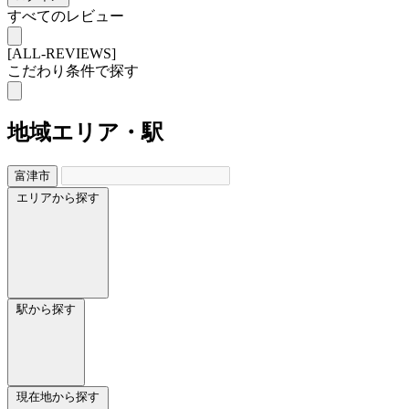
すべてのレビュー
[ALL-REVIEWS]
こだわり条件で探す
地域
エリア・駅
富津市
エリアから探す
駅から探す
現在地から探す