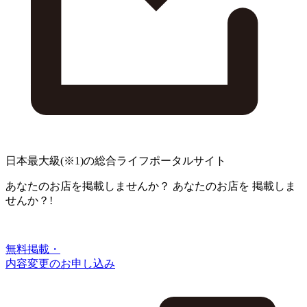
日本最大級
(※1)
の総合ライフポータルサイト
あなたのお店を掲載しませんか？
あなたのお店を
掲載しま
せんか？!
無料掲載・
内容変更のお申し込み