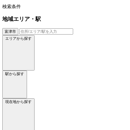
検索条件
地域
エリア・駅
富津市
エリアから探す
駅から探す
現在地から探す