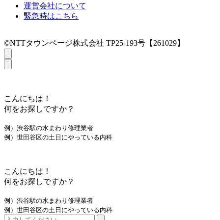
運営会社について
緊急時はこちら
©NTTタウンページ株式会社 TP25-193号【261029】
こんにちは！
何をお探しですか？
例）渋谷駅の水まわり修理業者
例）世田谷区の土日にやっている内科
こんにちは！
何をお探しですか？
例）渋谷駅の水まわり修理業者
例）世田谷区の土日にやっている内科