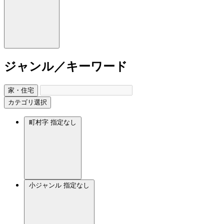
ジャンル／キーワード
家・住宅
カテゴリ選択
町村字
指定なし
小ジャンル
指定なし