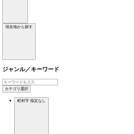
現在地から探す
ジャンル／キーワード
カテゴリ選択
町村字
指定なし