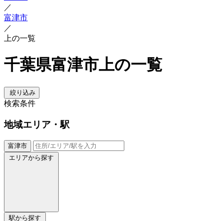
／
富津市
／
上の一覧
千葉県富津市上の一覧
絞り込み
検索条件
地域
エリア・駅
富津市
エリアから探す
駅から探す