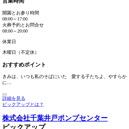
営業時間
開園とお参り時間
08:00～17:00
火葬予約とお問合せ
08:00～20:00
休業日
木曜日（不定休）
おすすめポイント
きみは、いつも私のそばにいた 愛する子たちよ、やすらか
に…
詳細を見る
ピックアップとは？
株式会社千葉井戸ポンプセンター
ピックアップ