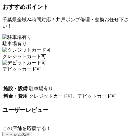
おすすめポイント
千葉県全域24時間対応！井戸ポンプ修理・交換お任せ下さ
い！
駐車場有り
クレジットカード可
デビットカード可
施設・設備
駐車場有り
料金・費用
クレジットカード可、デビットカード可
ユーザーレビュー
この店舗を応援する！
ここから応援