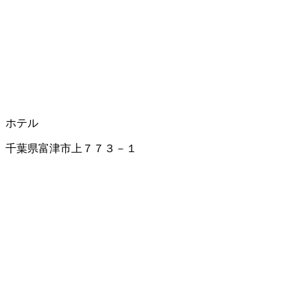
ホテル
千葉県富津市上７７３－１