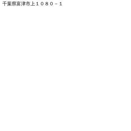
千葉県富津市上１０８０－１