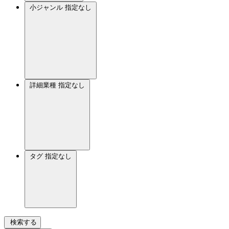
小ジャンル
指定なし
詳細業種
指定なし
タグ
指定なし
検索する