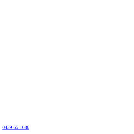
0439-65-1686