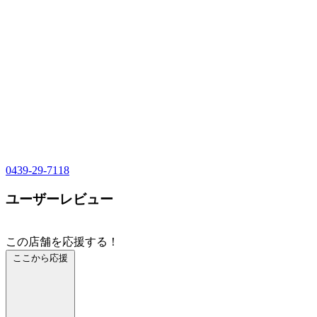
0439-29-7118
ユーザーレビュー
この店舗を応援する！
ここから応援