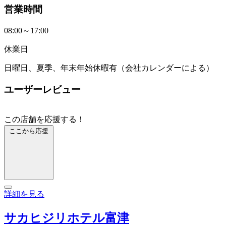
営業時間
08:00～17:00
休業日
日曜日、夏季、年末年始休暇有（会社カレンダーによる）
ユーザーレビュー
この店舗を応援する！
ここから応援
詳細を見る
サカヒジリホテル富津