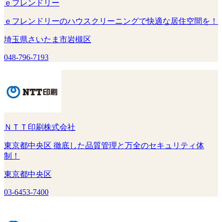
ｅフレンドリー
ｅフレンドリーのハウスクリーニングで快適な居住空間を！
埼玉県さいたま市岩槻区
048-796-7193
ＮＴＴ印刷株式会社
東京都中央区 徹底した品質管理と万全のセキュリティ体
制！
東京都中央区
03-6453-7400