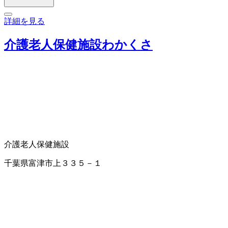
詳細を見る
介護老人保健施設わかくさ
介護老人保健施設
千葉県富津市上３３５－１