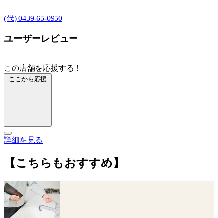
(代) 0439-65-0950
ユーザーレビュー
この店舗を応援する！
ここから応援
詳細を見る
【こちらもおすすめ】