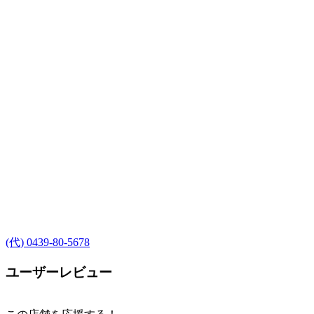
(代) 0439-80-5678
ユーザーレビュー