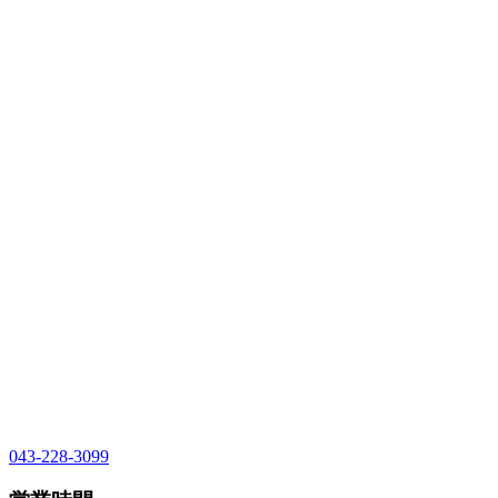
043-228-3099