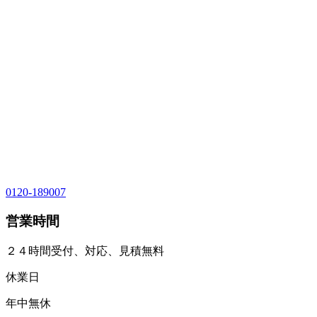
0120-189007
営業時間
２４時間受付、対応、見積無料
休業日
年中無休