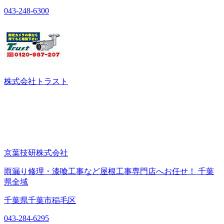
043-248-6300
株式会社トラスト
京葉技研株式会社
雨漏り修理・漆喰工事など屋根工事専門店へお任せ！ 千葉
県全域
千葉県千葉市稲毛区
043-284-6295