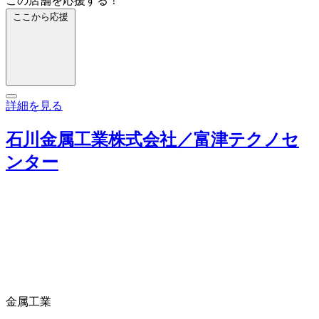
この店舗を応援する！
ここから応援
詳細を見る
石川金属工業株式会社／富津テクノセ
ンター
金属工業