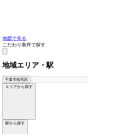
地図で見る
こだわり条件で探す
地域
エリア・駅
千葉市稲毛区
エリアから探す
駅から探す