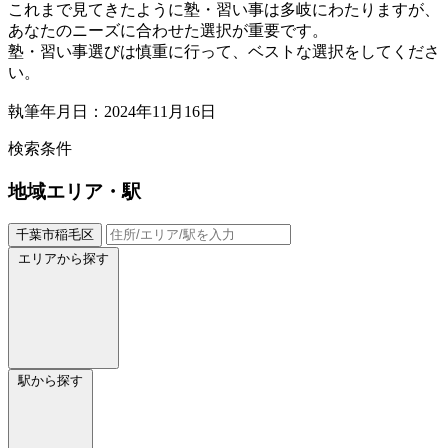
これまで見てきたように塾・習い事は多岐にわたりますが、
あなたのニーズに合わせた選択が重要です。
塾・習い事選びは慎重に行って、ベストな選択をしてくださ
い。
執筆年月日：2024年11月16日
検索条件
地域
エリア・駅
千葉市稲毛区
エリアから探す
駅から探す