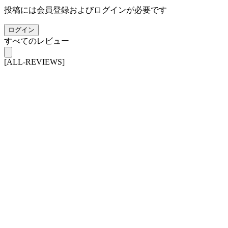
投稿には会員登録およびログインが必要です
ログイン
すべてのレビュー
[ALL-REVIEWS]