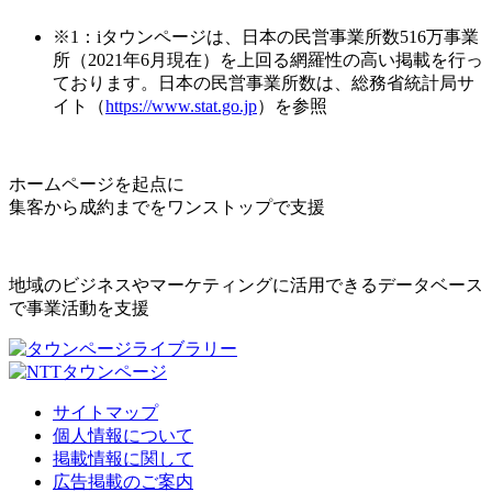
※1：iタウンページは、日本の民営事業所数516万事業
所（2021年6月現在）を上回る網羅性の高い掲載を行っ
ております。日本の民営事業所数は、総務省統計局サ
イト（
https://www.stat.go.jp
）を参照
ホームページを起点に
集客から成約までをワンストップで支援
地域のビジネスやマーケティングに活用できるデータベース
で事業活動を支援
サイトマップ
個人情報について
掲載情報に関して
広告掲載のご案内