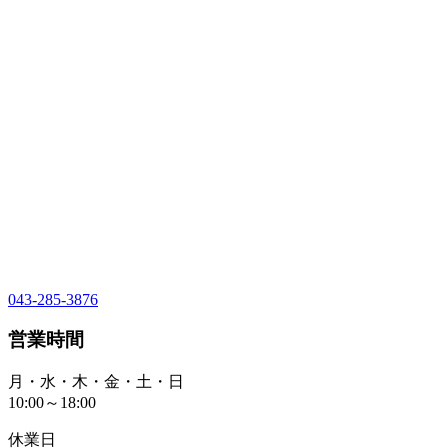
043-285-3876
営業時間
月・水・木・金・土・日
10:00～18:00
休業日