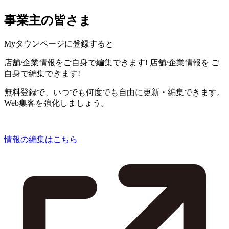
事業主の皆さま
Myタウンページに登録すると
店舗/企業情報をご自身で編集できます!
店舗/企業情報を
ご
自身で編集できます!
無料登録で、いつでも何度でも自由に更新・編集できます。
Web集客を強化しましょう。
情報の編集はこちら