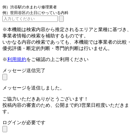
例）渋谷駅の水まわり修理業者
例）世田谷区の土日にやっている内科
※本機能は検索内容から推定されるエリアと業種に基づき、
事業者情報の検索を補助するものです。
いかなる内容の検索であっても、本機能では事業者の比較・
優劣評価・断定的判断・専門的判断は行いません。
※
利用規約
をご確認の上ご利用ください
メッセージ送信完了
メッセージを送信しました。
ご協力いただきありがとうございます！
投稿内容の審査のため、公開まで約3営業日程度いただきま
す。
ログインが必要です