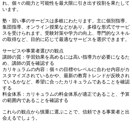
れ、個々の能力と可能性を最大限に引き出す役割を果たして
います。
塾・習い事のサービスは多岐にわたります。主に個別指導、
集団指導、オンライン授業などがあり、多様な形式でサービ
スを受けられます。受験対策や学力の向上、専門的なスキル
の取得など、目的に応じて最適なサービスを選択できます。
サービスや事業者選びの観点
講師の質：学習効果を高めるには高い指導力が必要になるた
め、講師の質を確認する
カリキュラムの内容：個々の目標やレベルに合わせ内容がカ
スタマイズされているかや、最新の教育トレンドが反映され
ているかなど、希望に合ったカリキュラムであることを確認
する
料金体系：カリキュラムの料金体系が適正であること、予算
の範囲内であることを確認する
これらの観点から慎重に選ぶことで、信頼できる事業者と出
会えるでしょう。