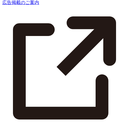
広告掲載のご案内