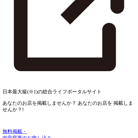
日本最大級
(※1)
の総合ライフポータルサイト
あなたのお店を掲載しませんか？
あなたのお店を
掲載しま
せんか？!
無料掲載・
内容変更のお申し込み