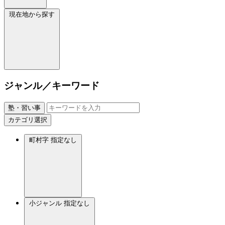
現在地から探す
ジャンル／キーワード
塾・習い事
カテゴリ選択
町村字
指定なし
小ジャンル
指定なし