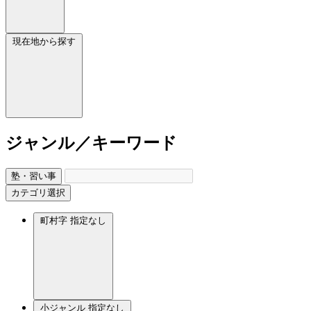
現在地から探す
ジャンル／キーワード
塾・習い事
カテゴリ選択
町村字
指定なし
小ジャンル
指定なし