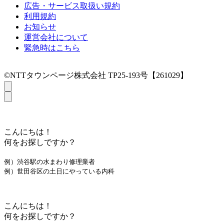
広告・サービス取扱い規約
利用規約
お知らせ
運営会社について
緊急時はこちら
©NTTタウンページ株式会社 TP25-193号【261029】
こんにちは！
何をお探しですか？
例）渋谷駅の水まわり修理業者
例）世田谷区の土日にやっている内科
こんにちは！
何をお探しですか？