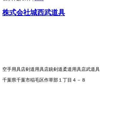
株式会社城西武道具
空手用具店
剣道用具店
銃剣道
柔道用具店
武道具
千葉県千葉市稲毛区作草部１丁目４－８