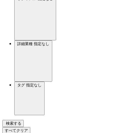
詳細業種
指定なし
タグ
指定なし
検索する
すべてクリア