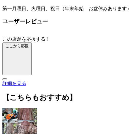
第一月曜日、火曜日、祝日（年末年始 お盆休みあります）
ユーザーレビュー
この店舗を応援する！
ここから応援
詳細を見る
【こちらもおすすめ】