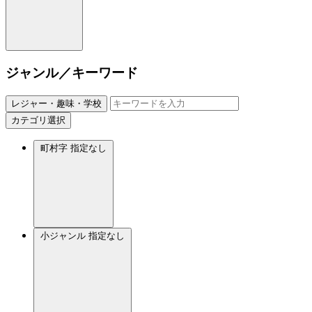
ジャンル／キーワード
レジャー・趣味・学校
カテゴリ選択
町村字
指定なし
小ジャンル
指定なし