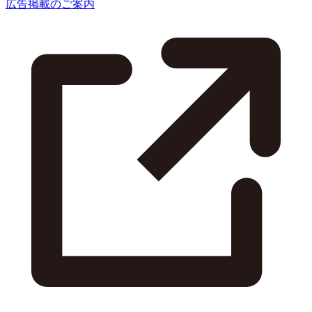
広告掲載のご案内