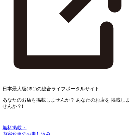
日本最大級
(※1)
の総合ライフポータルサイト
あなたのお店を掲載しませんか？
あなたのお店を
掲載しま
せんか？!
無料掲載・
内容変更のお申し込み