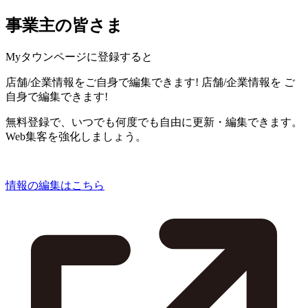
事業主の皆さま
Myタウンページに登録すると
店舗/企業情報をご自身で編集できます!
店舗/企業情報を
ご
自身で編集できます!
無料登録で、いつでも何度でも自由に更新・編集できます。
Web集客を強化しましょう。
情報の編集はこちら