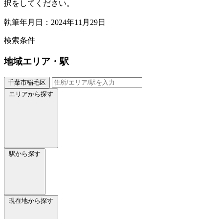
択をしてください。
執筆年月日：2024年11月29日
検索条件
地域
エリア・駅
千葉市稲毛区
エリアから探す
駅から探す
現在地から探す