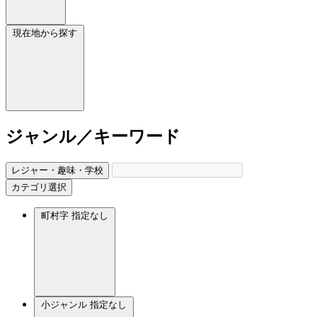
現在地から探す
ジャンル／キーワード
レジャー・趣味・学校
カテゴリ選択
町村字
指定なし
小ジャンル
指定なし