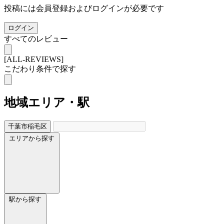
投稿には会員登録およびログインが必要です
ログイン
すべてのレビュー
[ALL-REVIEWS]
こだわり条件で探す
地域
エリア・駅
千葉市稲毛区
エリアから探す
駅から探す