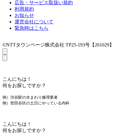
広告・サービス取扱い規約
利用規約
お知らせ
運営会社について
緊急時はこちら
©NTTタウンページ株式会社 TP25-193号【261029】
こんにちは！
何をお探しですか？
例）渋谷駅の水まわり修理業者
例）世田谷区の土日にやっている内科
こんにちは！
何をお探しですか？