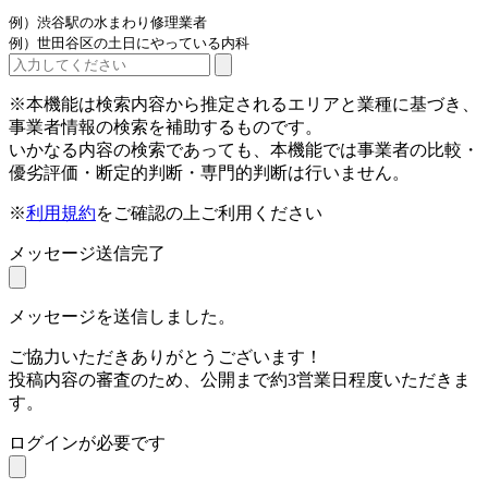
例）渋谷駅の水まわり修理業者
例）世田谷区の土日にやっている内科
※本機能は検索内容から推定されるエリアと業種に基づき、
事業者情報の検索を補助するものです。
いかなる内容の検索であっても、本機能では事業者の比較・
優劣評価・断定的判断・専門的判断は行いません。
※
利用規約
をご確認の上ご利用ください
メッセージ送信完了
メッセージを送信しました。
ご協力いただきありがとうございます！
投稿内容の審査のため、公開まで約3営業日程度いただきま
す。
ログインが必要です