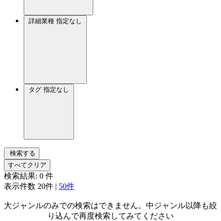
詳細業種
指定なし
タグ
指定なし
検索する
すべてクリア
検索結果:
0
件
表示件数
20件
|
50件
大ジャンルのみでの検索はできません。中ジャンル以降も絞
り込んで再度検索してみてください