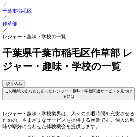
／
千葉市稲毛区
／
作草部
／
レジャー・趣味・学校の一覧
千葉県千葉市稲毛区作草部 レ
ジャー・趣味・学校の一覧
絞り込み
この地域であなたにあったレジャー・趣味・学校関連サービスを見つけ
るには
レジャー・趣味・学校業界は、人々の余暇時間を充実させる
ための、さまざまなサービスを提供する産業です。個人の興
味や嗜好に合わせた体験機会を提供します。