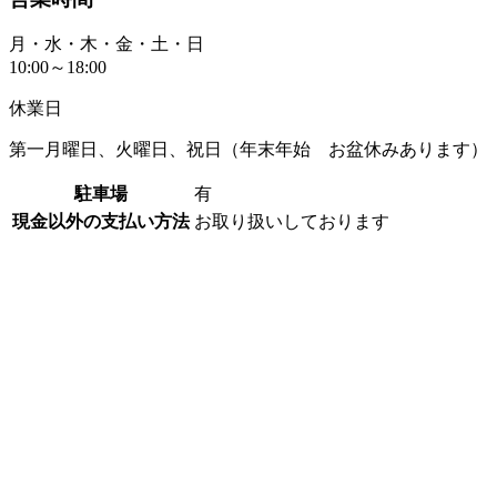
月・水・木・金・土・日
10:00～18:00
休業日
第一月曜日、火曜日、祝日（年末年始 お盆休みあります）
駐車場
有
現金以外の支払い方法
お取り扱いしております