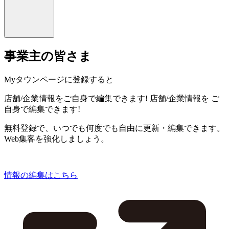
事業主の皆さま
Myタウンページに登録すると
店舗/企業情報をご自身で編集できます!
店舗/企業情報を
ご
自身で編集できます!
無料登録で、いつでも何度でも自由に更新・編集できます。
Web集客を強化しましょう。
情報の編集はこちら