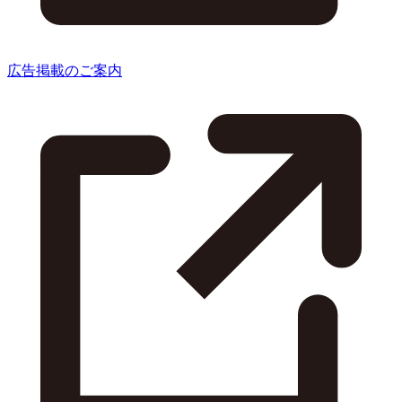
広告掲載のご案内