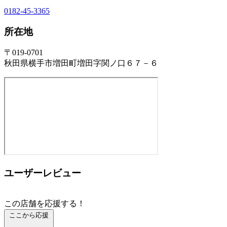
0182-45-3365
所在地
〒019-0701
秋田県横手市増田町増田字関ノ口６７－６
ユーザーレビュー
この店舗を応援する！
ここから応援