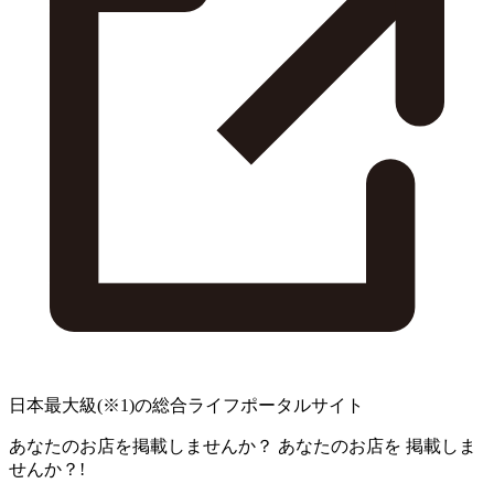
日本最大級
(※1)
の総合ライフポータルサイト
あなたのお店を掲載しませんか？
あなたのお店を
掲載しま
せんか？!