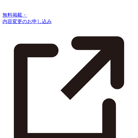
無料掲載・
内容変更のお申し込み