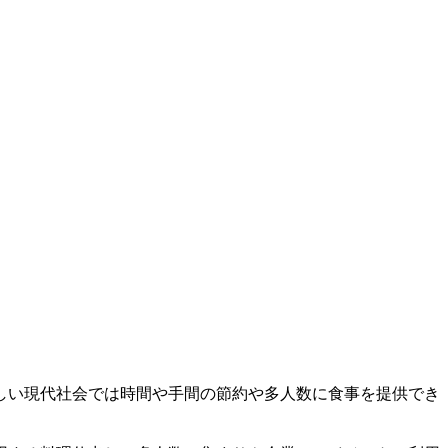
しい現代社会では時間や手間の節約や多人数に食事を提供でき