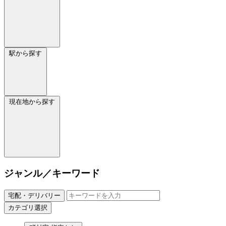
駅から探す
現在地から探す
ジャンル／キーワード
宅配・デリバリー
カテゴリ選択