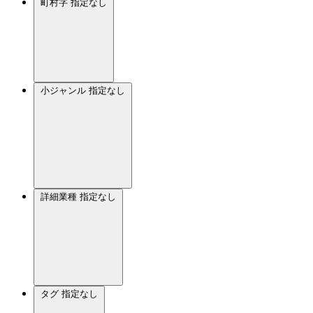
町村字
指定なし
小ジャンル
指定なし
詳細業種
指定なし
タグ
指定なし