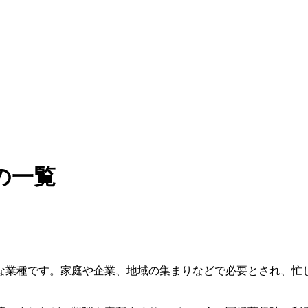
の一覧
な業種です。家庭や企業、地域の集まりなどで必要とされ、忙