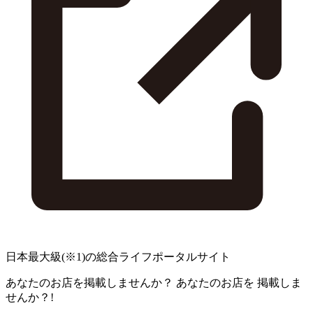
日本最大級
(※1)
の総合ライフポータルサイト
あなたのお店を掲載しませんか？
あなたのお店を
掲載しま
せんか？!