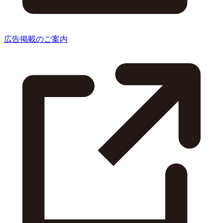
広告掲載のご案内