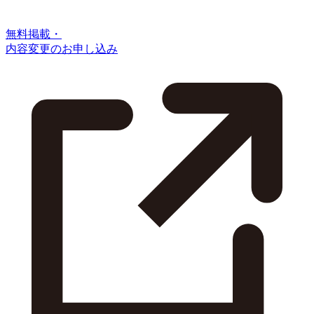
無料掲載・
内容変更のお申し込み