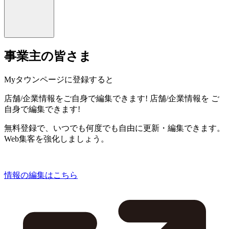
事業主の皆さま
Myタウンページに登録すると
店舗/企業情報をご自身で編集できます!
店舗/企業情報を
ご
自身で編集できます!
無料登録で、いつでも何度でも自由に更新・編集できます。
Web集客を強化しましょう。
情報の編集はこちら