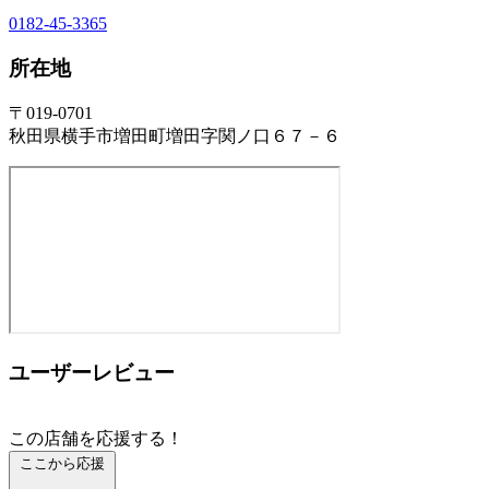
0182-45-3365
所在地
〒019-0701
秋田県横手市増田町増田字関ノ口６７－６
ユーザーレビュー
この店舗を応援する！
ここから応援