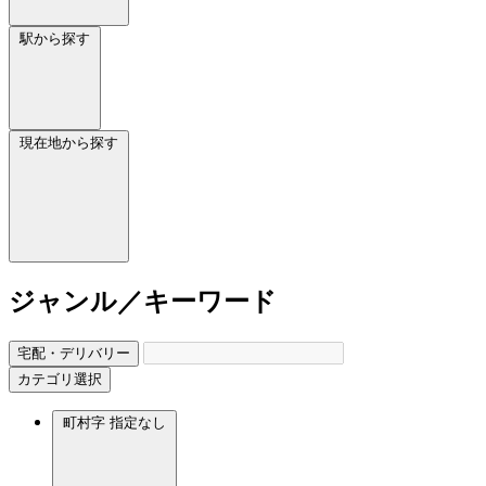
駅から探す
現在地から探す
ジャンル／キーワード
宅配・デリバリー
カテゴリ選択
町村字
指定なし