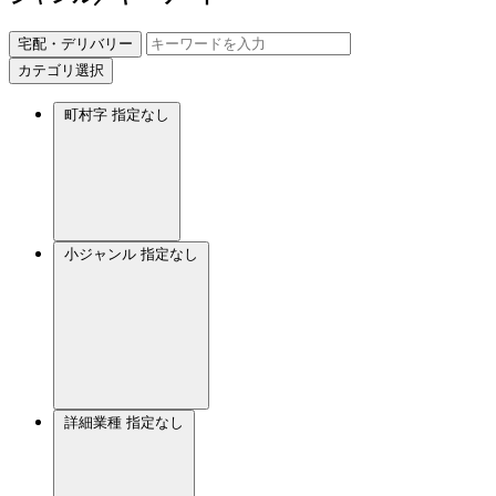
宅配・デリバリー
カテゴリ選択
町村字
指定なし
小ジャンル
指定なし
詳細業種
指定なし