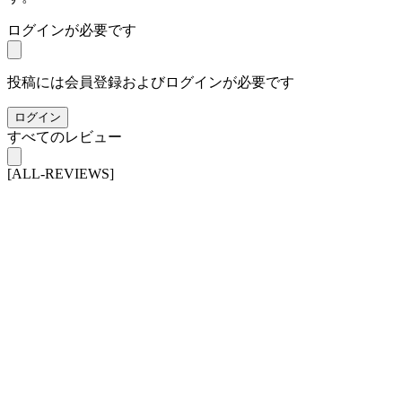
ログインが必要です
投稿には会員登録およびログインが必要です
ログイン
すべてのレビュー
[ALL-REVIEWS]