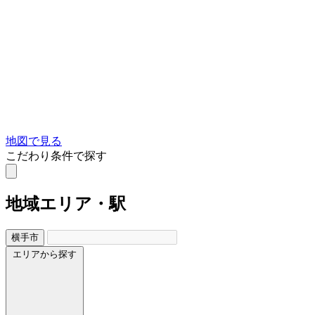
地図で見る
こだわり条件で探す
地域
エリア・駅
横手市
エリアから探す