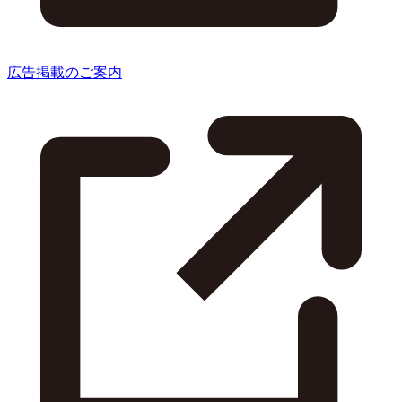
広告掲載のご案内