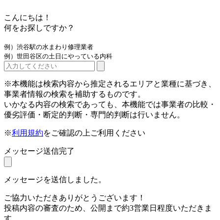
こんにちは！
何をお探しですか？
例）渋谷駅の水まわり修理業者
例）世田谷区の土日にやっている内科
※本機能は検索内容から推定されるエリアと業種に基づき、
事業者情報の検索を補助するものです。
いかなる内容の検索であっても、本機能では事業者の比較・
優劣評価・断定的判断・専門的判断は行いません。
※
利用規約
をご確認の上ご利用ください
メッセージ送信完了
メッセージを送信しました。
ご協力いただきありがとうございます！
投稿内容の審査のため、公開まで約3営業日程度いただきま
す。