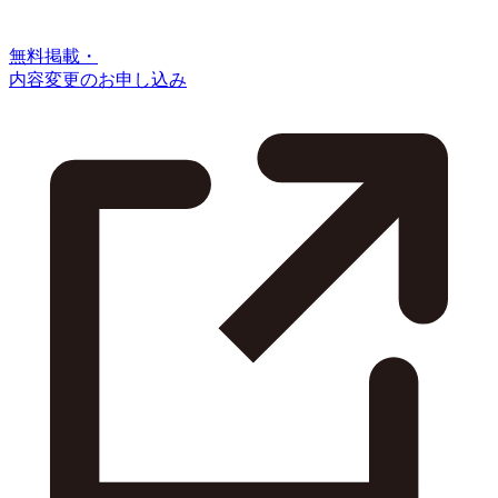
無料掲載・
内容変更のお申し込み