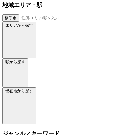
地域
エリア・駅
横手市
エリアから探す
駅から探す
現在地から探す
ジャンル／キーワード