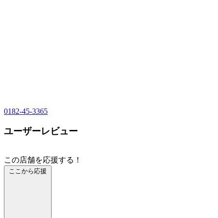
0182-45-3365
ユーザーレビュー
この店舗を応援する！
ここから応援