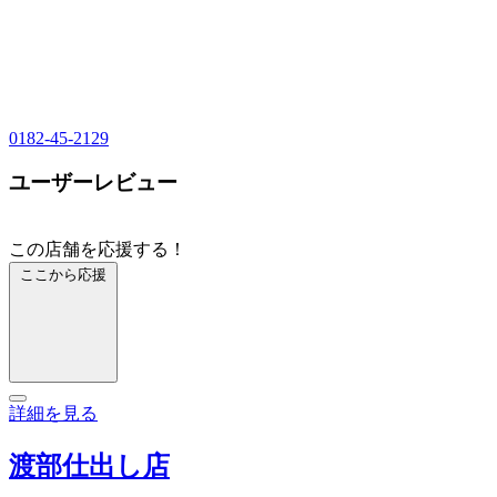
0182-45-2129
ユーザーレビュー
この店舗を応援する！
ここから応援
詳細を見る
渡部仕出し店