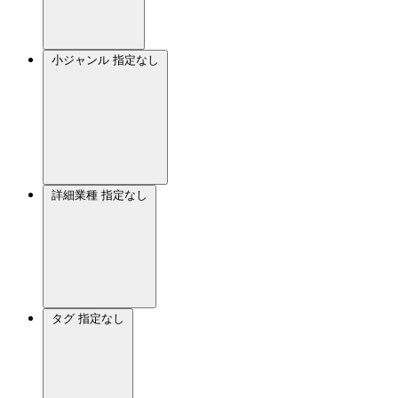
小ジャンル
指定なし
詳細業種
指定なし
タグ
指定なし