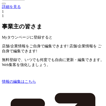
詳細を見る
1
1
事業主の皆さま
Myタウンページに登録すると
店舗/企業情報をご自身で編集できます!
店舗/企業情報を
ご
自身で編集できます!
無料登録で、いつでも何度でも自由に更新・編集できます。
Web集客を強化しましょう。
情報の編集はこちら