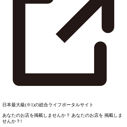
日本最大級
(※1)
の総合ライフポータルサイト
あなたのお店を掲載しませんか？
あなたのお店を
掲載しま
せんか？!