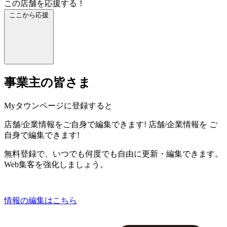
この店舗を応援する！
ここから応援
事業主の皆さま
Myタウンページに登録すると
店舗/企業情報をご自身で編集できます!
店舗/企業情報を
ご
自身で編集できます!
無料登録で、いつでも何度でも自由に更新・編集できます。
Web集客を強化しましょう。
情報の編集はこちら