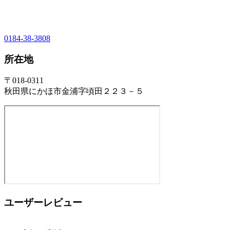
0184-38-3808
所在地
〒018-0311
秋田県にかほ市金浦字頃田２２３－５
ユーザーレビュー