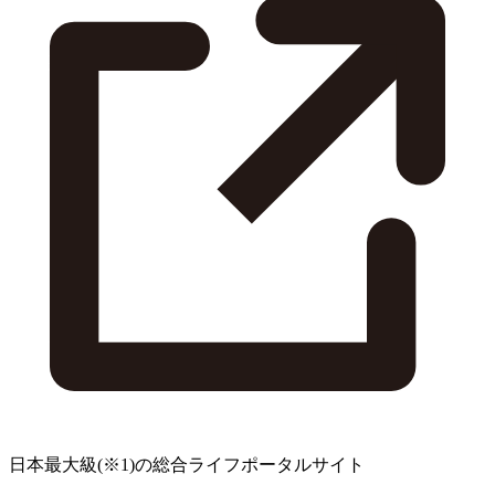
日本最大級
(※1)
の総合ライフポータルサイト