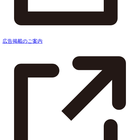
広告掲載のご案内