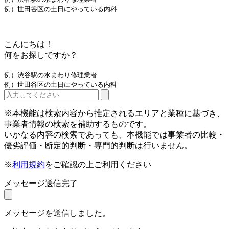
例）世田谷区の土日にやっている内科
こんにちは！
何をお探しですか？
例）渋谷駅の水まわり修理業者
例）世田谷区の土日にやっている内科
※本機能は検索内容から推定されるエリアと業種に基づき、
事業者情報の検索を補助するものです。
いかなる内容の検索であっても、本機能では事業者の比較・
優劣評価・断定的判断・専門的判断は行いません。
※
利用規約
をご確認の上ご利用ください
メッセージ送信完了
メッセージを送信しました。