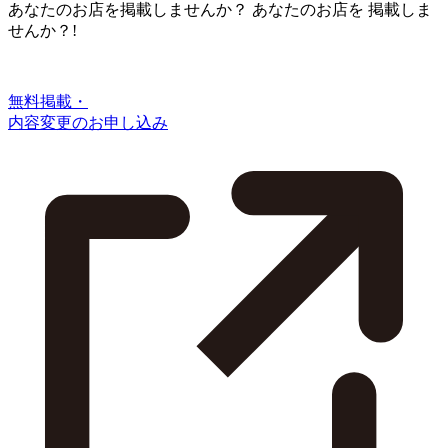
あなたのお店を掲載しませんか？
あなたのお店を
掲載しま
せんか？!
無料掲載・
内容変更のお申し込み