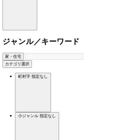
ジャンル／キーワード
家・住宅
カテゴリ選択
町村字
指定なし
小ジャンル
指定なし