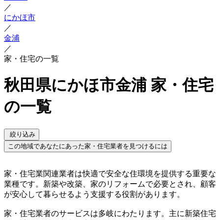
／
にかほ市
／
金浦
／
家・住宅の一覧
秋田県にかほ市金浦 家・住宅
の一覧
絞り込み
この地域であなたにあった家・住宅業者を見つけるには
家・住宅業関連業者は快適で安全な住環境を提供する重要な
業種です。新築や改築、家のリフォームで必要とされ、顧客
が安心して暮らせるよう支援する役割があります。
家・住宅業者のサービスは多岐にわたります。主に新築住宅