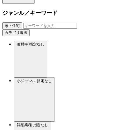
ジャンル／キーワード
家・住宅
カテゴリ選択
町村字
指定なし
小ジャンル
指定なし
詳細業種
指定なし