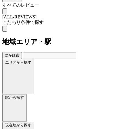
すべてのレビュー
[ALL-REVIEWS]
こだわり条件で探す
地域
エリア・駅
にかほ市
エリアから探す
駅から探す
現在地から探す