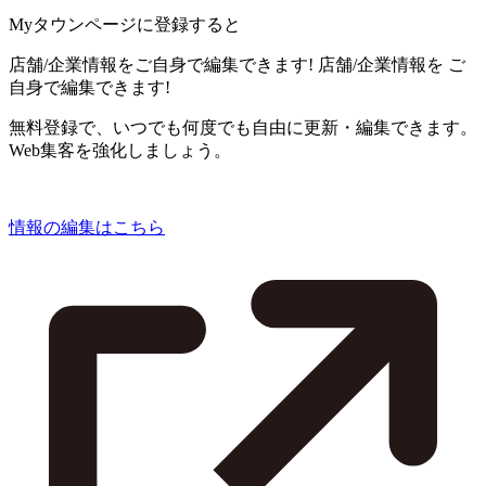
Myタウンページに登録すると
店舗/企業情報をご自身で編集できます!
店舗/企業情報を
ご
自身で編集できます!
無料登録で、いつでも何度でも自由に更新・編集できます。
Web集客を強化しましょう。
情報の編集はこちら