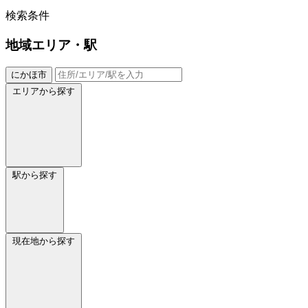
検索条件
地域
エリア・駅
にかほ市
エリアから探す
駅から探す
現在地から探す