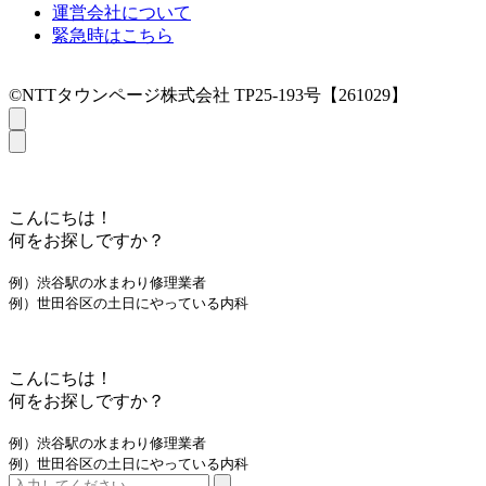
運営会社について
緊急時はこちら
©NTTタウンページ株式会社 TP25-193号【261029】
こんにちは！
何をお探しですか？
例）渋谷駅の水まわり修理業者
例）世田谷区の土日にやっている内科
こんにちは！
何をお探しですか？
例）渋谷駅の水まわり修理業者
例）世田谷区の土日にやっている内科