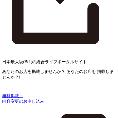
日本最大級
(※1)
の総合ライフポータルサイト
あなたのお店を掲載しませんか？
あなたのお店を
掲載しま
せんか？!
無料掲載・
内容変更のお申し込み