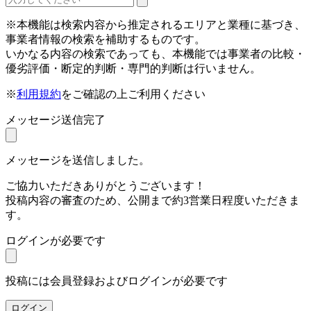
※本機能は検索内容から推定されるエリアと業種に基づき、
事業者情報の検索を補助するものです。
いかなる内容の検索であっても、本機能では事業者の比較・
優劣評価・断定的判断・専門的判断は行いません。
※
利用規約
をご確認の上ご利用ください
メッセージ送信完了
メッセージを送信しました。
ご協力いただきありがとうございます！
投稿内容の審査のため、公開まで約3営業日程度いただきま
す。
ログインが必要です
投稿には会員登録およびログインが必要です
ログイン