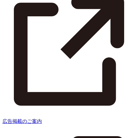
広告掲載のご案内