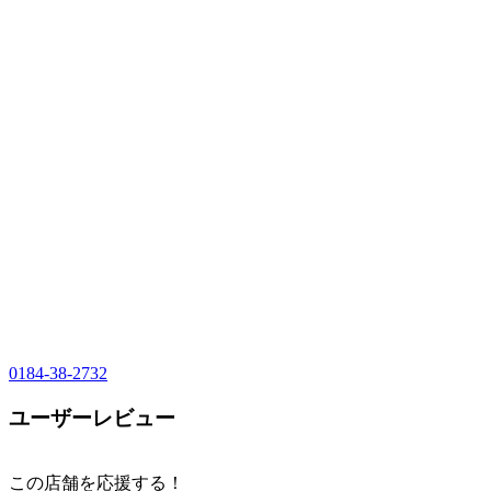
0184-38-2732
ユーザーレビュー
この店舗を応援する！