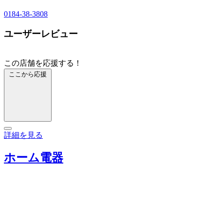
0184-38-3808
ユーザーレビュー
この店舗を応援する！
ここから応援
詳細を見る
ホーム電器