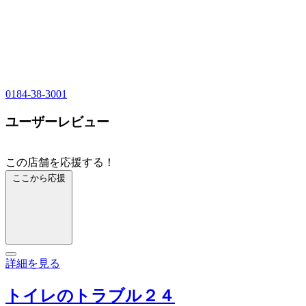
0184-38-3001
ユーザーレビュー
この店舗を応援する！
ここから応援
詳細を見る
トイレのトラブル２４