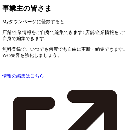
事業主の皆さま
Myタウンページに登録すると
店舗/企業情報をご自身で編集できます!
店舗/企業情報を
ご
自身で編集できます!
無料登録で、いつでも何度でも自由に更新・編集できます。
Web集客を強化しましょう。
情報の編集はこちら