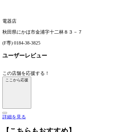
電器店
秋田県にかほ市金浦字十二林８３－７
(F専) 0184-38-3825
ユーザーレビュー
この店舗を応援する！
ここから応援
詳細を見る
【こちらもおすすめ】