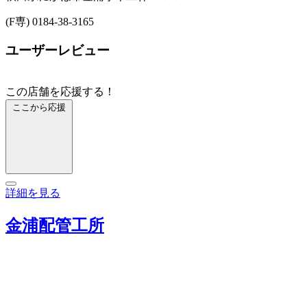
(F専) 0184-38-3165
ユーザーレビュー
この店舗を応援する！
ここから応援
詳細を見る
金浦配管工所