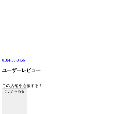
0184-38-3456
ユーザーレビュー
この店舗を応援する！
ここから応援