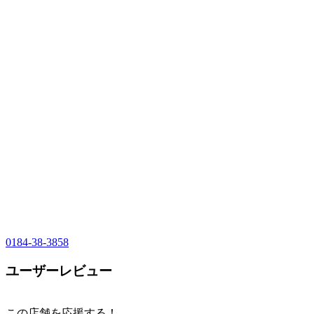
0184-38-3858
ユーザーレビュー
この店舗を応援する！