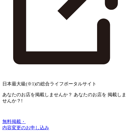
日本最大級
(※1)
の総合ライフポータルサイト
あなたのお店を掲載しませんか？
あなたのお店を
掲載しま
せんか？!
無料掲載・
内容変更のお申し込み