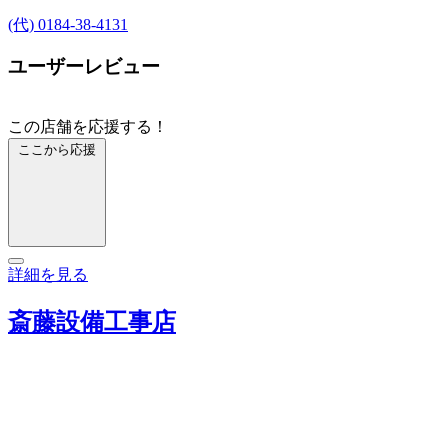
(代) 0184-38-4131
ユーザーレビュー
この店舗を応援する！
ここから応援
詳細を見る
斎藤設備工事店