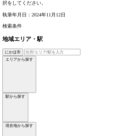
択をしてください。
執筆年月日：2024年11月12日
検索条件
地域
エリア・駅
にかほ市
エリアから探す
駅から探す
現在地から探す