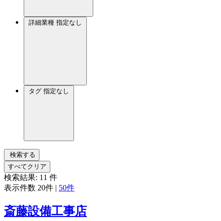
詳細業種
指定なし
タグ
指定なし
検索する
すべてクリア
検索結果:
11
件
表示件数
20件
|
50件
斎藤設備工事店