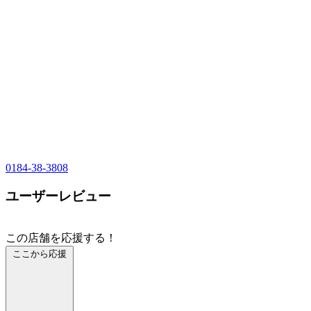
0184-38-3808
ユーザーレビュー
この店舗を応援する！
ここから応援