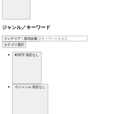
ジャンル／キーワード
インテリア・室内設備
カテゴリ選択
町村字
指定なし
小ジャンル
指定なし