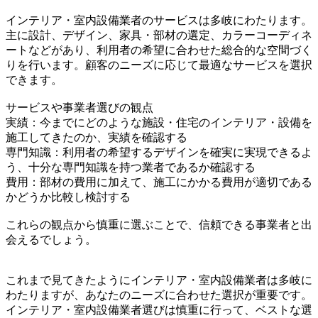
インテリア・室内設備業者のサービスは多岐にわたります。
主に設計、デザイン、家具・部材の選定、カラーコーディネ
ートなどがあり、利用者の希望に合わせた総合的な空間づく
りを行います。顧客のニーズに応じて最適なサービスを選択
できます。
サービスや事業者選びの観点
実績：今までにどのような施設・住宅のインテリア・設備を
施工してきたのか、実績を確認する
専門知識：利用者の希望するデザインを確実に実現できるよ
う、十分な専門知識を持つ業者であるか確認する
費用：部材の費用に加えて、施工にかかる費用が適切である
かどうか比較し検討する
これらの観点から慎重に選ぶことで、信頼できる事業者と出
会えるでしょう。
これまで見てきたようにインテリア・室内設備業者は多岐に
わたりますが、あなたのニーズに合わせた選択が重要です。
インテリア・室内設備業者選びは慎重に行って、ベストな選