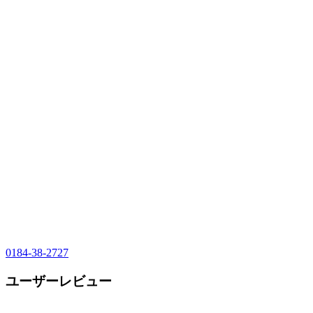
0184-38-2727
ユーザーレビュー