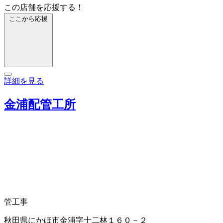
この店舗を応援する！
ここから応援
詳細を見る
金浦配管工所
管工事
秋田県にかほ市金浦字十二林１６０－２