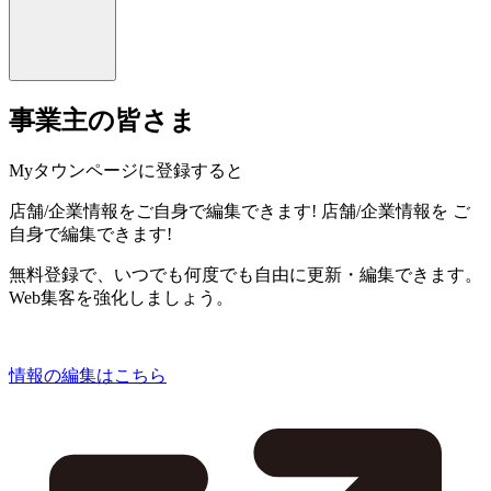
事業主の皆さま
Myタウンページに登録すると
店舗/企業情報をご自身で編集できます!
店舗/企業情報を
ご
自身で編集できます!
無料登録で、いつでも何度でも自由に更新・編集できます。
Web集客を強化しましょう。
情報の編集はこちら