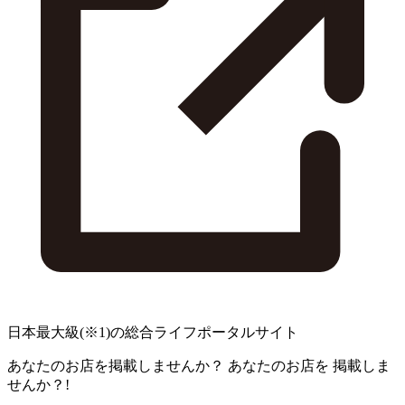
日本最大級
(※1)
の総合ライフポータルサイト
あなたのお店を掲載しませんか？
あなたのお店を
掲載しま
せんか？!