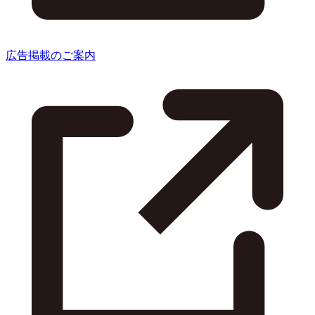
広告掲載のご案内