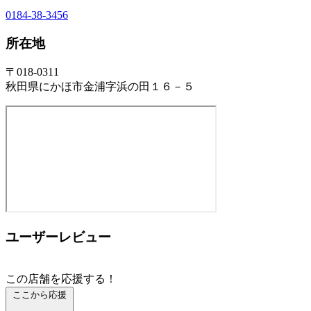
0184-38-3456
所在地
〒018-0311
秋田県にかほ市金浦字浜の田１６－５
ユーザーレビュー
この店舗を応援する！
ここから応援