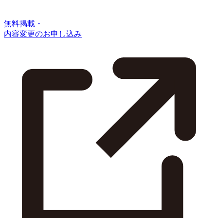
無料掲載・
内容変更のお申し込み