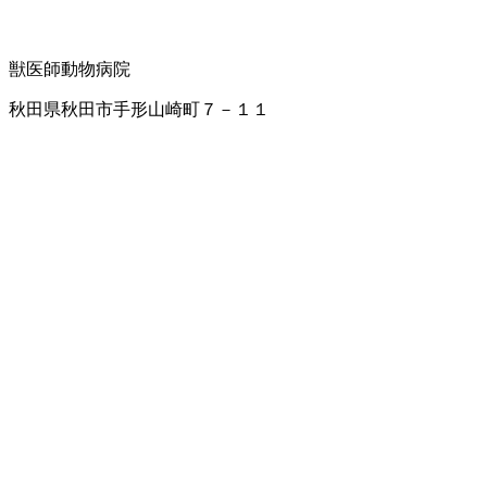
獣医師
動物病院
秋田県秋田市手形山崎町７－１１