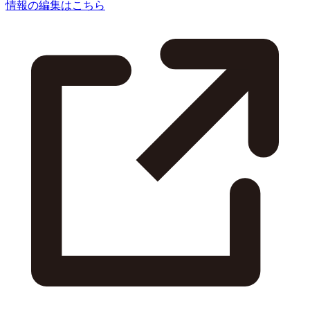
情報の編集はこちら