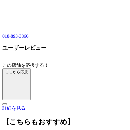
018-893-3866
ユーザーレビュー
この店舗を応援する！
ここから応援
詳細を見る
【こちらもおすすめ】