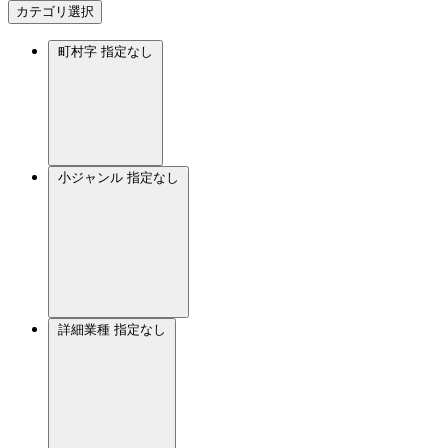
カテゴリ選択
町村字
指定なし
小ジャンル
指定なし
詳細業種
指定なし