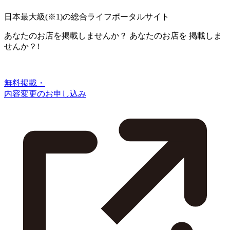
日本最大級
(※1)
の総合ライフポータルサイト
あなたのお店を掲載しませんか？
あなたのお店を
掲載しま
せんか？!
無料掲載・
内容変更のお申し込み