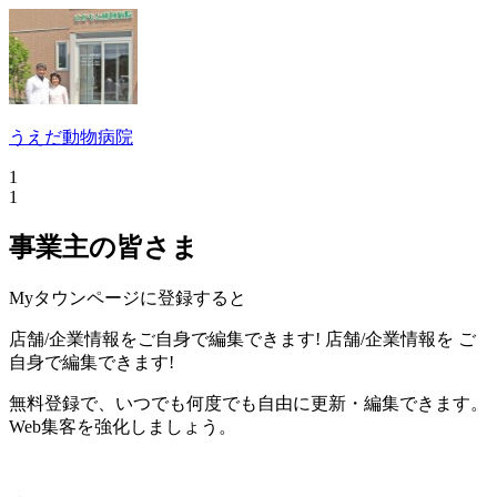
うえだ動物病院
1
1
事業主の皆さま
Myタウンページに登録すると
店舗/企業情報をご自身で編集できます!
店舗/企業情報を
ご
自身で編集できます!
無料登録で、いつでも何度でも自由に更新・編集できます。
Web集客を強化しましょう。