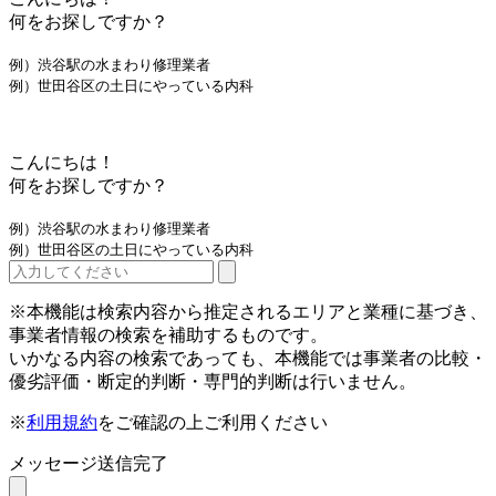
何をお探しですか？
例）渋谷駅の水まわり修理業者
例）世田谷区の土日にやっている内科
こんにちは！
何をお探しですか？
例）渋谷駅の水まわり修理業者
例）世田谷区の土日にやっている内科
※本機能は検索内容から推定されるエリアと業種に基づき、
事業者情報の検索を補助するものです。
いかなる内容の検索であっても、本機能では事業者の比較・
優劣評価・断定的判断・専門的判断は行いません。
※
利用規約
をご確認の上ご利用ください
メッセージ送信完了