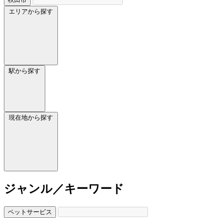
エリアから探す
駅から探す
現在地から探す
ジャンル／キーワード
ペットサービス