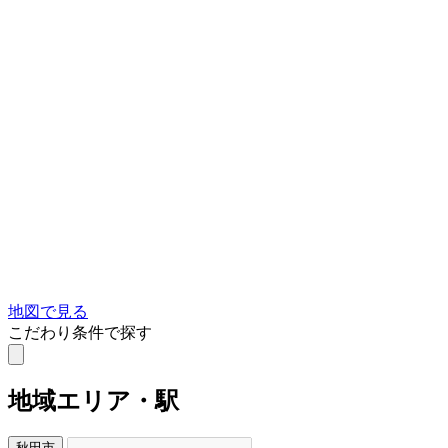
地図で見る
こだわり条件で探す
地域
エリア・駅
秋田市