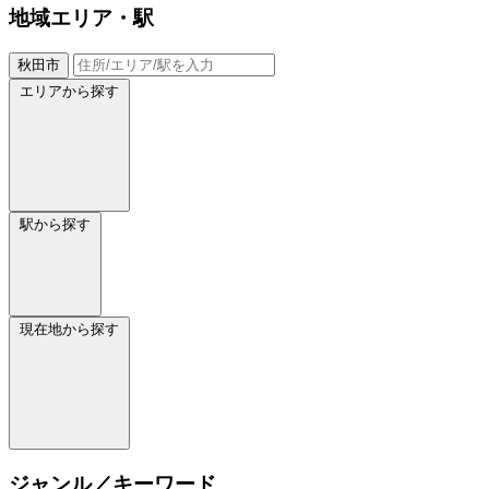
地域
エリア・駅
秋田市
エリアから探す
駅から探す
現在地から探す
ジャンル／キーワード