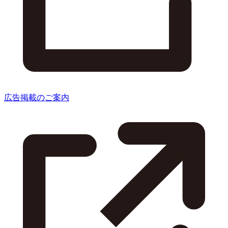
広告掲載のご案内