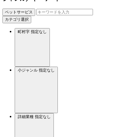
ペットサービス
カテゴリ選択
町村字
指定なし
小ジャンル
指定なし
詳細業種
指定なし