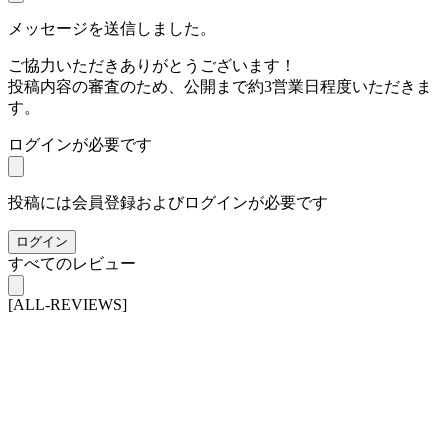
メッセージを送信しました。
ご協力いただきありがとうございます！
投稿内容の審査のため、公開まで約3営業日程度いただきま
す。
ログインが必要です
投稿には会員登録およびログインが必要です
ログイン
すべてのレビュー
[ALL-REVIEWS]