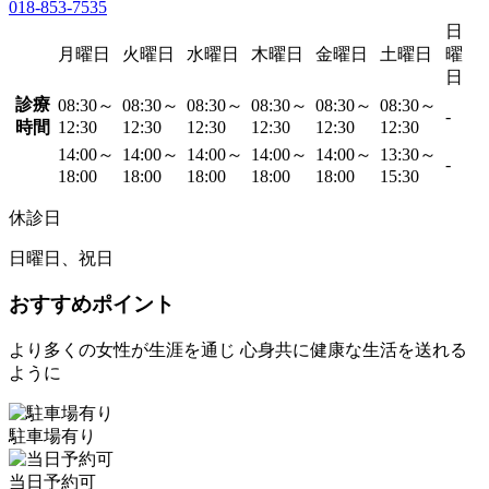
018-853-7535
日
月曜日
火曜日
水曜日
木曜日
金曜日
土曜日
曜
日
診療
08:30～
08:30～
08:30～
08:30～
08:30～
08:30～
-
時間
12:30
12:30
12:30
12:30
12:30
12:30
14:00～
14:00～
14:00～
14:00～
14:00～
13:30～
-
18:00
18:00
18:00
18:00
18:00
15:30
休診日
日曜日、祝日
おすすめポイント
より多くの女性が生涯を通じ 心身共に健康な生活を送れる
ように
駐車場有り
当日予約可