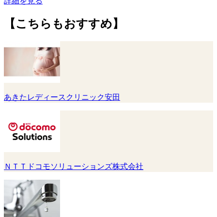
詳細を見る
【こちらもおすすめ】
あきたレディースクリニック安田
ＮＴＴドコモソリューションズ株式会社