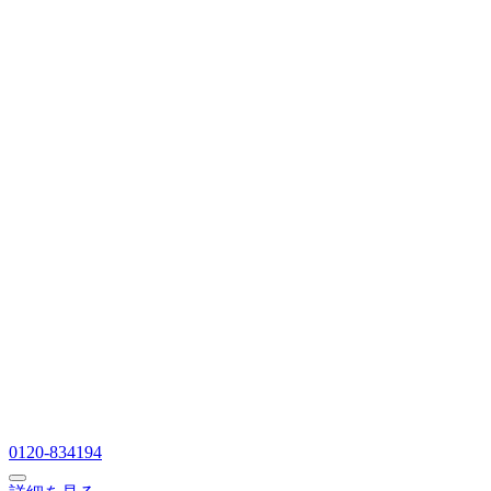
0120-834194