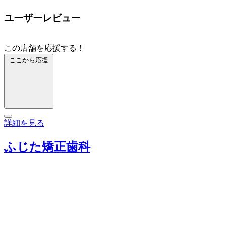
ユーザーレビュー
この店舗を応援する！
ここから応援
詳細を見る
ふじた矯正歯科