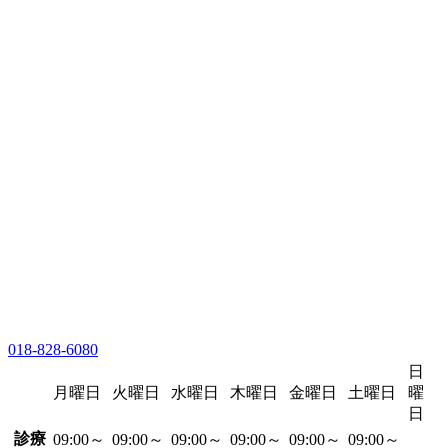
018-828-6080
日
月曜日
火曜日
水曜日
木曜日
金曜日
土曜日
曜
日
診療
09:00～
09:00～
09:00～
09:00～
09:00～
09:00～