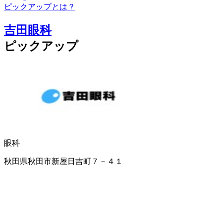
ピックアップとは？
吉田眼科
ピックアップ
眼科
秋田県秋田市新屋日吉町７－４１