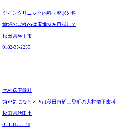
ツインクリニック内科・整形外科
地域の皆様の健康維持を目指して
秋田県横手市
0182-35-2235
大村矯正歯科
歯が気になるときは秋田市楢山登町の大村矯正歯科
秋田県秋田市
018-837-3148