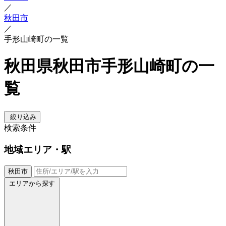
／
秋田市
／
手形山崎町の一覧
秋田県秋田市手形山崎町の一
覧
絞り込み
検索条件
地域
エリア・駅
秋田市
エリアから探す