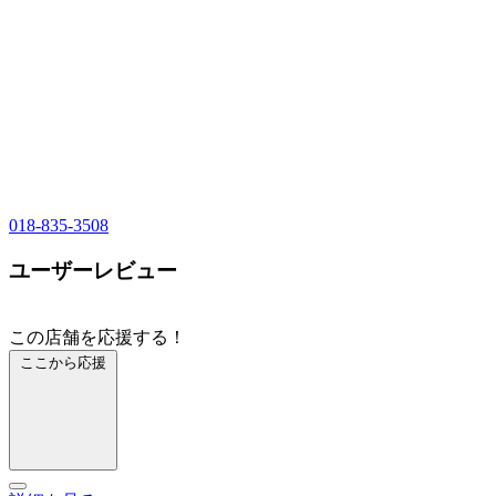
018-835-3508
ユーザーレビュー
この店舗を応援する！
ここから応援