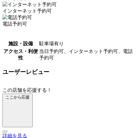
インターネット予約可
電話予約可
施設・設備
駐車場有り
アクセス・利便
当日予約可、インターネット予約可、電話
性
予約可
ユーザーレビュー
この店舗を応援する！
ここから応援
詳細を見る