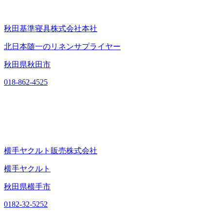
秋田基準寝具株式会社本社
北日本随一のリネンサプライヤー
秋田県秋田市
018-862-4525
横手ヤクルト販売株式会社
横手ヤクルト
秋田県横手市
0182-32-5252