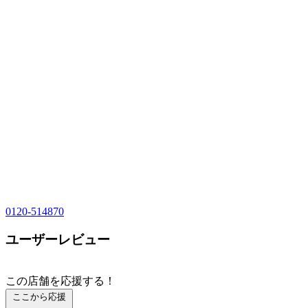
0120-514870
ユーザーレビュー
この店舗を応援する！
ここから応援