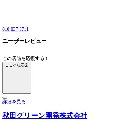
018-837-8711
ユーザーレビュー
この店舗を応援する！
ここから応援
詳細を見る
秋田グリーン開発株式会社