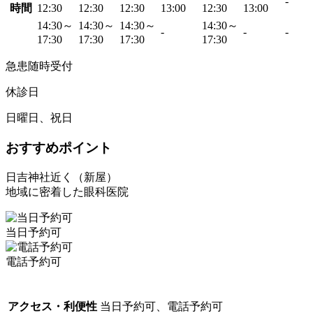
-
時間
12:30
12:30
12:30
13:00
12:30
13:00
14:30～
14:30～
14:30～
14:30～
-
-
-
17:30
17:30
17:30
17:30
急患随時受付
休診日
日曜日、祝日
おすすめポイント
日吉神社近く（新屋）
地域に密着した眼科医院
当日予約可
電話予約可
アクセス・利便性
当日予約可、電話予約可