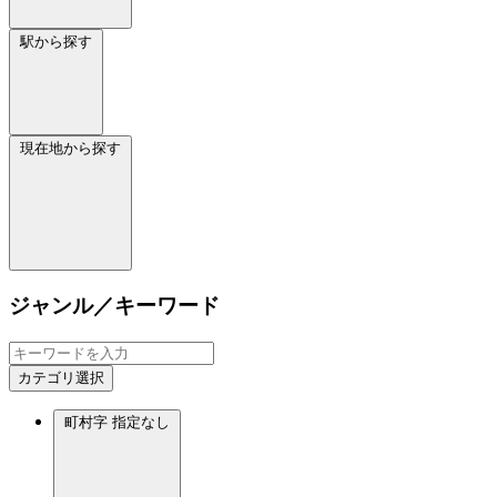
駅から探す
現在地から探す
ジャンル／キーワード
カテゴリ選択
町村字
指定なし