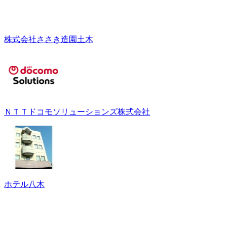
株式会社ささき造園土木
ＮＴＴドコモソリューションズ株式会社
ホテル八木