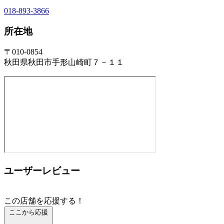
018-893-3866
所在地
〒010-0854
秋田県秋田市手形山崎町７－１１
ユーザーレビュー
この店舗を応援する！
ここから応援