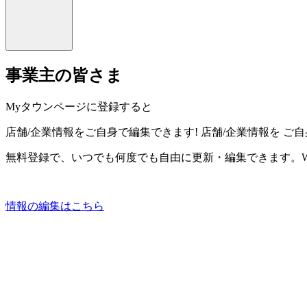
事業主の皆さま
Myタウンページに登録すると
店舗/企業情報をご自身で編集できます!
店舗/企業情報を
ご自
無料登録で、いつでも何度でも自由に更新・編集できます。W
情報の編集はこちら