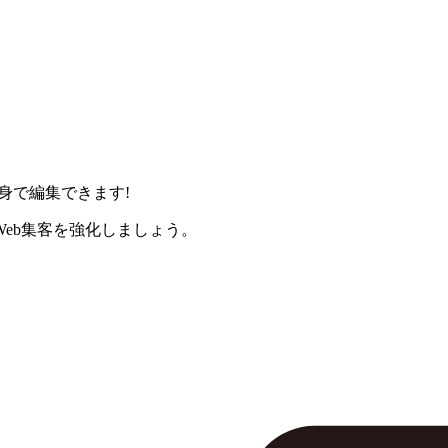
身で編集できます!
eb集客を強化しましょう。