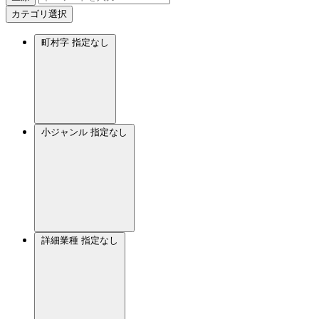
カテゴリ選択
町村字
指定なし
小ジャンル
指定なし
詳細業種
指定なし