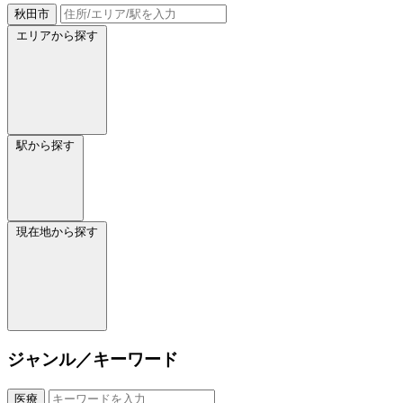
秋田市
エリアから探す
駅から探す
現在地から探す
ジャンル／キーワード
医療