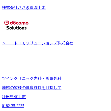
株式会社ささき造園土木
ＮＴＴドコモソリューションズ株式会社
ツインクリニック内科・整形外科
地域の皆様の健康維持を目指して
秋田県横手市
0182-35-2235