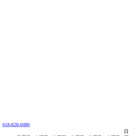
018-828-6080
日