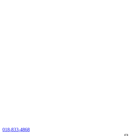
018-833-4868