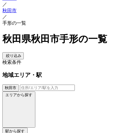
／
秋田市
／
手形の一覧
秋田県秋田市手形の一覧
絞り込み
検索条件
地域
エリア・駅
秋田市
エリアから探す
駅から探す