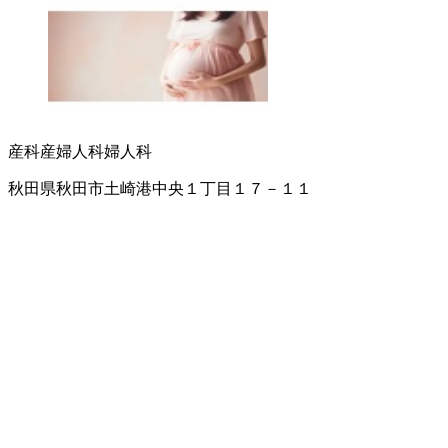
産科
産婦人科
婦人科
秋田県秋田市土崎港中央１丁目１７－１１