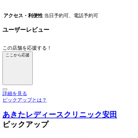
アクセス・利便性
当日予約可、電話予約可
ユーザーレビュー
この店舗を応援する！
ここから応援
詳細を見る
ピックアップとは？
あきたレディースクリニック安田
ピックアップ