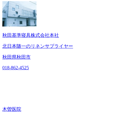
秋田基準寝具株式会社本社
北日本随一のリネンサプライヤー
秋田県秋田市
018-862-4525
木曽医院