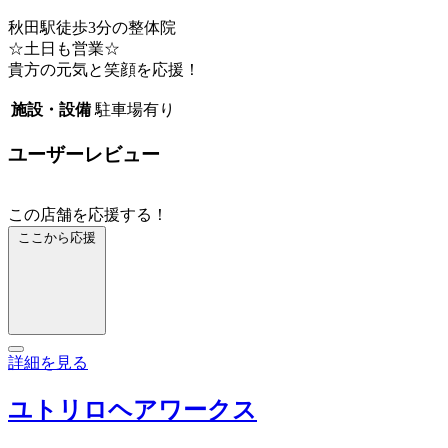
秋田駅徒歩3分の整体院
☆土日も営業☆
貴方の元気と笑顔を応援！
施設・設備
駐車場有り
ユーザーレビュー
この店舗を応援する！
ここから応援
詳細を見る
ユトリロヘアワークス