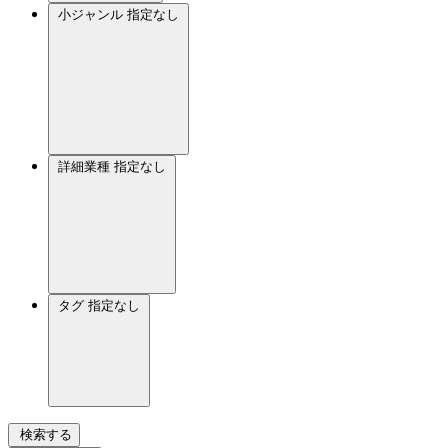
小ジャンル
指定なし
詳細業種
指定なし
タグ
指定なし
検索する