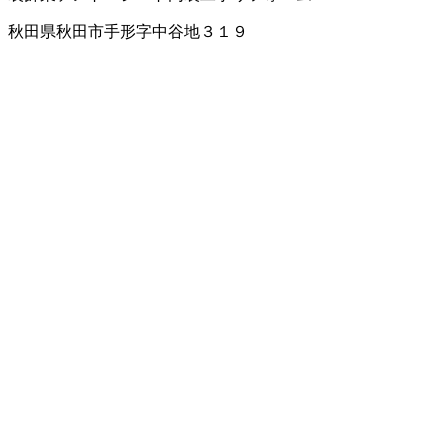
秋田県秋田市手形字中谷地３１９