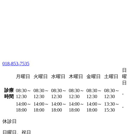
018-853-7535
日
月曜日
火曜日
水曜日
木曜日
金曜日
土曜日
曜
日
診療
08:30～
08:30～
08:30～
08:30～
08:30～
08:30～
-
時間
12:30
12:30
12:30
12:30
12:30
12:30
14:00～
14:00～
14:00～
14:00～
14:00～
13:30～
-
18:00
18:00
18:00
18:00
18:00
15:30
休診日
日曜日、祝日