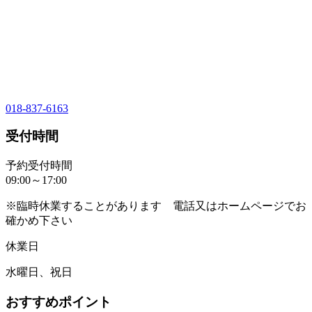
018-837-6163
受付時間
予約受付時間
09:00～17:00
※臨時休業することがあります 電話又はホームページでお
確かめ下さい
休業日
水曜日、祝日
おすすめポイント