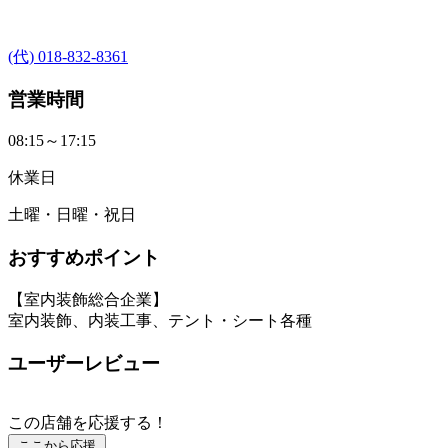
(代) 018-832-8361
営業時間
08:15～17:15
休業日
土曜・日曜・祝日
おすすめポイント
【室内装飾総合企業】
室内装飾、内装工事、テント・シート各種
ユーザーレビュー
この店舗を応援する！
ここから応援