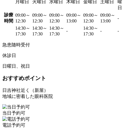
月曜日
火曜日
水曜日
木曜日
金曜日
土曜日
曜
日
診療
09:00～
09:00～
09:00～
09:00～
09:00～
09:00～
-
時間
12:30
12:30
12:30
13:00
12:30
13:00
14:30～
14:30～
14:30～
14:30～
-
-
-
17:30
17:30
17:30
17:30
急患随時受付
休診日
日曜日、祝日
おすすめポイント
日吉神社近く（新屋）
地域に密着した眼科医院
当日予約可
電話予約可