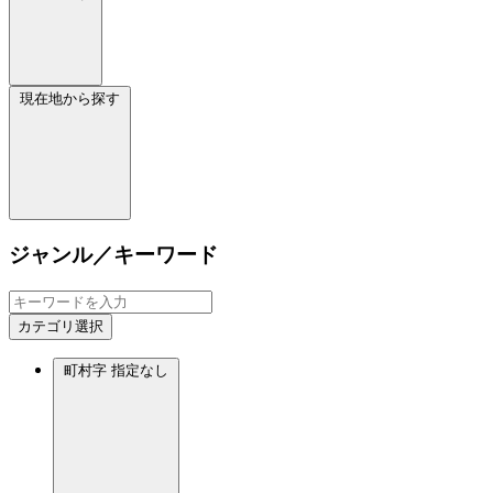
現在地から探す
ジャンル／キーワード
カテゴリ選択
町村字
指定なし