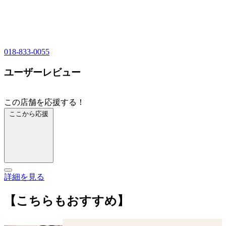
018-833-0055
ユーザーレビュー
この店舗を応援する！
ここから応援
詳細を見る
【こちらもおすすめ】