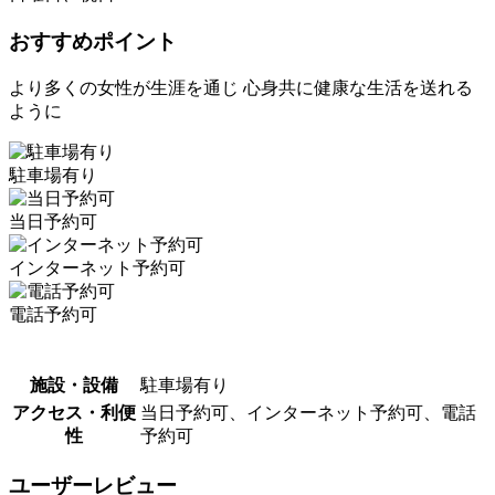
おすすめポイント
より多くの女性が生涯を通じ 心身共に健康な生活を送れる
ように
駐車場有り
当日予約可
インターネット予約可
電話予約可
施設・設備
駐車場有り
アクセス・利便
当日予約可、インターネット予約可、電話
性
予約可
ユーザーレビュー