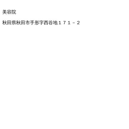
美容院
秋田県秋田市手形字西谷地１７１－２