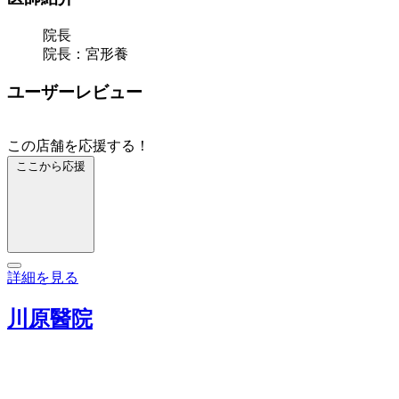
院長
院長：宮形養
ユーザーレビュー
この店舗を応援する！
ここから応援
詳細を見る
川原醫院