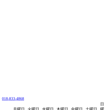
018-833-4868
日
月曜日
火曜日
水曜日
木曜日
金曜日
土曜日
曜