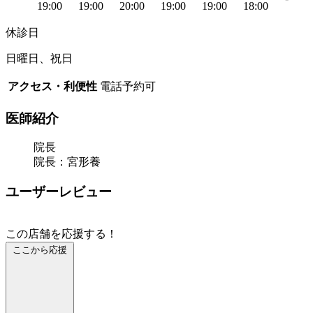
19:00
19:00
20:00
19:00
19:00
18:00
休診日
日曜日、祝日
アクセス・利便性
電話予約可
医師紹介
院長
院長：宮形養
ユーザーレビュー
この店舗を応援する！
ここから応援