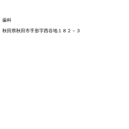
歯科
秋田県秋田市手形字西谷地１８２－３