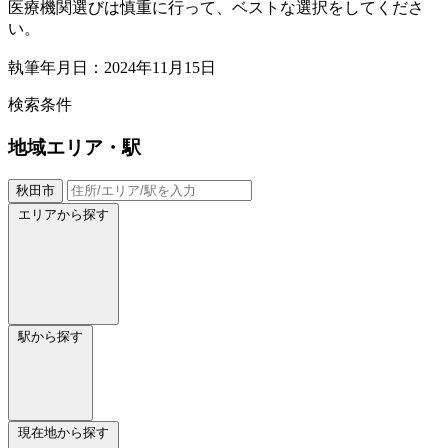
医療機関選びは慎重に行って、ベストな選択をしてくださ
い。
執筆年月日：2024年11月15日
検索条件
地域
エリア・駅
秋田市
エリアから探す
駅から探す
現在地から探す