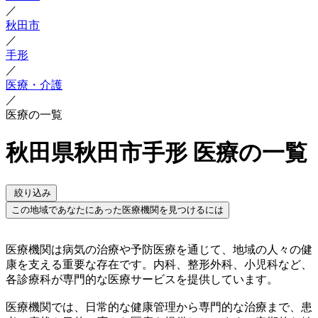
／
秋田市
／
手形
／
医療・介護
／
医療の一覧
秋田県秋田市手形 医療の一覧
絞り込み
この地域であなたにあった医療機関を見つけるには
医療機関は病気の治療や予防医療を通じて、地域の人々の健
康を支える重要な存在です。内科、整形外科、小児科など、
各診療科が専門的な医療サービスを提供しています。
医療機関では、日常的な健康管理から専門的な治療まで、患