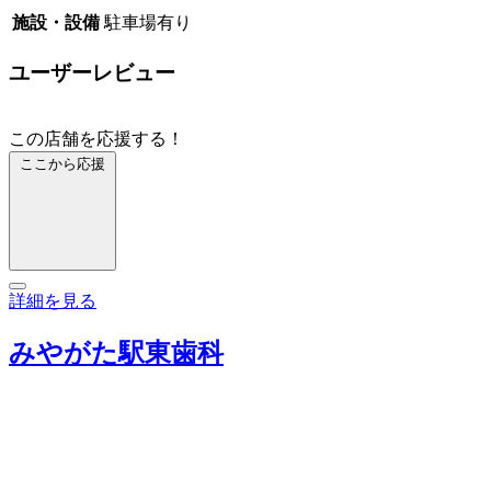
施設・設備
駐車場有り
ユーザーレビュー
この店舗を応援する！
ここから応援
詳細を見る
みやがた駅東歯科