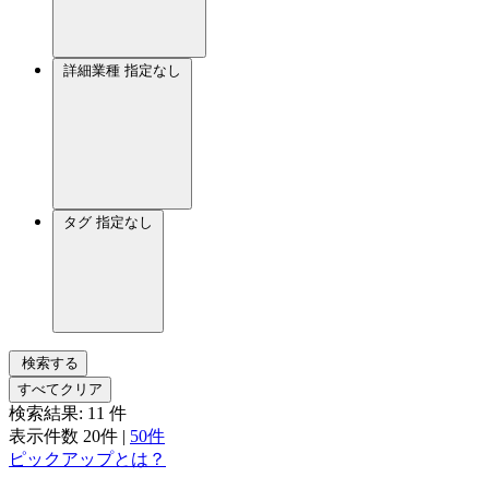
詳細業種
指定なし
タグ
指定なし
検索する
すべてクリア
検索結果:
11
件
表示件数
20件
|
50件
ピックアップとは？