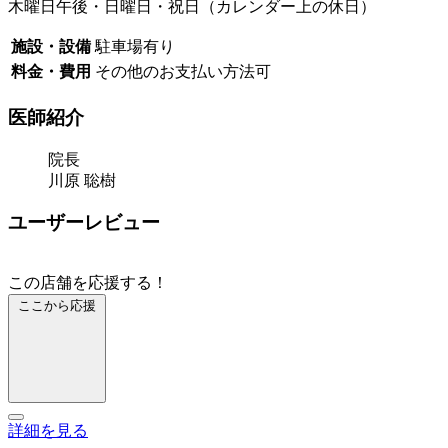
木曜日午後・日曜日・祝日（カレンダー上の休日）
施設・設備
駐車場有り
料金・費用
その他のお支払い方法可
医師紹介
院長
川原 聡樹
ユーザーレビュー
この店舗を応援する！
ここから応援
詳細を見る