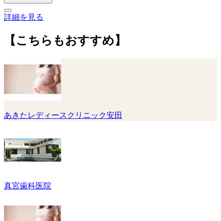
詳細を見る
【こちらもおすすめ】
あきたレディースクリニック安田
真宮歯科医院