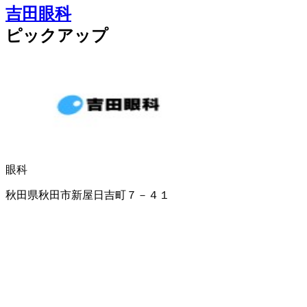
吉田眼科
ピックアップ
眼科
秋田県秋田市新屋日吉町７－４１