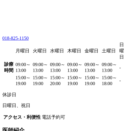
018-825-1150
日
月曜日
火曜日
水曜日
木曜日
金曜日
土曜日
曜
日
診療
09:00～
09:00～
09:00～
09:00～
09:00～
09:00～
-
時間
13:00
13:00
13:00
13:00
13:00
13:00
15:00～
15:00～
15:00～
15:00～
15:00～
15:00～
-
19:00
19:00
20:00
19:00
19:00
18:00
休診日
日曜日、祝日
アクセス・利便性
電話予約可
医師紹介