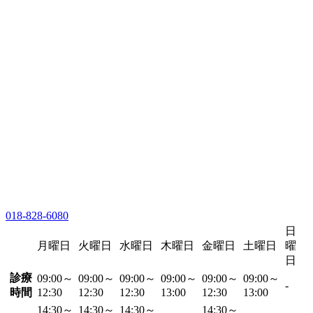
018-828-6080
日
月曜日
火曜日
水曜日
木曜日
金曜日
土曜日
曜
日
診療
09:00～
09:00～
09:00～
09:00～
09:00～
09:00～
-
時間
12:30
12:30
12:30
13:00
12:30
13:00
14:30～
14:30～
14:30～
14:30～