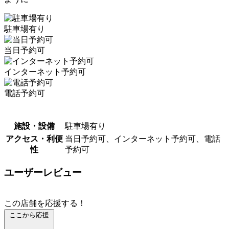
駐車場有り
当日予約可
インターネット予約可
電話予約可
施設・設備
駐車場有り
アクセス・利便
当日予約可、インターネット予約可、電話
性
予約可
ユーザーレビュー
この店舗を応援する！
ここから応援