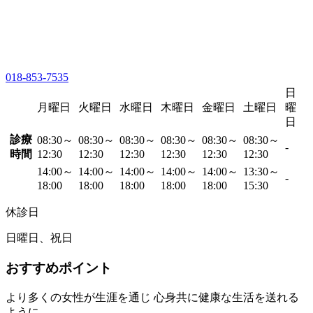
018-853-7535
日
月曜日
火曜日
水曜日
木曜日
金曜日
土曜日
曜
日
診療
08:30～
08:30～
08:30～
08:30～
08:30～
08:30～
-
時間
12:30
12:30
12:30
12:30
12:30
12:30
14:00～
14:00～
14:00～
14:00～
14:00～
13:30～
-
18:00
18:00
18:00
18:00
18:00
15:30
休診日
日曜日、祝日
おすすめポイント
より多くの女性が生涯を通じ 心身共に健康な生活を送れる
ように