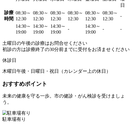
日
診療
08:30～
08:30～
08:30～
08:30～
08:30～
08:30～
-
時間
12:30
12:30
12:30
12:30
12:30
12:30
14:30～
14:30～
14:30～
14:30～
-
-
-
19:00
19:00
19:00
19:00
土曜日の午後の診療はお問合せください
初診の方は診療終了の30分前までに受付をお済ませください
休診日
木曜日午後・日曜日・祝日（カレンダー上の休日）
おすすめポイント
未来の健康を守る一歩。市の健診・がん検診を受けましょ
う。
駐車場有り