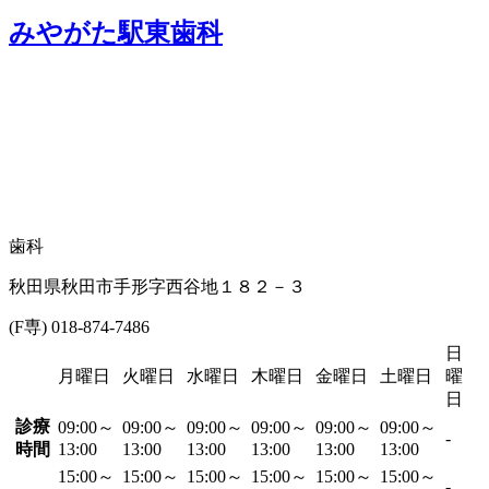
みやがた駅東歯科
歯科
秋田県秋田市手形字西谷地１８２－３
(F専) 018-874-7486
日
月曜日
火曜日
水曜日
木曜日
金曜日
土曜日
曜
日
診療
09:00～
09:00～
09:00～
09:00～
09:00～
09:00～
-
時間
13:00
13:00
13:00
13:00
13:00
13:00
15:00～
15:00～
15:00～
15:00～
15:00～
15:00～
-