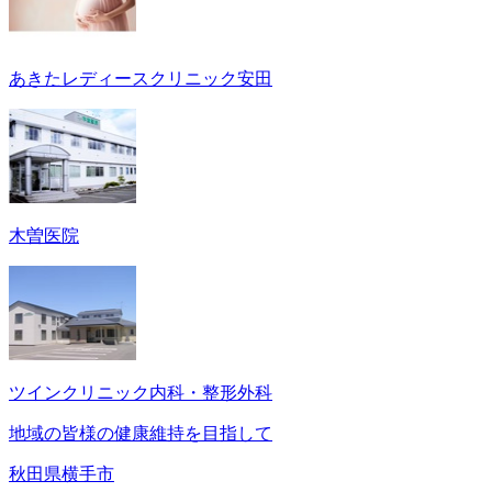
あきたレディースクリニック安田
木曽医院
ツインクリニック内科・整形外科
地域の皆様の健康維持を目指して
秋田県横手市