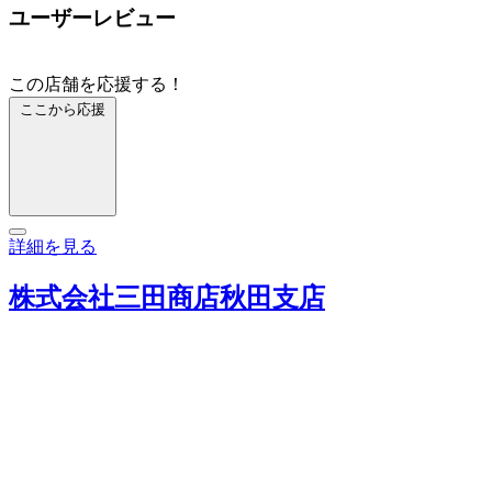
ユーザーレビュー
この店舗を応援する！
ここから応援
詳細を見る
株式会社三田商店秋田支店