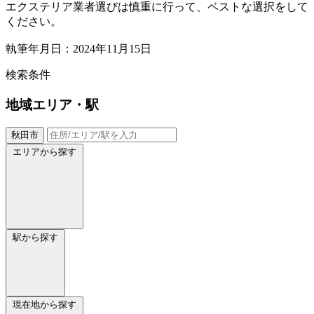
エクステリア業者選びは慎重に行って、ベストな選択をして
ください。
執筆年月日：2024年11月15日
検索条件
地域
エリア・駅
秋田市
エリアから探す
駅から探す
現在地から探す