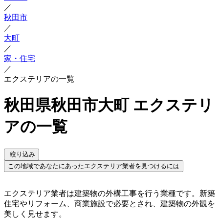
／
秋田市
／
大町
／
家・住宅
／
エクステリアの一覧
秋田県秋田市大町 エクステリ
アの一覧
絞り込み
この地域であなたにあったエクステリア業者を見つけるには
エクステリア業者は建築物の外構工事を行う業種です。新築
住宅やリフォーム、商業施設で必要とされ、建築物の外観を
美しく見せます。