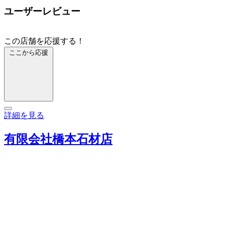
ユーザーレビュー
この店舗を応援する！
ここから応援
詳細を見る
有限会社橋本石材店