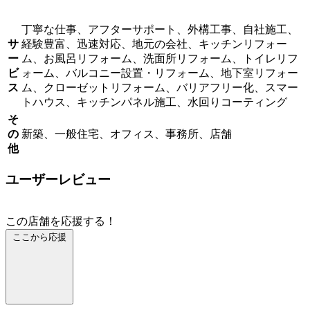
丁寧な仕事、アフターサポート、外構工事、自社施工、
サ
経験豊富、迅速対応、地元の会社、キッチンリフォー
ー
ム、お風呂リフォーム、洗面所リフォーム、トイレリフ
ビ
ォーム、バルコニー設置・リフォーム、地下室リフォー
ス
ム、クローゼットリフォーム、バリアフリー化、スマー
トハウス、キッチンパネル施工、水回りコーティング
そ
の
新築、一般住宅、オフィス、事務所、店舗
他
ユーザーレビュー
この店舗を応援する！
ここから応援