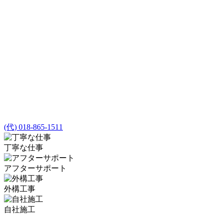
(代) 018-865-1511
丁寧な仕事
アフターサポート
外構工事
自社施工