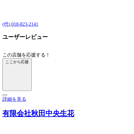
(代) 018-823-2141
ユーザーレビュー
この店舗を応援する！
ここから応援
詳細を見る
有限会社秋田中央生花