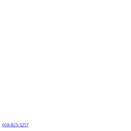
018-823-3257