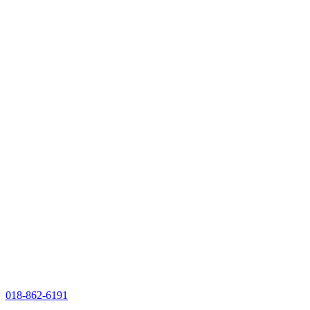
018-862-6191