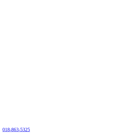
018-863-5325