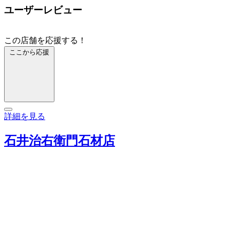
ユーザーレビュー
この店舗を応援する！
ここから応援
詳細を見る
石井治右衛門石材店