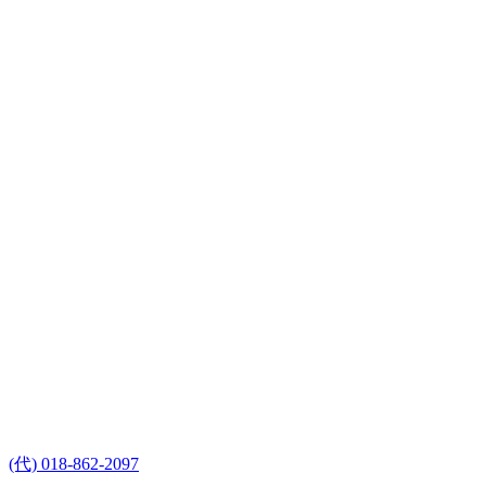
(代) 018-862-2097