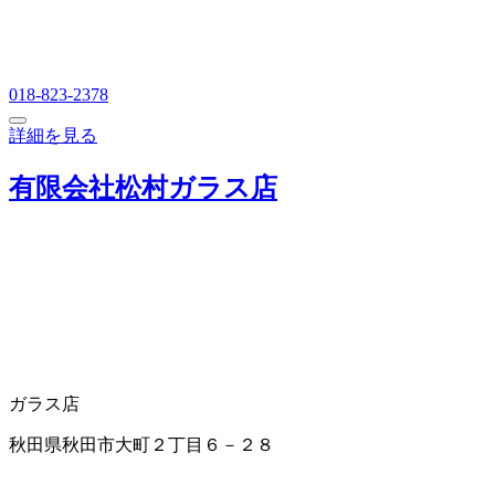
018-823-2378
詳細を見る
有限会社松村ガラス店
ガラス店
秋田県秋田市大町２丁目６－２８