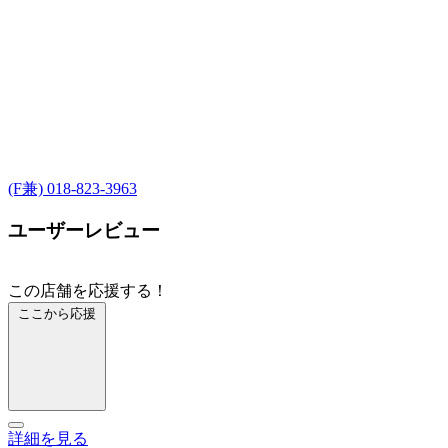
(F兼) 018-823-3963
ユーザーレビュー
この店舗を応援する！
ここから応援
詳細を見る