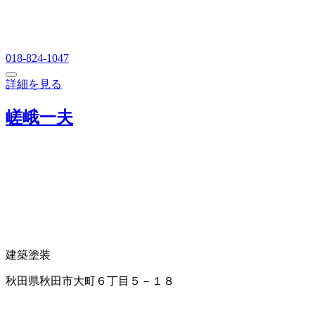
018-824-1047
詳細を見る
嵯峨一夫
建築塗装
秋田県秋田市大町６丁目５－１８