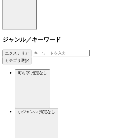
ジャンル／キーワード
エクステリア
カテゴリ選択
町村字
指定なし
小ジャンル
指定なし