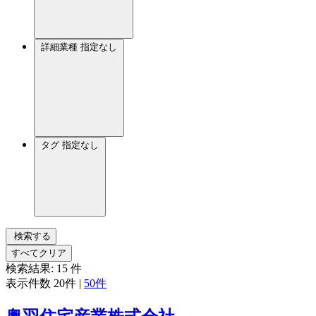
詳細業種
指定なし
タグ
指定なし
検索する
すべてクリア
検索結果:
15
件
表示件数
20件
|
50件