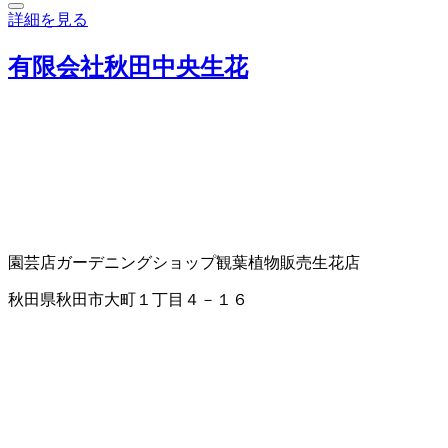
詳細を見る
有限会社秋田中央生花
園芸店
ガーデニングショップ
観葉植物販売
生花店
秋田県秋田市大町１丁目４－１６