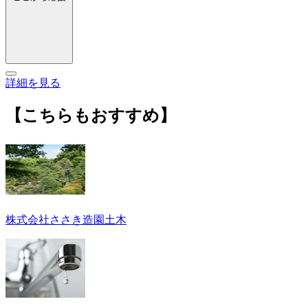
詳細を見る
【こちらもおすすめ】
株式会社ささき造園土木