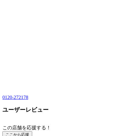
0120-272178
ユーザーレビュー
この店舗を応援する！
ここから応援