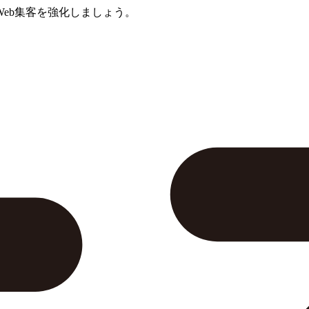
eb集客を強化しましょう。