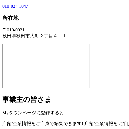
018-824-1047
所在地
〒010-0921
秋田県秋田市大町２丁目４－１１
事業主の皆さま
Myタウンページに登録すると
店舗/企業情報をご自身で編集できます!
店舗/企業情報を
ご自