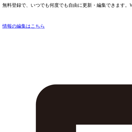
無料登録で、いつでも何度でも自由に更新・編集できます。W
情報の編集はこちら