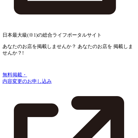
日本最大級
(※1)
の総合ライフポータルサイト
あなたのお店を掲載しませんか？
あなたのお店を
掲載しま
せんか？!
無料掲載・
内容変更のお申し込み