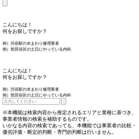
こんにちは！
何をお探しですか？
例）渋谷駅の水まわり修理業者
例）世田谷区の土日にやっている内科
こんにちは！
何をお探しですか？
例）渋谷駅の水まわり修理業者
例）世田谷区の土日にやっている内科
※本機能は検索内容から推定されるエリアと業種に基づき、
事業者情報の検索を補助するものです。
いかなる内容の検索であっても、本機能では事業者の比較・
優劣評価・断定的判断・専門的判断は行いません。