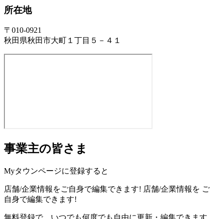
所在地
〒010-0921
秋田県秋田市大町１丁目５－４１
事業主の皆さま
Myタウンページに登録すると
店舗/企業情報をご自身で編集できます!
店舗/企業情報を
ご
自身で編集できます!
無料登録で、いつでも何度でも自由に更新・編集できます。