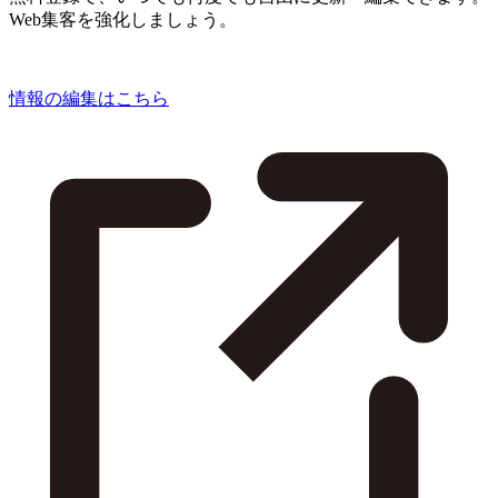
Web集客を強化しましょう。
情報の編集はこちら