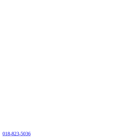
018-823-5036