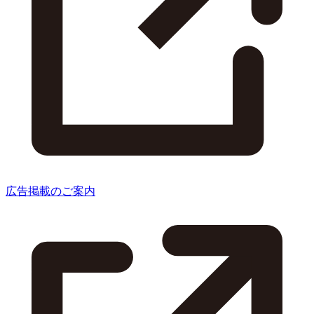
広告掲載のご案内