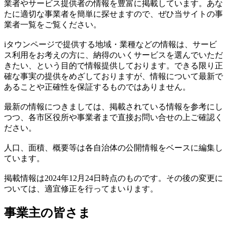
業者やサービス提供者の情報を豊富に掲載しています。あな
たに適切な事業者を簡単に探せますので、ぜひ当サイトの事
業者一覧をご覧ください。
iタウンページで提供する地域・業種などの情報は、サービ
ス利用をお考えの方に、納得のいくサービスを選んでいただ
きたい、という目的で情報提供しております。できる限り正
確な事実の提供をめざしておりますが、情報について最新で
あることや正確性を保証するものではありません。
最新の情報につきましては、掲載されている情報を参考にし
つつ、各市区役所や事業者まで直接お問い合せの上ご確認く
ださい。
人口、面積、概要等は各自治体の公開情報をベースに編集し
ています。
掲載情報は2024年12月24日時点のものです。その後の変更に
ついては、適宜修正を行ってまいります。
事業主の皆さま