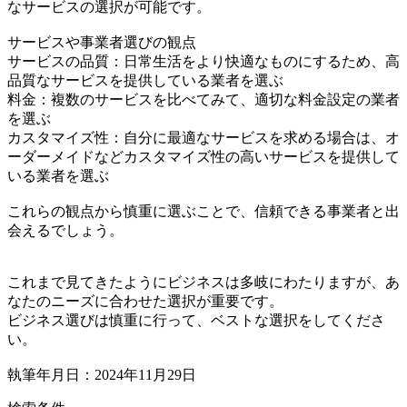
なサービスの選択が可能です。
サービスや事業者選びの観点
サービスの品質：日常生活をより快適なものにするため、高
品質なサービスを提供している業者を選ぶ
料金：複数のサービスを比べてみて、適切な料金設定の業者
を選ぶ
カスタマイズ性：自分に最適なサービスを求める場合は、オ
ーダーメイドなどカスタマイズ性の高いサービスを提供して
いる業者を選ぶ
これらの観点から慎重に選ぶことで、信頼できる事業者と出
会えるでしょう。
これまで見てきたようにビジネスは多岐にわたりますが、あ
なたのニーズに合わせた選択が重要です。
ビジネス選びは慎重に行って、ベストな選択をしてくださ
い。
執筆年月日：2024年11月29日