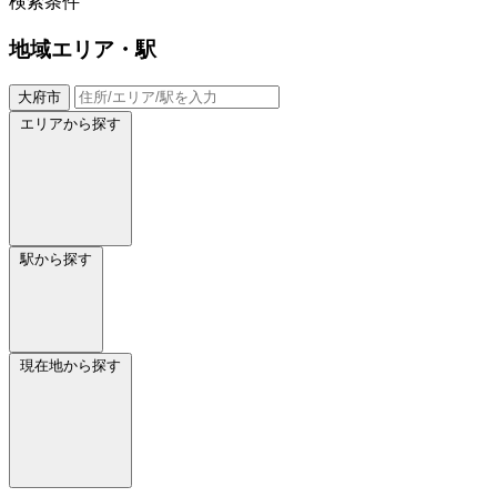
検索条件
地域
エリア・駅
大府市
エリアから探す
駅から探す
現在地から探す