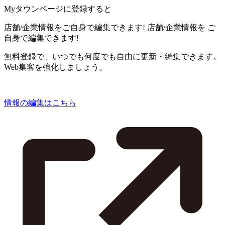
Myタウンページに登録すると
店舗/企業情報をご自身で編集できます!
店舗/企業情報を
ご
自身で編集できます!
無料登録で、いつでも何度でも自由に更新・編集できます。
Web集客を強化しましょう。
情報の編集はこちら