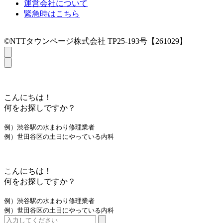
運営会社について
緊急時はこちら
©NTTタウンページ株式会社 TP25-193号【261029】
こんにちは！
何をお探しですか？
例）渋谷駅の水まわり修理業者
例）世田谷区の土日にやっている内科
こんにちは！
何をお探しですか？
例）渋谷駅の水まわり修理業者
例）世田谷区の土日にやっている内科