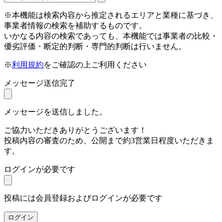
※本機能は検索内容から推定されるエリアと業種に基づき、
事業者情報の検索を補助するものです。
いかなる内容の検索であっても、本機能では事業者の比較・
優劣評価・断定的判断・専門的判断は行いません。
※
利用規約
をご確認の上ご利用ください
メッセージ送信完了
メッセージを送信しました。
ご協力いただきありがとうございます！
投稿内容の審査のため、公開まで約3営業日程度いただきま
す。
ログインが必要です
投稿には会員登録およびログインが必要です
ログイン