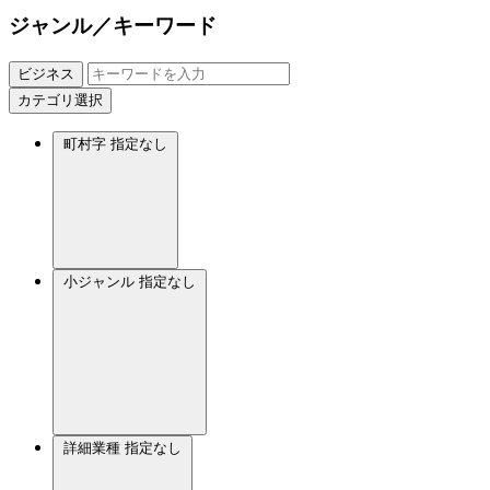
ジャンル／キーワード
ビジネス
カテゴリ選択
町村字
指定なし
小ジャンル
指定なし
詳細業種
指定なし