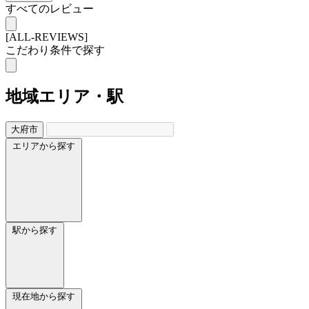
すべてのレビュー
[ALL-REVIEWS]
こだわり条件で探す
地域
エリア・駅
大府市
エリアから探す
駅から探す
現在地から探す