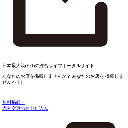
日本最大級
(※1)
の総合ライフポータルサイト
あなたのお店を掲載しませんか？
あなたのお店を
掲載しま
せんか？!
無料掲載・
内容変更のお申し込み