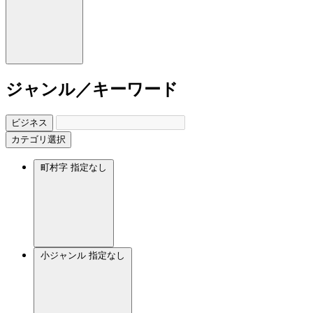
ジャンル／キーワード
ビジネス
カテゴリ選択
町村字
指定なし
小ジャンル
指定なし