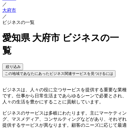
／
大府市
／
ビジネスの一覧
愛知県 大府市 ビジネスの一
覧
絞り込み
この地域であなたにあったビジネス関連サービスを見つけるには
ビジネスは、人々の役に立つサービスを提供する重要な業種
です。仕事から日常生活まであらゆるシーンで必要とされ、
人々の生活を豊かにすることに貢献しています。
ビジネスのサービスは多岐にわたります。主にマーケティン
グ、マスメディア、コンサルティングなどがあり、それぞれ
提供するサービスが異なります。顧客のニーズに応じて最適