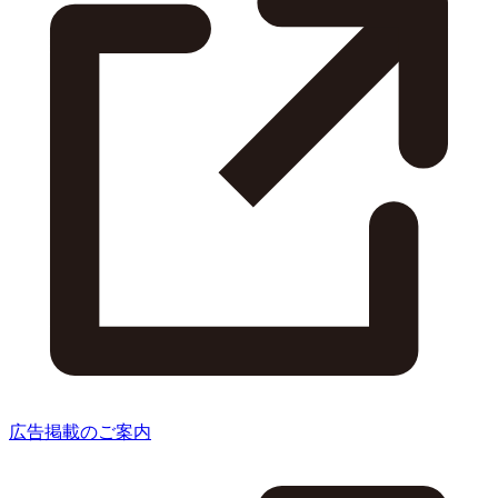
広告掲載のご案内