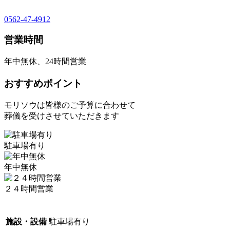
0562-47-4912
営業時間
年中無休、24時間営業
おすすめポイント
モリソウは皆様のご予算に合わせて
葬儀を受けさせていただきます
駐車場有り
年中無休
２４時間営業
施設・設備
駐車場有り