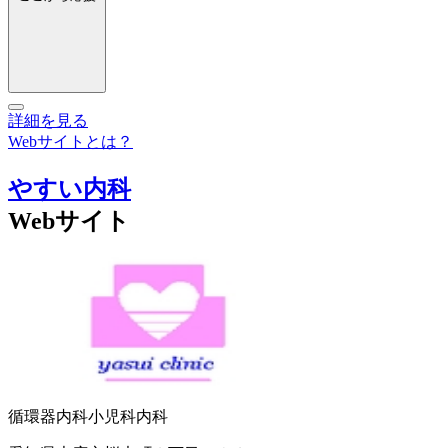
詳細を見る
Webサイトとは？
やすい内科
Webサイト
循環器内科
小児科
内科