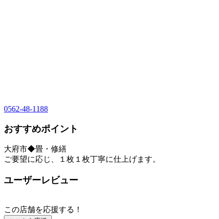
0562-48-1188
おすすめポイント
大府市◆畳・修繕
ご要望に応じ、１枚１枚丁寧に仕上げます。
ユーザーレビュー
この店舗を応援する！