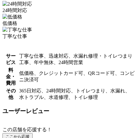
24時間対応
低価格
丁寧な仕事
サー
丁寧な仕事、迅速対応、水漏れ修理・トイレつまり
ビス
工事、年中無休、24時間営業
料
低価格、クレジットカード可、QRコード可、コンビ
金・
ニ決済可
費用
その
365日対応、24時間対応、トイレつまり、水漏れ、
他
水トラブル、水道修理、トイレ修理
ユーザーレビュー
この店舗を応援する！
ここから応援