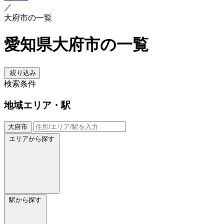
／
大府市の一覧
愛知県大府市の一覧
絞り込み
検索条件
地域
エリア・駅
大府市
エリアから探す
駅から探す