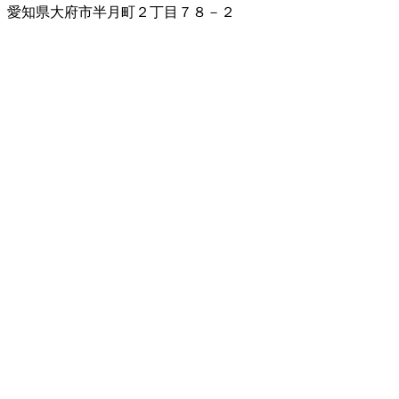
愛知県大府市半月町２丁目７８－２