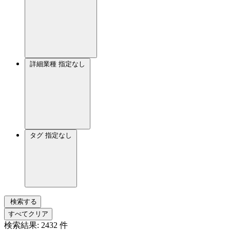
詳細業種
指定なし
タグ
指定なし
検索する
すべてクリア
検索結果:
2432
件