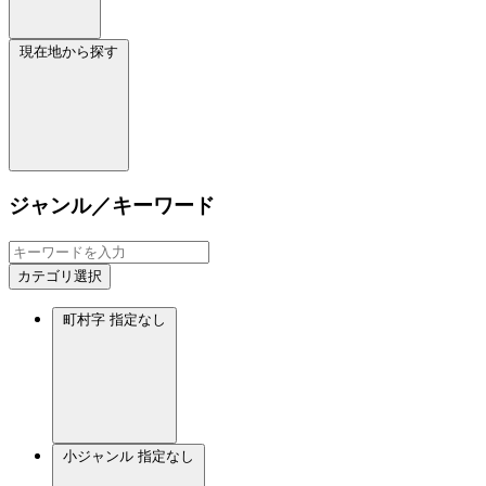
現在地から探す
ジャンル／キーワード
カテゴリ選択
町村字
指定なし
小ジャンル
指定なし