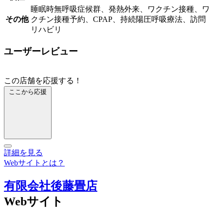
睡眠時無呼吸症候群、発熱外来、ワクチン接種、ワ
その他
クチン接種予約、CPAP、持続陽圧呼吸療法、訪問
リハビリ
ユーザーレビュー
この店舗を応援する！
ここから応援
詳細を見る
Webサイトとは？
有限会社後藤畳店
Webサイト