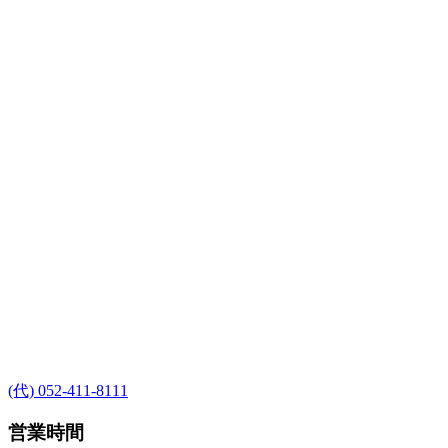
(代) 052-411-8111
営業時間