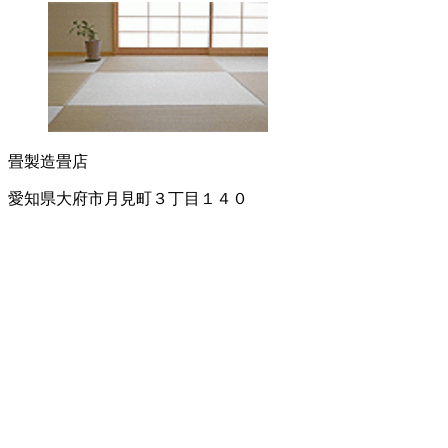
畳製造
畳店
愛知県大府市月見町３丁目１４０