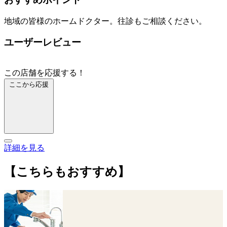
地域の皆様のホームドクター。往診もご相談ください。
ユーザーレビュー
この店舗を応援する！
ここから応援
詳細を見る
【こちらもおすすめ】