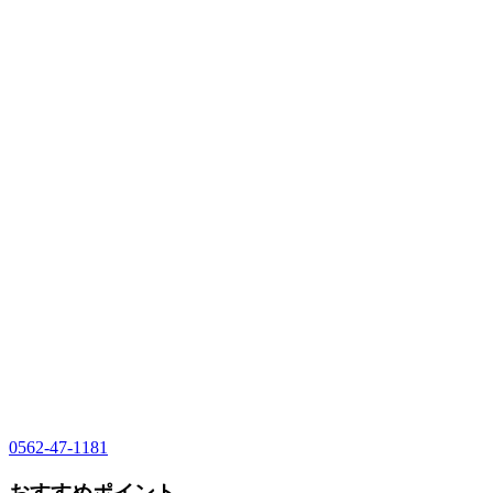
0562-47-1181
おすすめポイント