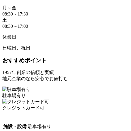
月～金
08:30～17:30
土
08:30～17:00
休業日
日曜日、祝日
おすすめポイント
1957年創業の信頼と実績
地元企業のなら安心でお値打ち
駐車場有り
クレジットカード可
施設・設備
駐車場有り