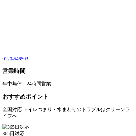
0120-546593
営業時間
年中無休、24時間営業
おすすめポイント
全国対応 トイレつまり・水まわりのトラブルはクリーンラ
イフへ
365日対応