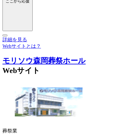
ここから応援
詳細を見る
Webサイトとは？
モリソウ森岡葬祭ホール
Webサイト
葬祭業