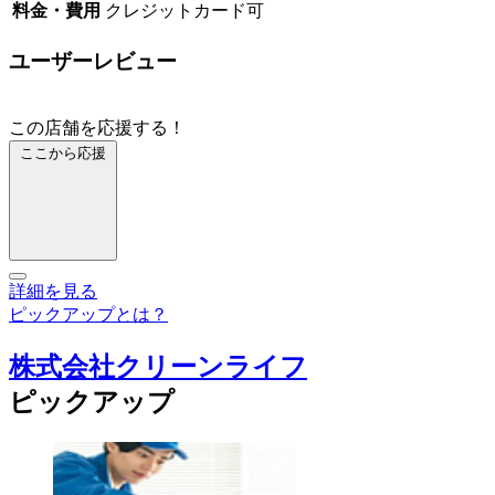
料金・費用
クレジットカード可
ユーザーレビュー
この店舗を応援する！
ここから応援
詳細を見る
ピックアップとは？
株式会社クリーンライフ
ピックアップ