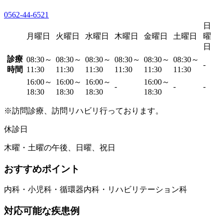
0562-44-6521
日
月曜日
火曜日
水曜日
木曜日
金曜日
土曜日
曜
日
診療
08:30～
08:30～
08:30～
08:30～
08:30～
08:30～
-
時間
11:30
11:30
11:30
11:30
11:30
11:30
16:00～
16:00～
16:00～
16:00～
-
-
-
18:30
18:30
18:30
18:30
※訪問診療、訪問リハビリ行っております。
休診日
木曜・土曜の午後、日曜、祝日
おすすめポイント
内科・小児科・循環器内科・リハビリテーション科
対応可能な疾患例