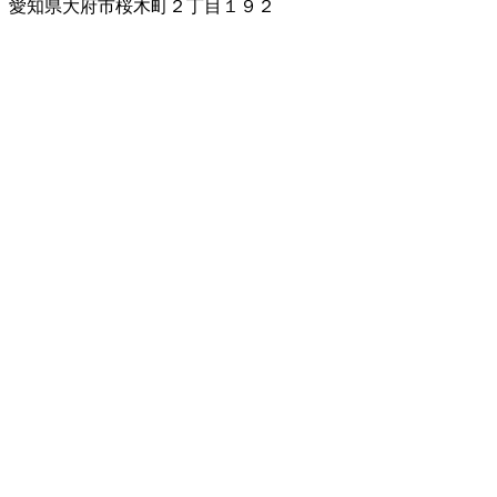
愛知県大府市桜木町２丁目１９２